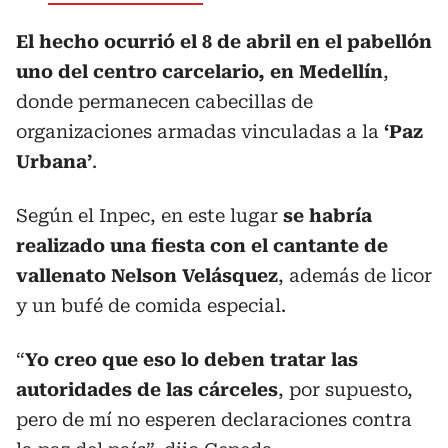
El hecho ocurrió el 8 de abril en el pabellón
uno del centro carcelario, en Medellín
,
donde permanecen cabecillas de
organizaciones armadas vinculadas a la
‘Paz
Urbana’
.
Según el Inpec, en este lugar
se habría
realizado una fiesta con el cantante de
vallenato Nelson Velásquez
, además de licor
y un bufé de comida especial.
“
Yo creo que eso lo deben tratar las
autoridades de las cárceles
, por supuesto,
pero de mí no esperen declaraciones contra