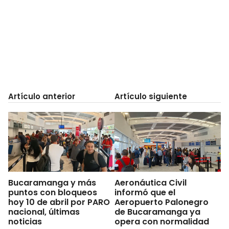
Artículo anterior
Artículo siguiente
Bucaramanga y más
Aeronáutica Civil
puntos con bloqueos
informó que el
hoy 10 de abril por PARO
Aeropuerto Palonegro
nacional, últimas
de Bucaramanga ya
noticias
opera con normalidad