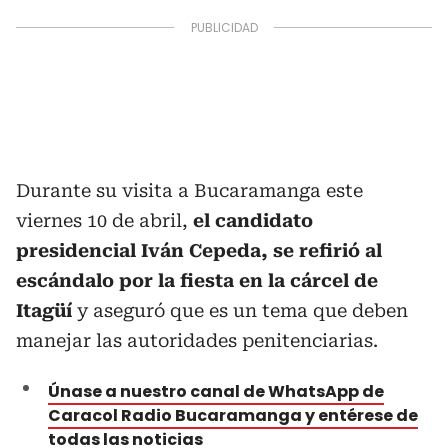
Durante su visita a Bucaramanga este
viernes 10 de abril,
el candidato
presidencial Iván Cepeda, se refirió al
escándalo por la fiesta en la cárcel de
Itagüí
y aseguró que es un tema que deben
manejar las autoridades penitenciarias.
Únase a nuestro canal de WhatsApp de
Caracol Radio Bucaramanga y entérese de
todas las noticias