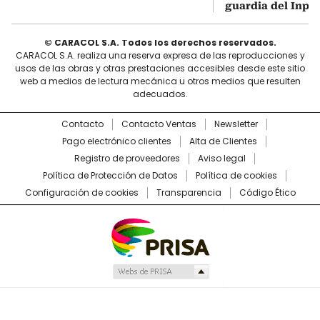
guardia del Inpe
© CARACOL S.A. Todos los derechos reservados.
CARACOL S.A. realiza una reserva expresa de las reproducciones y
usos de las obras y otras prestaciones accesibles desde este sitio
web a medios de lectura mecánica u otros medios que resulten
adecuados.
Contacto
Contacto Ventas
Newsletter
Pago electrónico clientes
Alta de Clientes
Registro de proveedores
Aviso legal
Política de Protección de Datos
Política de cookies
Configuración de cookies
Transparencia
Código Ético