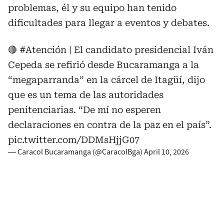
problemas, él y su equipo han tenido
dificultades para llegar a eventos y debates.
🔴
#Atención
| El candidato presidencial Iván
Cepeda se refirió desde Bucaramanga a la
“megaparranda” en la cárcel de Itagüí, dijo
que es un tema de las autoridades
penitenciarias. “De mí no esperen
declaraciones en contra de la paz en el país”.
pic.twitter.com/DDMsHjjG07
— Caracol Bucaramanga (@CaracolBga)
April 10, 2026