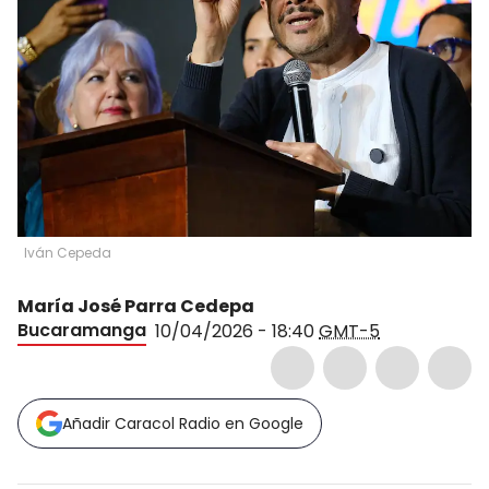
Iván Cepeda
María José Parra Cedepa
Bucaramanga
10/04/2026 - 18:40
GMT-5
Añadir Caracol Radio en Google