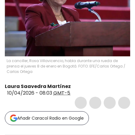
La canciller, Rosa Villavicencio, habla durante una rueda de
prensa el jueves 8 de enero en Bogotá. FOTO: EFE/Carlos Ortega
/
Carlos Ortega
Laura Saavedra Martínez
10/04/2026 - 08:03
GMT-5
Añadir Caracol Radio en Google