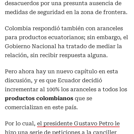
desacuerdos por una presunta ausencia de
medidas de seguridad en la zona de frontera.
Colombia respondió también con aranceles
para productos ecuatorianos; sin embargo, el
Gobierno Nacional ha tratado de mediar la
relación, sin recibir respuesta alguna.
Pero ahora hay un nuevo capítulo en esta
discusión, y es que Ecuador decidió
incrementar al 100% los aranceles a todos los
productos colombianos
que se
comercializan en este país.
Por lo cual,
el presidente Gustavo Petro le
hizo una serie de peticiones a la canciller