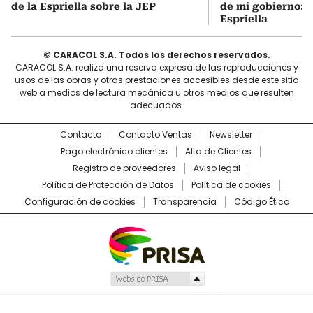
de la Espriella sobre la JEP
de mi gobierno: A
Espriella
© CARACOL S.A. Todos los derechos reservados.
CARACOL S.A. realiza una reserva expresa de las reproducciones y
usos de las obras y otras prestaciones accesibles desde este sitio
web a medios de lectura mecánica u otros medios que resulten
adecuados.
Contacto
Contacto Ventas
Newsletter
Pago electrónico clientes
Alta de Clientes
Registro de proveedores
Aviso legal
Política de Protección de Datos
Política de cookies
Configuración de cookies
Transparencia
Código Ético