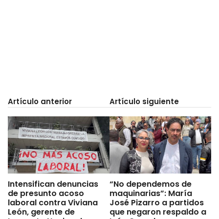
Artículo anterior
Artículo siguiente
Intensifican denuncias
“No dependemos de
de presunto acoso
maquinarias”: María
laboral contra Viviana
José Pizarro a partidos
León, gerente de
que negaron respaldo a