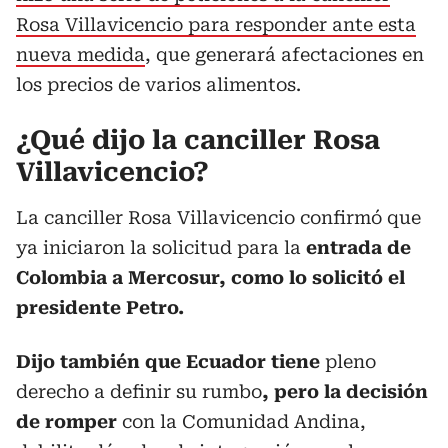
Rosa Villavicencio para responder ante esta
nueva medida
, que generará afectaciones en
los precios de varios alimentos.
¿Qué dijo la canciller Rosa
Villavicencio?
La canciller Rosa Villavicencio confirmó que
ya iniciaron la solicitud para la
entrada de
Colombia a Mercosur, como lo solicitó el
presidente Petro.
Dijo también que Ecuador tiene
pleno
derecho a definir su rumbo
, pero la decisión
de romper
con la Comunidad Andina,