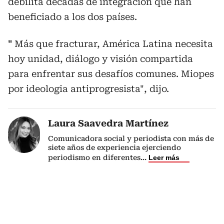
debilita décadas de integración que han
beneficiado a los dos países.
"
Más que fracturar, América Latina necesita
hoy unidad, diálogo y visión compartida
para enfrentar sus desafíos comunes. Miopes
por ideologia antiprogresista", dijo.
Laura Saavedra Martínez
Comunicadora social y periodista con más de
siete años de experiencia ejerciendo
periodismo en diferentes
...
Leer más