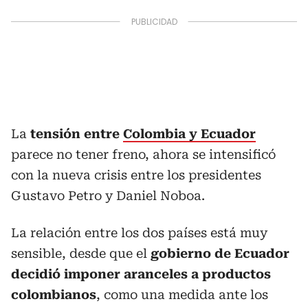
La
tensión entre
Colombia y Ecuador
parece no tener freno, ahora se intensificó
con la nueva crisis entre los presidentes
Gustavo Petro y Daniel Noboa.
La relación entre los dos países está muy
sensible, desde que el
gobierno de Ecuador
decidió imponer aranceles a productos
colombianos
, como una medida ante los