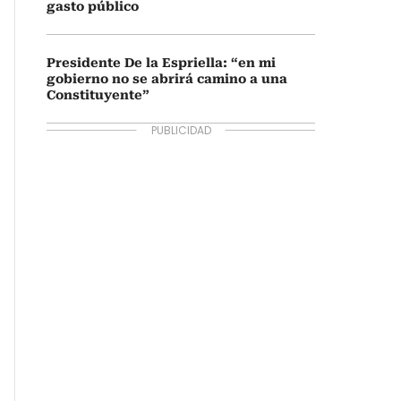
gasto público
Presidente De la Espriella: “en mi
gobierno no se abrirá camino a una
Constituyente”