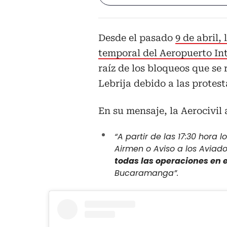
Desde el pasado
9 de abril,
temporal del Aeropuerto I
raíz de los bloqueos que se 
Lebrija debido a las protest
En su mensaje, la Aerocivil
“A partir de las 17:30 hora 
Airmen o Aviso a los Aviado
todas las operaciones en 
Bucaramanga”.