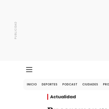
INICIO
DEPORTES
PODCAST
CIUDADES
PR
Actualidad