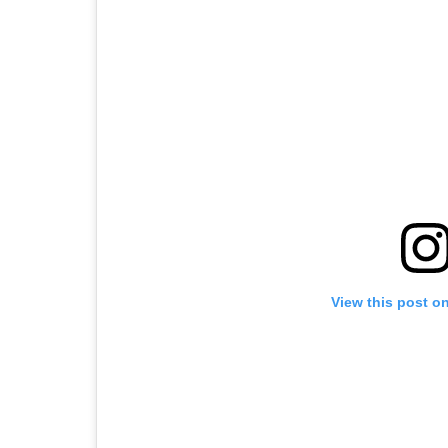
View this post o