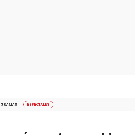
OGRAMAS
ESPECIALES