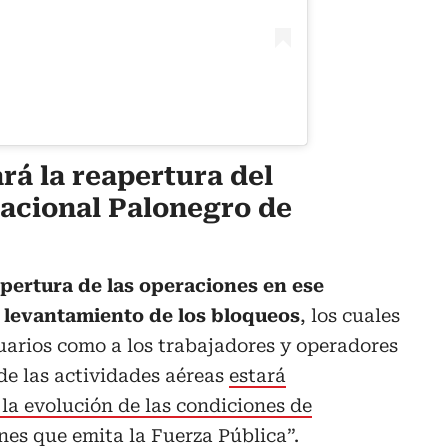
rá la reapertura del
acional Palonegro de
apertura de las operaciones en ese
 levantamiento de los bloqueos
, los cuales
uarios como a los trabajadores y operadores
 de las actividades aéreas
estará
la evolución de las condiciones de
ones que emita la Fuerza Pública”.