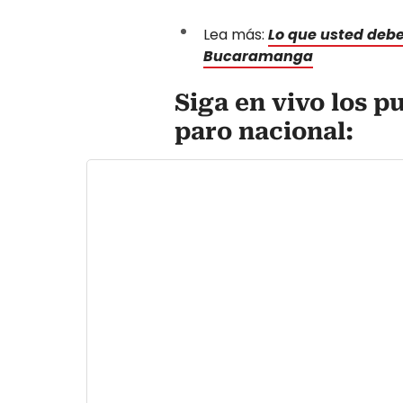
Lea más:
Lo que usted debe
Bucaramanga
Siga en vivo los p
paro nacional: