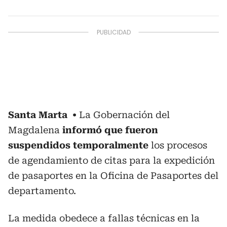
Santa Marta
La Gobernación del
Magdalena
informó que fueron
suspendidos temporalmente
los procesos
de agendamiento de citas para la expedición
de pasaportes en la Oficina de Pasaportes del
departamento.
La medida obedece a fallas técnicas en la