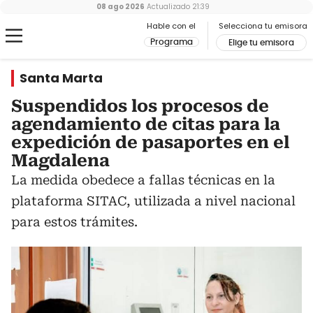
08 ago 2026
Actualizado
21:39
Hable con el
Selecciona tu emisora
Programa
Elige tu emisora
Santa Marta
Suspendidos los procesos de
agendamiento de citas para la
expedición de pasaportes en el
Magdalena
La medida obedece a fallas técnicas en la
plataforma SITAC, utilizada a nivel nacional
para estos trámites.