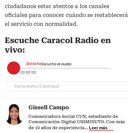
ciudadanos estar atentos a los canales
oficiales para conocer cuándo se restablecerá
el servicio con normalidad.
Escuche Caracol Radio en
vivo:
Directo
Escucha el audio
00:00:00
Santa Marta (Colombia)
Gissell Campo
Comunicadora Social CUN, estudiante de
Comunicación Digital UNIMINUTO. Con más
de 10 años de experiencia
...
Leer más