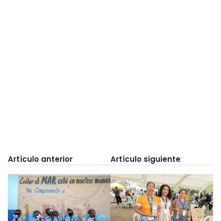
Artículo anterior
Artículo siguiente