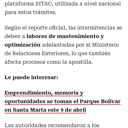
plataforma SITAC, utilizada a nivel nacional
para estos trámites.
Según el reporte oficial, las intermitencias se
deben a
labores de mantenimiento y
optimización
adelantadas por el Ministerio
de Relaciones Exteriores, lo que también
afecta procesos como la apostilla.
Le puede interesar:
Emprendimiento, memoria y
oportunidades se toman el Parque Bolívar
en Santa Marta este 9 de abril
Las autoridades recomendaron a los