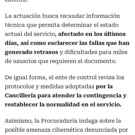
La actuación busca recaudar información
técnica que permita determinar el estado
actual del servicio,
afectado en los últimos
días, así como esclarecer las fallas que han
generado retrasos
y dificultades para miles
de usuarios que requieren el documento.
De igual forma, el ente de control revisa los
protocolos y medidas adoptadas
por la
Cancillería para atender la contingencia y
restablecer la normalidad en el servicio.
Asimismo, la Procuraduría indaga sobre la
posible amenaza cibernética denunciada por