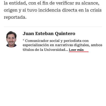
la entidad, con el fin de verificar su alcance,
origen y si tuvo incidencia directa en la crisis
reportada.
Juan Esteban Quintero
" Comunicador social y periodista con
especialización en narrativas digitales, ambos
títulos de la Universidad
...
Leer más