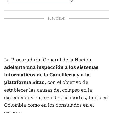
La Procuraduría General de la Nación
adelanta una inspección a los sistemas
informáticos de la Cancillería y a la
plataforma Sitac,
con el objetivo de
establecer las causas del colapso en la
expedición y entrega de pasaportes, tanto en
Colombia como en los consulados en el
exterior.