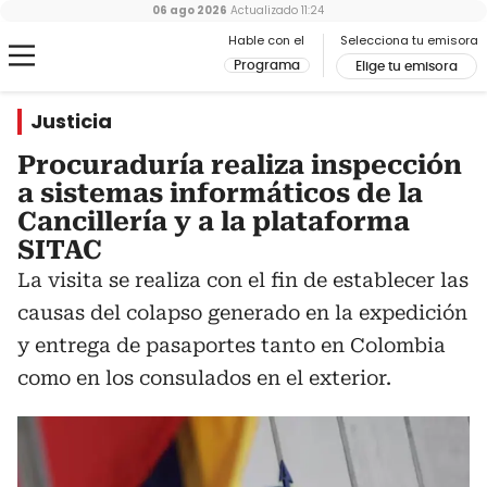
06 ago 2026
Actualizado
11:24
Hable con el
Selecciona tu emisora
Programa
Elige tu emisora
Justicia
Procuraduría realiza inspección
a sistemas informáticos de la
Cancillería y a la plataforma
SITAC
La visita se realiza con el fin de establecer las
causas del colapso generado en la expedición
y entrega de pasaportes tanto en Colombia
como en los consulados en el exterior.