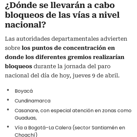
¿Dónde se llevarán a cabo
bloqueos de las vías a nivel
nacional?
Las autoridades departamentales advierten
sobre
los puntos de concentración en
donde los diferentes gremios realizarían
bloqueos
durante la jornada del paro
nacional del día de hoy, jueves 9 de abril.
Boyacá
Cundinamarca
Casanare, con especial atención en zonas como
Guaduas,
Vía a Bogotá–La Calera (sector Santiamén en
Choachí)