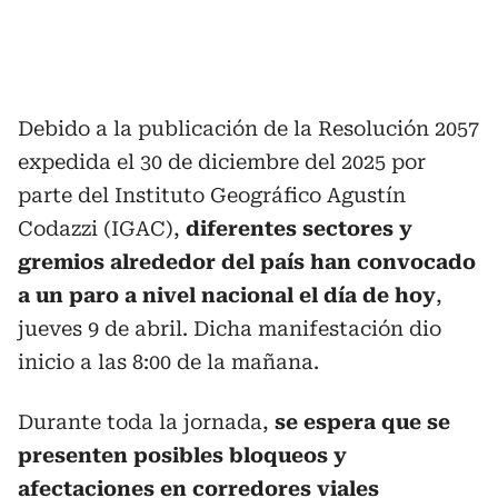
Debido a la publicación de la Resolución 2057
expedida el 30 de diciembre del 2025 por
parte del Instituto Geográfico Agustín
Codazzi (IGAC),
diferentes sectores y
gremios alrededor del país han convocado
a un paro a nivel nacional el día de hoy
,
jueves 9 de abril. Dicha manifestación dio
inicio a las 8:00 de la mañana.
Durante toda la jornada,
se espera que se
presenten posibles bloqueos y
afectaciones en corredores viales