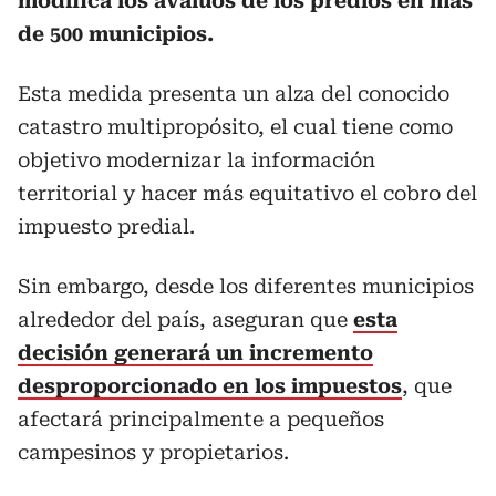
modifica los avalúos de los predios en más
de 500 municipios.
Esta medida presenta un alza del conocido
catastro multipropósito, el cual tiene como
objetivo modernizar la información
territorial y hacer más equitativo el cobro del
impuesto predial.
Sin embargo, desde los diferentes municipios
alrededor del país, aseguran que
esta
decisión generará un incremento
desproporcionado en los impuestos
, que
afectará principalmente a pequeños
campesinos y propietarios.