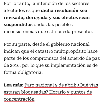
Por lo tanto, la intención de los sectores
afectados es que
dicha resolución sea
revisada, derogada y sus efectos sean
suspendidos
dadas las posibles
inconsistencias que esta pueda presentar.
Por su parte, desde el gobierno nacional
indican que el catastro multipropósito hace
parte de los compromisos del acuerdo de paz
de 2016, por lo que su implementación es de
forma obligatoria.
Lea más
:
Paro nacional 9 de abril: ¿Qué vías
estarán bloqueadas? Horario y puntos de
concentración