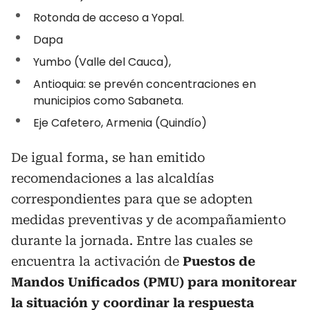
Rotonda de acceso a Yopal.
Dapa
Yumbo (Valle del Cauca),
Antioquia: se prevén concentraciones en
municipios como Sabaneta.
Eje Cafetero, Armenia (Quindío)
De igual forma, se han emitido
recomendaciones a las alcaldías
correspondientes para que se adopten
medidas preventivas y de acompañamiento
durante la jornada. Entre las cuales se
encuentra la activación de
Puestos de
Mandos Unificados (PMU) para monitorear
la situación y coordinar la respuesta