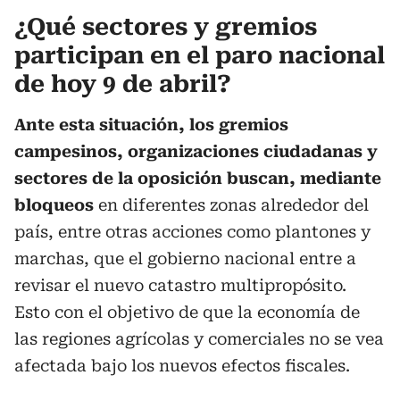
¿Qué sectores y gremios
participan en el paro nacional
de hoy 9 de abril?
Ante esta situación, los gremios
campesinos, organizaciones ciudadanas y
sectores de la oposición buscan, mediante
bloqueos
en diferentes zonas alrededor del
país, entre otras acciones como plantones y
marchas, que el gobierno nacional entre a
revisar el nuevo catastro multipropósito.
Esto con el objetivo de que la economía de
las regiones agrícolas y comerciales no se vea
afectada bajo los nuevos efectos fiscales.