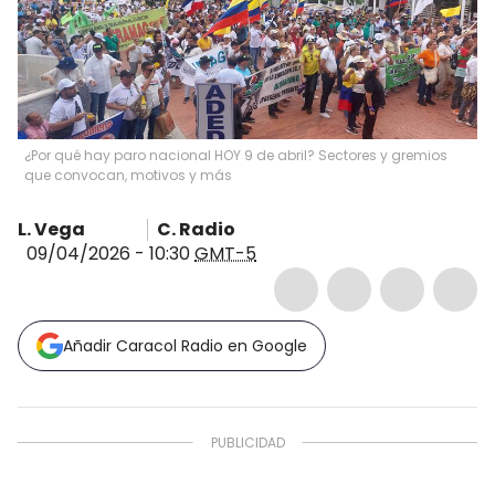
¿Por qué hay paro nacional HOY 9 de abril? Sectores y gremios
que convocan, motivos y más
L. Vega
C. Radio
09/04/2026 - 10:30
GMT-5
Añadir Caracol Radio en Google