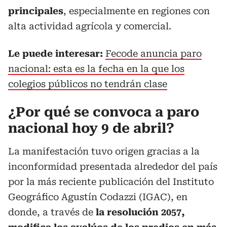
principales
, especialmente en regiones con
alta actividad agrícola y comercial.
Le puede interesar:
Fecode anuncia paro
nacional: esta es la fecha en la que los
colegios públicos no tendrán clase
¿Por qué se convoca a paro
nacional hoy 9 de abril?
La manifestación tuvo origen gracias a la
inconformidad presentada alrededor del país
por la más reciente publicación del Instituto
Geográfico Agustín Codazzi (IGAC), en
donde, a través de
la resolución 2057,