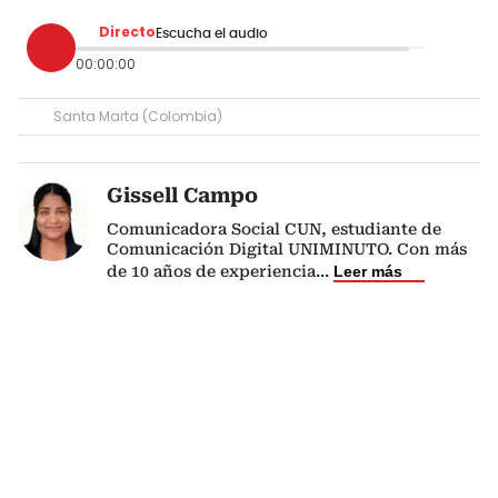
Directo
Escucha el audio
00:00:00
Santa Marta (Colombia)
Gissell Campo
Comunicadora Social CUN, estudiante de
Comunicación Digital UNIMINUTO. Con más
de 10 años de experiencia
...
Leer más