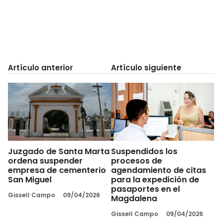
Artículo anterior
Artículo siguiente
Juzgado de Santa Marta
Suspendidos los
ordena suspender
procesos de
empresa de cementerio
agendamiento de citas
San Miguel
para la expedición de
pasaportes en el
Gissell Campo
09/04/2026
Magdalena
Gissell Campo
09/04/2026