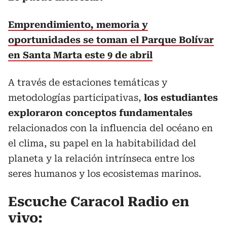
Emprendimiento, memoria y
oportunidades se toman el Parque Bolívar
en Santa Marta este 9 de abril
A través de estaciones temáticas y
metodologías participativas,
los estudiantes
exploraron conceptos fundamentales
relacionados con la influencia del océano en
el clima, su papel en la habitabilidad del
planeta y la relación intrínseca entre los
seres humanos y los ecosistemas marinos.
Escuche Caracol Radio en
vivo: