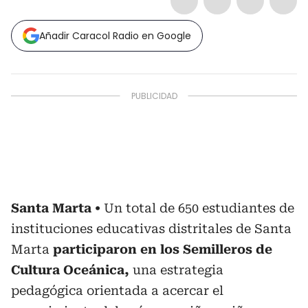
Añadir Caracol Radio en Google
Santa Marta
Un total de 650 estudiantes de
instituciones educativas distritales de Santa
Marta
participaron en los Semilleros de
Cultura Oceánica,
una estrategia
pedagógica orientada a acercar el