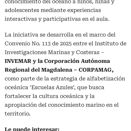
conocimiento del océano a niños, niñas y
adolescentes mediante experiencias
interactivas y participativas en el aula.
La iniciativa se desarrolla en el marco del
Convenio No. 113 de 2025 entre el Instituto de
Investigaciones Marinas y Costeras –
INVEMAR y la Corporación Autónoma
Regional del Magdalena – CORPAMAG,
como parte de la estrategia de alfabetización
oceánica ‘Escuelas Azules’, que busca
fortalecer la cultura oceánica y la
apropiación del conocimiento marino en el
territorio.
Le puede interesar: