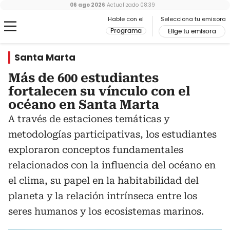
06 ago 2026
Actualizado
08:39
Hable con el
Selecciona tu emisora
Programa
Elige tu emisora
Santa Marta
Más de 600 estudiantes
fortalecen su vínculo con el
océano en Santa Marta
A través de estaciones temáticas y
metodologías participativas, los estudiantes
exploraron conceptos fundamentales
relacionados con la influencia del océano en
el clima, su papel en la habitabilidad del
planeta y la relación intrínseca entre los
seres humanos y los ecosistemas marinos.