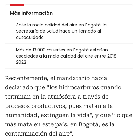
Más información
Ante la mala calidad del aire en Bogotá, la
Secretaría de Salud hace un llamado al
autocuidado
Más de 13.000 muertes en Bogotá estarían
asociadas a la mala calidad del aire entre 2018 -
2022
Recientemente, el mandatario había
declarado que “los hidrocarburos cuando
terminan en la atmósfera a través de
procesos productivos, pues matan a la
humanidad, extinguen la vida”, y que “lo que
más mata en este país, en Bogotá, es la
contaminación del aire”.