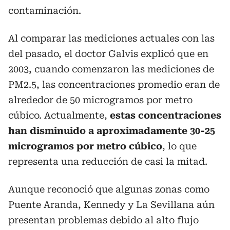
contaminación.
Al comparar las mediciones actuales con las
del pasado, el doctor Galvis explicó que en
2003, cuando comenzaron las mediciones de
PM2.5, las concentraciones promedio eran de
alrededor de 50 microgramos por metro
cúbico. Actualmente,
estas concentraciones
han disminuido a aproximadamente 30-25
microgramos por metro cúbico
, lo que
representa una reducción de casi la mitad.
Aunque reconoció que algunas zonas como
Puente Aranda, Kennedy y La Sevillana aún
presentan problemas debido al alto flujo