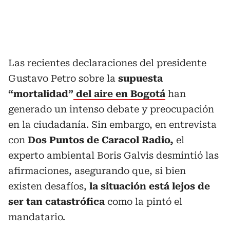
Las recientes declaraciones del presidente
Gustavo Petro sobre la
supuesta
“mortalidad”
del aire en Bogotá
han
generado un intenso debate y preocupación
en la ciudadanía. Sin embargo, en entrevista
con
Dos Puntos de Caracol Radio,
el
experto ambiental Boris Galvis desmintió las
afirmaciones, asegurando que, si bien
existen desafíos,
la situación está lejos de
ser tan catastrófica
como la pintó el
mandatario.