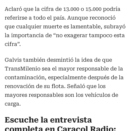
Aclaró que la cifra de 13.000 o 15.000 podría
referirse a todo el país. Aunque reconoció
que cualquier muerte es lamentable, subrayó
la importancia de “no exagerar tampoco esta
cifra”.
Galvis también desmintió la idea de que
TransMilenio sea el mayor responsable de la
contaminación, especialmente después de la
renovación de su flota. Señaló que los
mayores responsables son los vehículos de
carga.
Escuche la entrevista
completa en Caracol Radio: