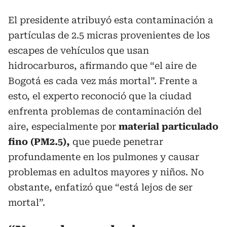
El presidente atribuyó esta contaminación a
partículas de 2.5 micras provenientes de los
escapes de vehículos que usan
hidrocarburos, afirmando que “el aire de
Bogotá es cada vez más mortal”. Frente a
esto, el experto reconoció que la ciudad
enfrenta problemas de contaminación del
aire, especialmente por
material particulado
fino (PM2.5),
que puede penetrar
profundamente en los pulmones y causar
problemas en adultos mayores y niños. No
obstante, enfatizó que “está lejos de ser
mortal”.