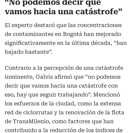
“No podemos decir que
vamos hacia una catástrofe”
El experto destacó que las concentraciones
de contaminantes en Bogotá han mejorado
significativamente en la última década, “han
bajado bastante”.
Contrario a la percepción de una catástrofe
inminente, Galvis afirmó que “no podemos
decir que vamos hacia una catástrofe con
eso, hay que seguir trabajando”. Mencionó
los esfuerzos de la ciudad, como la extensa
red de ciclorrutas y la renovación de la flota
de TransMilenio, como factores que han
contribuido a la reducción de los índices de