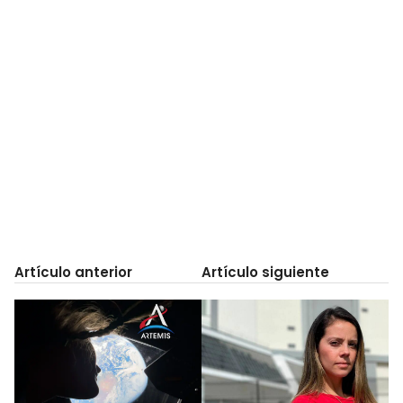
Artículo anterior
Artículo siguiente