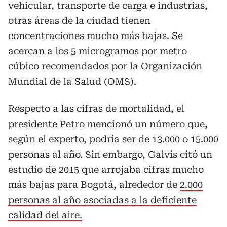
vehicular, transporte de carga e industrias,
otras áreas de la ciudad tienen
concentraciones mucho más bajas. Se
acercan a los 5 microgramos por metro
cúbico recomendados por la Organización
Mundial de la Salud (OMS).
Respecto a las cifras de mortalidad, el
presidente Petro mencionó un número que,
según el experto, podría ser de 13.000 o 15.000
personas al año. Sin embargo, Galvis citó un
estudio de 2015 que arrojaba cifras mucho
más bajas para Bogotá, alrededor de
2.000
personas al año asociadas a la deficiente
calidad del aire.