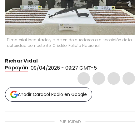
El material incautado y el detenido quedaron a disposición de la
autoridad competente. Crédito: Policía Nacional.
Richar Vidal
Popayán
09/04/2026 - 09:27
GMT-5
Añadir Caracol Radio en Google