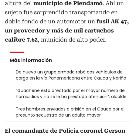
altura del
municipio de Piendamó
. Ahí un
sujeto fue sorprendido transportando en
doble fondo de un automotor un
fusil AK 47,
un proveedor y más de mil cartuchos
calibre 7.62
, munición de alto poder.
Más información
De nuevo un grupo armado robó dos vehículos de
carga en la vía Panamericana entre Cauca y Nariño
“Guachené está afectado por el mayor número de
homicidios y no se le ha prestado atención”: alcalde
Tres hombres enviados a prisión en el Cauca por el
presunto secuestro de un adulto mayor
El comandante de Policía coronel Gerson