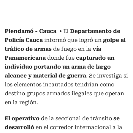
Piendamó - Cauca
El
Departamento de
Policía Cauca
informó que logró un
golpe al
tráfico de armas
de fuego en la
vía
Panamericana
donde fue
capturado un
individuo portando un arma de largo
alcance y material de guerra
. Se investiga si
los elementos incautados tendrían como
destino grupos armados ilegales que operan
en la región.
El operativo
de la seccional de tránsito
se
desarrolló
en el corredor internacional a la