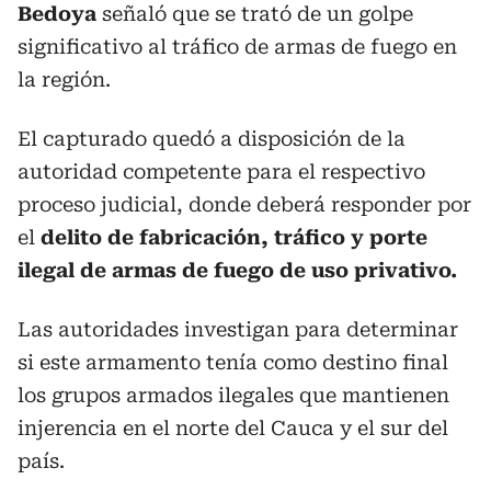
Bedoya
señaló que se trató de un golpe
significativo al tráfico de armas de fuego en
la región.
El capturado quedó a disposición de la
autoridad competente para el respectivo
proceso judicial, donde deberá responder por
el
delito de fabricación, tráfico y porte
ilegal de armas de fuego de uso privativo.
Las autoridades investigan para determinar
si este armamento tenía como destino final
los grupos armados ilegales que mantienen
injerencia en el norte del Cauca y el sur del
país.