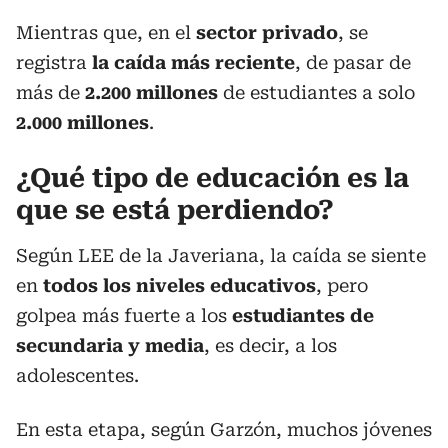
Mientras que, en el
sector privado
, se
registra
la caída más reciente
, de pasar de
más de
2.200 millones
de estudiantes a solo
2.000 millones
.
¿Qué tipo de educación es la
que se está perdiendo?
Según LEE de la Javeriana, la caída se siente
en
todos los niveles educativos
, pero
golpea más fuerte a los
estudiantes de
secundaria y media
, es decir, a los
adolescentes.
En esta etapa, según Garzón, muchos jóvenes