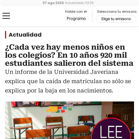
07 ago 2026
Actualizado
03:36
Hable con el
Selecciona tu emisora
Programa
Elige tu emisora
Actualidad
¿Cada vez hay menos niños en
los colegios? En 10 años 920 mil
estudiantes salieron del sistema
Un informe de la Universidad Javeriana
explica que la caída de matrículas no sólo se
explica por la baja en los nacimientos.