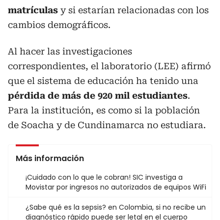
matrículas
y si estarían relacionadas con los
cambios demográficos.
Al hacer las investigaciones
correspondientes, el laboratorio (LEE) afirmó
que el sistema de educación ha tenido una
pérdida de más de 920 mil estudiantes
.
Para la institución, es como si la población
de Soacha y de Cundinamarca no estudiara.
Más información
¡Cuidado con lo que le cobran! SIC investiga a
Movistar por ingresos no autorizados de equipos WiFi
¿Sabe qué es la sepsis? en Colombia, si no recibe un
diagnóstico rápido puede ser letal en el cuerpo