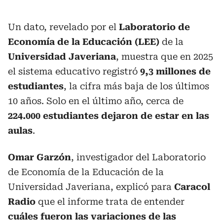
Un dato, revelado por el
Laboratorio de
Economía de la Educación (LEE)
de la
Universidad Javeriana
, muestra que en 2025
el sistema educativo registró
9,3 millones de
estudiantes
, la cifra más baja de los últimos
10 años. Solo en el último año, cerca de
224.000 estudiantes dejaron de estar en las
aulas
.
Omar Garzón
, investigador del Laboratorio
de Economía de la Educación de la
Universidad Javeriana, explicó para
Caracol
Radio
que el informe trata de entender
cuáles fueron las variaciones de las