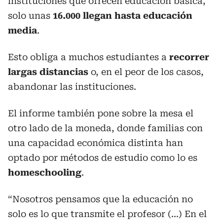
instituciones que ofrecen educación básica,
solo unas
16.000 llegan hasta educación
media
.
Esto obliga a muchos estudiantes a
recorrer
largas distancias
o, en el peor de los casos,
abandonar las instituciones.
El informe también pone sobre la mesa el
otro lado de la moneda, donde familias con
una capacidad económica distinta han
optado por métodos de estudio como lo es
homeschooling
.
“Nosotros pensamos que la educación no
solo es lo que transmite el profesor (...) En el