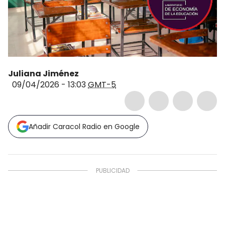
Juliana Jiménez
09/04/2026 - 13:03
GMT-5
Añadir Caracol Radio en Google