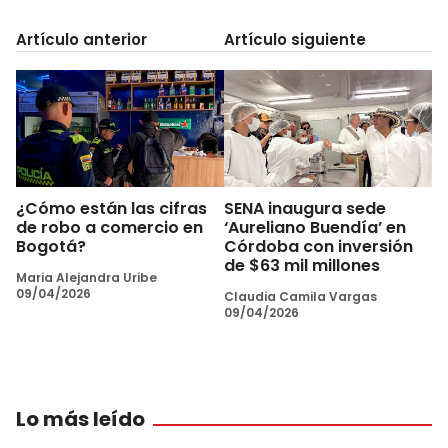
Artículo anterior
Artículo siguiente
¿Cómo están las cifras
SENA inaugura sede
de robo a comercio en
‘Aureliano Buendía’ en
Bogotá?
Córdoba con inversión
de $63 mil millones
Maria Alejandra Uribe
09/04/2026
Claudia Camila Vargas
09/04/2026
Lo más leído