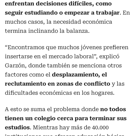
enfrentan decisiones difíciles, como
seguir estudiando o empezar a trabajar
. En
muchos casos, la necesidad económica
termina inclinando la balanza.
“Encontramos que muchos jóvenes prefieren
insertarse en el mercado laboral”, explicó
Garzón, donde también se menciona otros
factores como el
desplazamiento, el
reclutamiento en zonas de conflicto
y las
dificultades económicas en los hogares.
A esto se suma el problema donde
no todos
tienen un colegio cerca para terminar sus
estudios
. Mientras hay más de 40.000