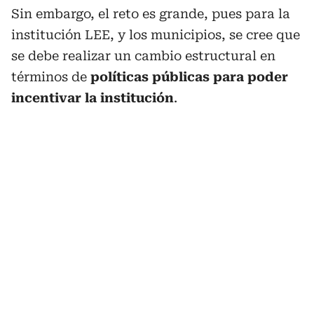
Sin embargo, el reto es grande, pues para la
institución LEE, y los municipios, se cree que
se debe realizar un cambio estructural en
términos de
políticas públicas para poder
incentivar la institución
.