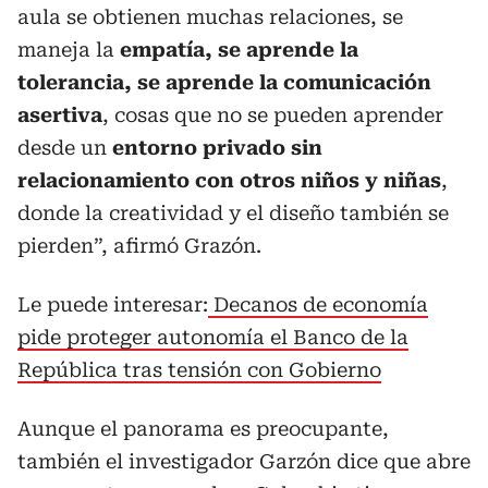
aula se obtienen muchas relaciones, se
maneja la
empatía, se aprende la
tolerancia, se aprende la comunicación
asertiva
, cosas que no se pueden aprender
desde un
entorno privado sin
relacionamiento con otros niños y niñas
,
donde la creatividad y el diseño también se
pierden”, afirmó Grazón.
Le puede interesar:
Decanos de economía
pide proteger autonomía el Banco de la
República tras tensión con Gobierno
Aunque el panorama es preocupante,
también el investigador Garzón dice que abre