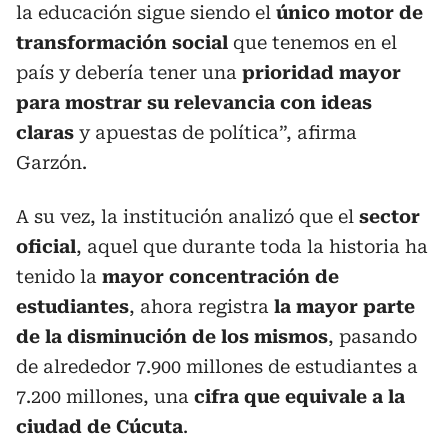
la educación sigue siendo el
único motor de
transformación social
que tenemos en el
país y debería tener una
prioridad mayor
para mostrar su relevancia con ideas
claras
y apuestas de política”, afirma
Garzón.
A su vez, la institución analizó que el
sector
oficial
, aquel que durante toda la historia ha
tenido la
mayor concentración de
estudiantes
, ahora registra
la mayor parte
de la disminución de los mismos
, pasando
de alrededor 7.900 millones de estudiantes a
7.200 millones, una
cifra que equivale a la
ciudad de Cúcuta
.