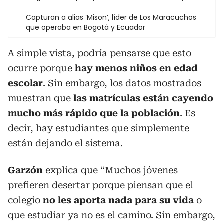
Capturan a alias ‘Mison’, líder de Los Maracuchos
que operaba en Bogotá y Ecuador
A simple vista, podría pensarse que esto
ocurre porque
hay menos niños en edad
escolar
. Sin embargo, los datos mostrados
muestran que
las matrículas están cayendo
mucho más rápido que la población
. Es
decir, hay estudiantes que simplemente
están dejando el sistema.
Garzón
explica que “Muchos jóvenes
prefieren desertar porque piensan que el
colegio
no les aporta nada para su vida
o
que estudiar ya no es el camino. Sin embargo,