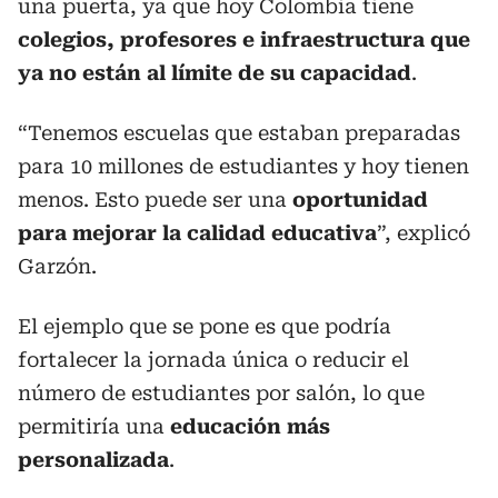
una puerta, ya que hoy Colombia tiene
colegios, profesores e infraestructura que
ya no están al límite de su capacidad
.
“Tenemos escuelas que estaban preparadas
para 10 millones de estudiantes y hoy tienen
menos. Esto puede ser una
oportunidad
para mejorar la calidad educativa
”, explicó
Garzón.
El ejemplo que se pone es que podría
fortalecer la jornada única o reducir el
número de estudiantes por salón, lo que
permitiría una
educación más
personalizada
.