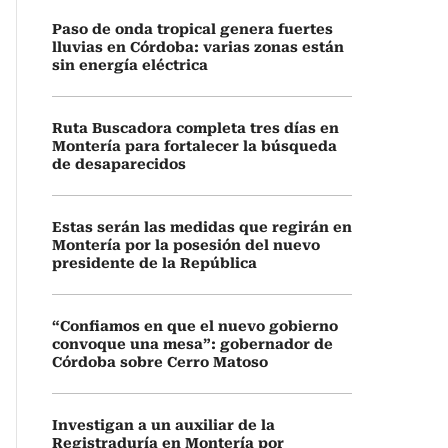
Paso de onda tropical genera fuertes
lluvias en Córdoba: varias zonas están
sin energía eléctrica
Ruta Buscadora completa tres días en
Montería para fortalecer la búsqueda
de desaparecidos
Estas serán las medidas que regirán en
Montería por la posesión del nuevo
presidente de la República
“Confiamos en que el nuevo gobierno
convoque una mesa”: gobernador de
Córdoba sobre Cerro Matoso
Investigan a un auxiliar de la
Registraduría en Montería por