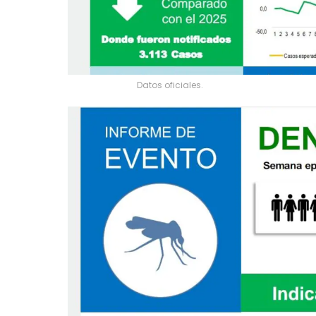
Datos oficiales.