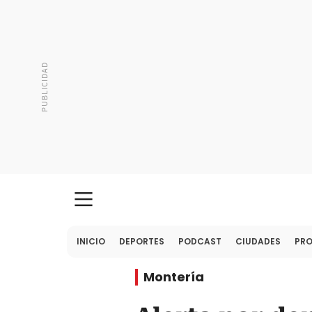
INICIO
DEPORTES
PODCAST
CIUDADES
PR
Montería