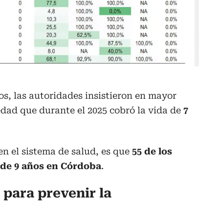
os, las autoridades insistieron en mayor
dad que durante el 2025 cobró la vida de
7
n el sistema de salud, es que
55 de los
 de 9 años en Córdoba
.
para prevenir la