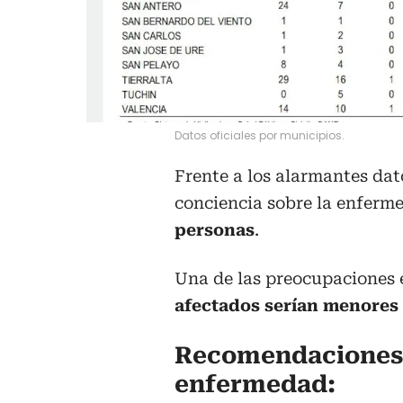
Datos oficiales por municipios.
Frente a los alarmantes dat
conciencia sobre la enferme
personas
.
Una de las preocupaciones e
afectados serían menores
Recomendaciones 
enfermedad: