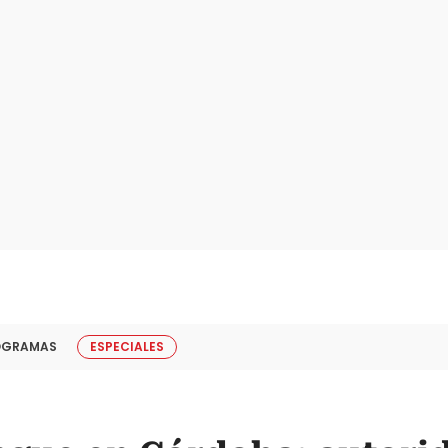
OGRAMAS
ESPECIALES