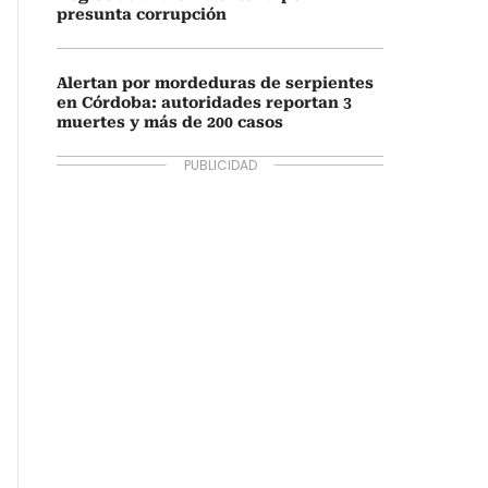
presunta corrupción
Alertan por mordeduras de serpientes
en Córdoba: autoridades reportan 3
muertes y más de 200 casos