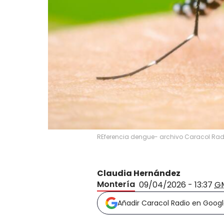
REferencia dengue- archivo Caracol Rad
Claudia Hernández
Montería
09/04/2026 - 13:37
G
Añadir Caracol Radio en Goog