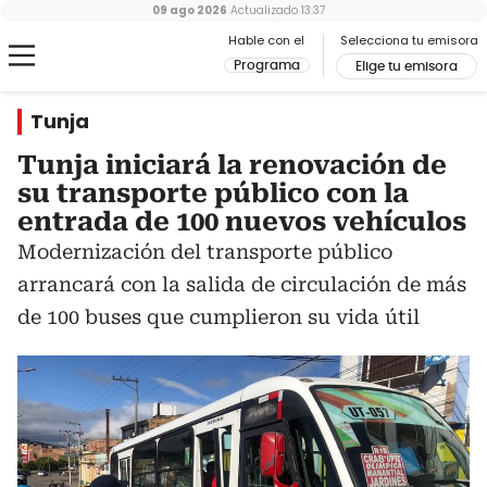
09 ago 2026
Actualizado
13:37
Hable con el
Selecciona tu emisora
Programa
Elige tu emisora
Tunja
Tunja iniciará la renovación de
su transporte público con la
entrada de 100 nuevos vehículos
Modernización del transporte público
arrancará con la salida de circulación de más
de 100 buses que cumplieron su vida útil