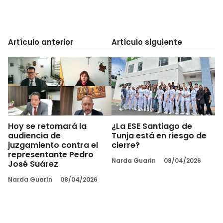
Artículo anterior
Artículo siguiente
Hoy se retomará la
¿La ESE Santiago de
audiencia de
Tunja está en riesgo de
juzgamiento contra el
cierre?
representante Pedro
Narda Guarín
08/04/2026
José Suárez
Narda Guarín
08/04/2026