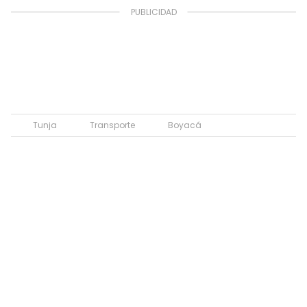
Tunja
Transporte
Boyacá