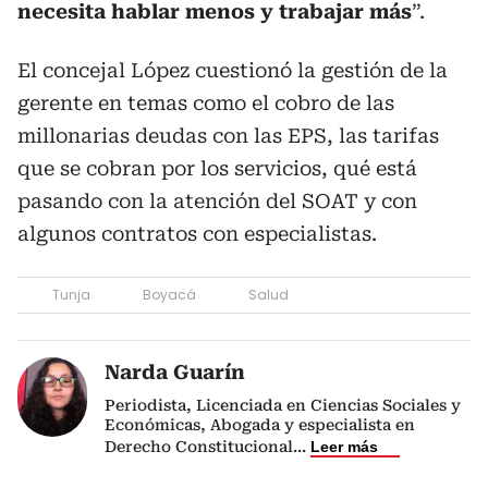
necesita hablar menos y trabajar más
”.
El concejal López cuestionó la gestión de la
gerente en temas como el cobro de las
millonarias deudas con las EPS, las tarifas
que se cobran por los servicios, qué está
pasando con la atención del SOAT y con
algunos contratos con especialistas.
Tunja
Boyacá
Salud
Narda Guarín
Periodista, Licenciada en Ciencias Sociales y
Económicas, Abogada y especialista en
Derecho Constitucional
...
Leer más