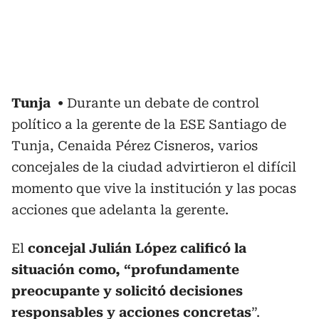
Tunja
Durante un debate de control
político a la gerente de la ESE Santiago de
Tunja, Cenaida Pérez Cisneros, varios
concejales de la ciudad advirtieron el difícil
momento que vive la institución y las pocas
acciones que adelanta la gerente.
El
concejal Julián López calificó la
situación como, “profundamente
preocupante y solicitó decisiones
responsables y acciones concretas
”.