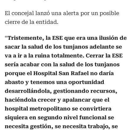
El concejal lanzó una alerta por un posible
cierre de la entidad.
“
Tristemente, la ESE que era una ilusión de
sacar la salud de los tunjanos adelante se
va a ir a la ruina totalmente. Cerrar la ESE
sería acabar con la salud de los tunjanos
porque el Hospital San Rafael no daría
abasto y tenemos una oportunidad
desarrollándola, gestionando recursos,
haciéndola crecer y apalancar que el
hospital metropolitano se convirtiera
siquiera en segundo nivel funcional se
necesita gestión, se necesita trabajo, se