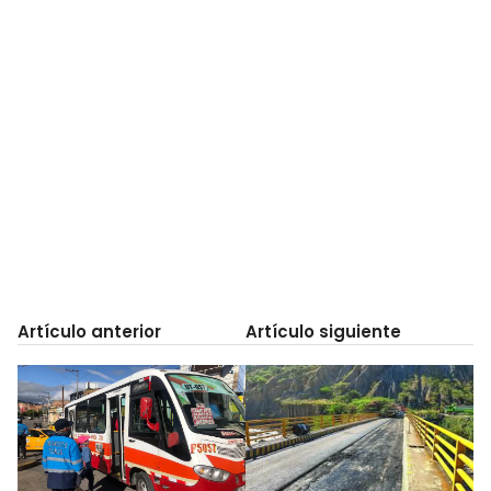
Artículo anterior
Artículo siguiente