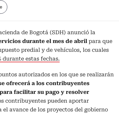
le
Hacienda de Bogotá (SDH) anunció la
ervicios durante el mes de abril
para que
puesto predial y de vehículos, los cuales
 durante estas fechas.
untos autorizados en los que se realizarán
se ofrecerá a los contribuyentes
para facilitar su pago y resolver
os contribuyentes pueden aportar
 el avance de los proyectos del gobierno