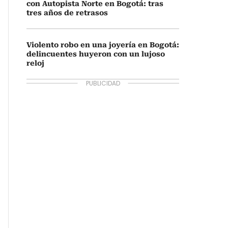
con Autopista Norte en Bogotá: tras
tres años de retrasos
Violento robo en una joyería en Bogotá:
delincuentes huyeron con un lujoso
reloj