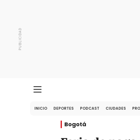
INICIO
DEPORTES
PODCAST
CIUDADES
PR
Bogotá