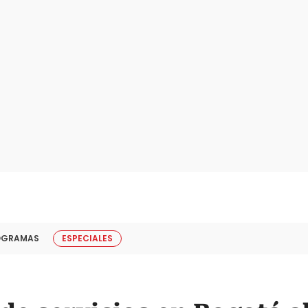
OGRAMAS
ESPECIALES