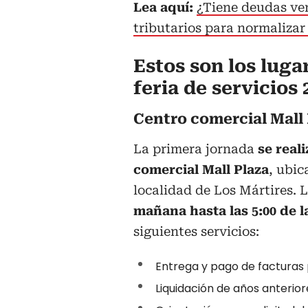
Lea aquí:
¿Tiene deudas ven
tributarios para normalizar
Estos son los luga
feria de servicios
Centro comercial Mall
La primera jornada
se reali
comercial Mall Plaza
, ubic
localidad de Los Mártires. L
mañana hasta las 5:00 de l
siguientes servicios:
Entrega y pago de facturas p
Liquidación de años anterior