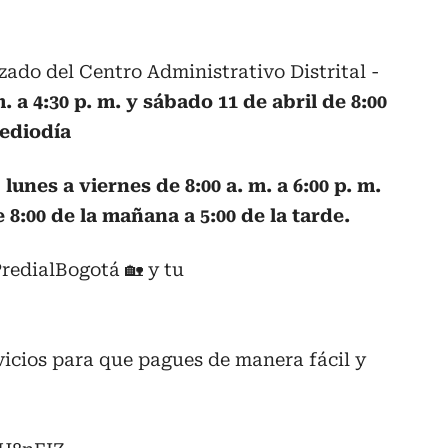
zado del Centro Administrativo Distrital -
. a 4:30 p. m. y sábado 11 de abril de 8:00
mediodía
-
lunes a viernes de 8:00 a. m. a 6:00 p. m.
8:00 de la mañana a 5:00 de la tarde.
redialBogotá
🏡 y tu
rvicios para que pagues de manera fácil y