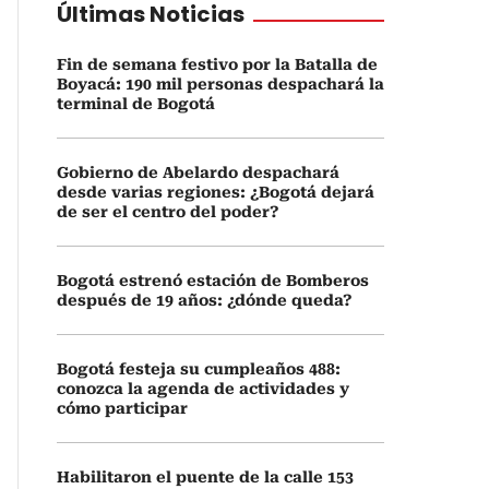
Últimas Noticias
Fin de semana festivo por la Batalla de
Boyacá: 190 mil personas despachará la
terminal de Bogotá
Gobierno de Abelardo despachará
desde varias regiones: ¿Bogotá dejará
de ser el centro del poder?
Bogotá estrenó estación de Bomberos
después de 19 años: ¿dónde queda?
Bogotá festeja su cumpleaños 488:
conozca la agenda de actividades y
cómo participar
Habilitaron el puente de la calle 153