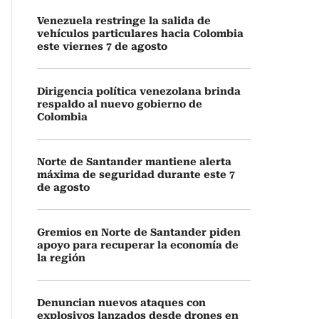
Venezuela restringe la salida de
vehículos particulares hacia Colombia
este viernes 7 de agosto
Dirigencia política venezolana brinda
respaldo al nuevo gobierno de
Colombia
Norte de Santander mantiene alerta
máxima de seguridad durante este 7
de agosto
Gremios en Norte de Santander piden
apoyo para recuperar la economía de
la región
Denuncian nuevos ataques con
explosivos lanzados desde drones en