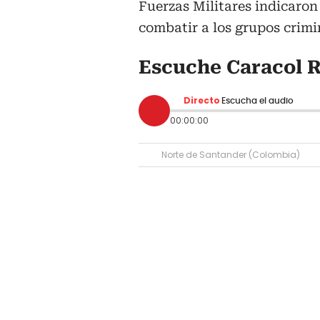
Fuerzas Militares indicaron 
combatir a los grupos crimi
Escuche Caracol R
Directo
Escucha el audio
00:00:00
Norte de Santander (Colombia)