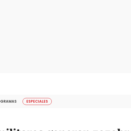
OGRAMAS
ESPECIALES