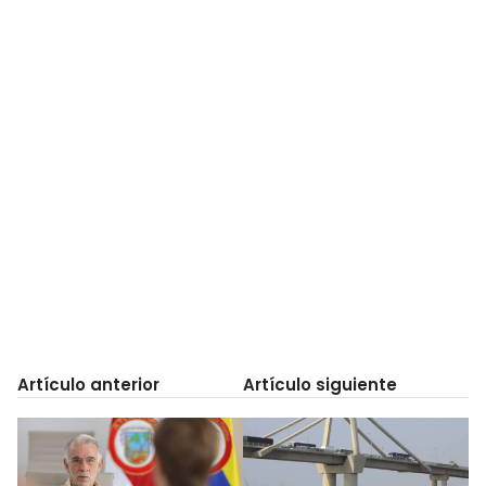
Artículo anterior
Artículo siguiente