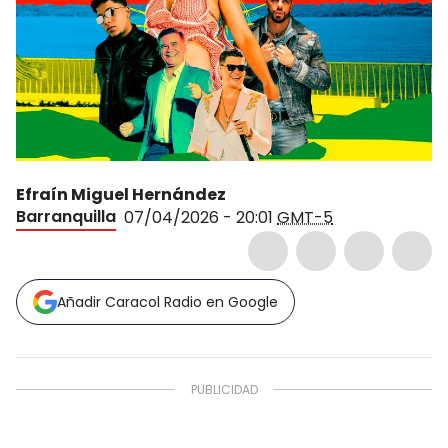
Efraín Miguel Hernández
Barranquilla
07/04/2026 - 20:01
GMT-5
Añadir Caracol Radio en Google