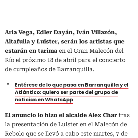
Aria Vega, Edler Dayán, Iván Villazón,
Altafulla y Luister, serán los artistas que
estarán en tarima
en el Gran Malecón del
Río el próximo 18 de abril para el concierto
de cumpleaños de Barranquilla.
Entérese de lo que pasa en Barranquilla y el
Atlántico: quiero ser parte del grupo de
noticias en WhatsApp
El anuncio lo hizo el alcalde Alex Char
tras
la presentación de Luister en el Malecón de
Rebolo que se llevó a cabo este martes, 7 de