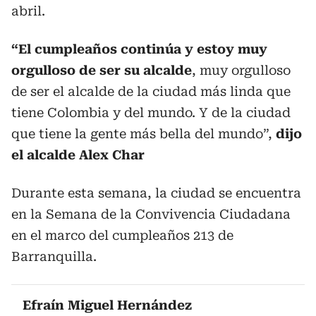
abril.
“El cumpleaños continúa y estoy muy
orgulloso de ser su alcalde
, muy orgulloso
de ser el alcalde de la ciudad más linda que
tiene Colombia y del mundo. Y de la ciudad
que tiene la gente más bella del mundo”,
dijo
el alcalde Alex Char
Durante esta semana, la ciudad se encuentra
en la Semana de la Convivencia Ciudadana
en el marco del cumpleaños 213 de
Barranquilla.
Efraín Miguel Hernández