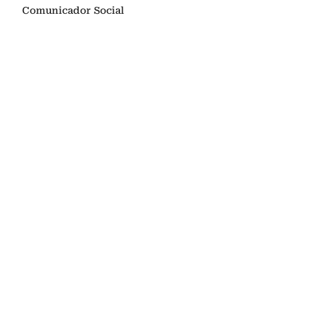
Comunicador Social