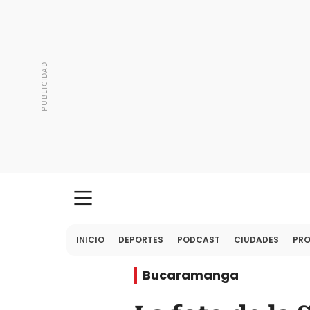
INICIO
DEPORTES
PODCAST
CIUDADES
PR
Bucaramanga