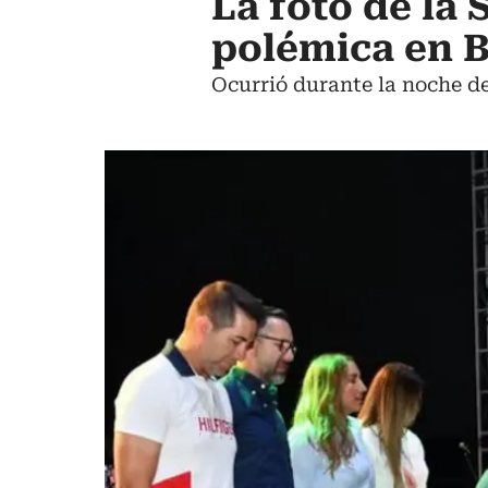
La foto de la
polémica en 
Ocurrió durante la noche d