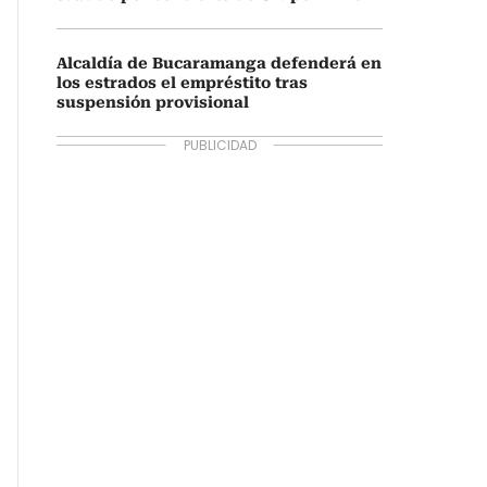
Alcaldía de Bucaramanga defenderá en
los estrados el empréstito tras
suspensión provisional