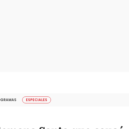
OGRAMAS
ESPECIALES