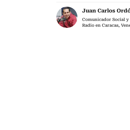
Juan Carlos Ord
Comunicador Social y 
Radio en Caracas, Vene