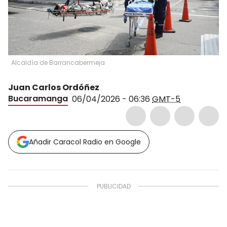
Alcaldía de Barrancabermeja
Juan Carlos Ordóñez
Bucaramanga
06/04/2026 - 06:36
GMT-5
Añadir Caracol Radio en Google