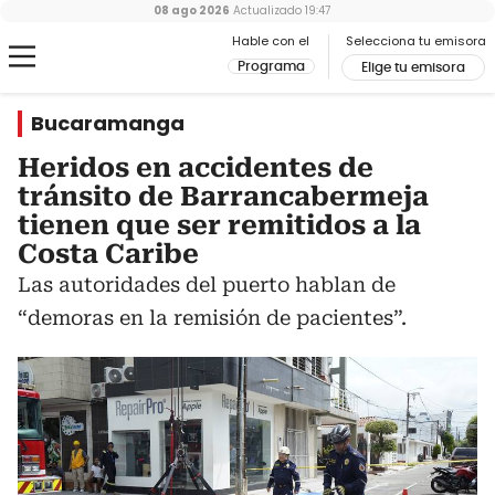
08 ago 2026
Actualizado
19:47
Hable con el
Selecciona tu emisora
Programa
Elige tu emisora
Bucaramanga
Heridos en accidentes de
tránsito de Barrancabermeja
tienen que ser remitidos a la
Costa Caribe
Las autoridades del puerto hablan de
“demoras en la remisión de pacientes”.