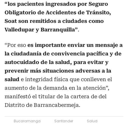
“los pacientes ingresados por Seguro
Obligatorio de Accidentes de Tránsito,
Soat son remitidos a ciudades como
Valledupar y Barranquilla”
.
“Por eso
es importante enviar un mensaje a
la ciudadanía de convivencia pacífica y de
autocuidado de la salud, para evitar y
prevenir más situaciones adversas a la
salud
e integridad física que conlleven el
aumento de la demanda en la atención”,
manifestó el titular de la cartera de del
Distrito de Barrancabermeja.
Bucaramanga
Santander
Salud