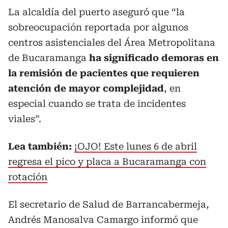
La alcaldía del puerto aseguró que “la
sobreocupación reportada por algunos
centros asistenciales del Área Metropolitana
de Bucaramanga
ha significado demoras en
la remisión de pacientes que requieren
atención de mayor complejidad
, en
especial cuando se trata de incidentes
viales”.
Lea también:
¡OJO! Este lunes 6 de abril
regresa el pico y placa a Bucaramanga con
rotación
El secretario de Salud de Barrancabermeja,
Andrés Manosalva Camargo informó que