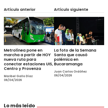
Artículo anterior
Artículo siguiente
Metrolínea pone en
La foto de la Semana
marcha a partir de HOY
Santa que causó
nueva ruta para
polémica en
conectar estaciones UIS,
Bucaramanga
Centro y Provenza
Juan Carlos Ordóñez
06/04/2026
Maribel Gallo Díaz
06/04/2026
Lo más leído