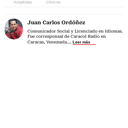
Hospitales
Clínicas
Juan Carlos Ordóñez
Comunicador Social y Licenciado en Idiomas.
Fue corresponsal de Caracol Radio en
Caracas, Venezuela.
...
Leer más