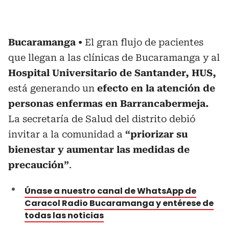
Bucaramanga
El gran flujo de pacientes
que llegan a las clínicas de Bucaramanga y al
Hospital Universitario de Santander, HUS,
está generando un
efecto en la atención de
personas enfermas en Barrancabermeja.
La secretaría de Salud del distrito debió
invitar a la comunidad a
“priorizar su
bienestar y aumentar las medidas de
precaución”
.
Únase a nuestro canal de WhatsApp de
Caracol Radio Bucaramanga y entérese de
todas las noticias