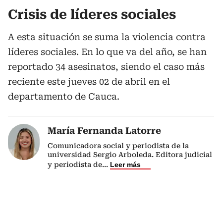
Crisis de líderes sociales
A esta situación se suma la violencia contra
líderes sociales. En lo que va del año, se han
reportado 34 asesinatos, siendo el caso más
reciente este jueves 02 de abril en el
departamento de Cauca.
María Fernanda Latorre
Comunicadora social y periodista de la
universidad Sergio Arboleda. Editora judicial
y periodista de
...
Leer más