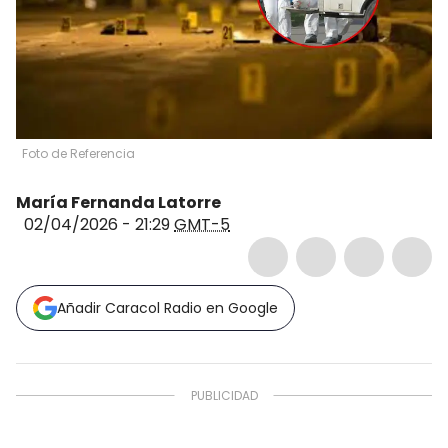
Foto de Referencia
María Fernanda Latorre
02/04/2026 - 21:29
GMT-5
Añadir Caracol Radio en Google