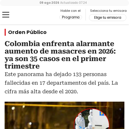
09 ago 2026
Actualizado
07:24
Hable con el
Selecciona tu emisora
Programa
Elige tu emisora
Orden Público
Colombia enfrenta alarmante
aumento de masacres en 2026:
ya son 35 casos en el primer
trimestre
Este panorama ha dejado 133 personas
fallecidas en 17 departamentos del país. La
cifra más alta desde el 2020.