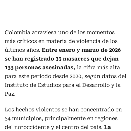
Colombia atraviesa uno de los momentos
más críticos en materia de violencia de los
últimos años.
Entre enero y marzo de 2026
se han registrado 35 masacres que dejan
133 personas asesinadas,
la cifra más alta
para este periodo desde 2020, según datos del
Instituto de Estudios para el Desarrollo y la
Paz.
Los hechos violentos se han concentrado en
34 municipios, principalmente en regiones
del noroccidente y el centro del país.
La