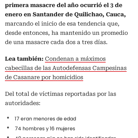
primera masacre del año ocurrió el 3 de
enero en Santander de Quilichao, Cauca,
marcando el inicio de esa tendencia que,
desde entonces, ha mantenido un promedio
de una masacre cada dos a tres días.
Lea también:
Condenan a máximos
cabecillas de las Autodefensas Campesinas
de Casanare por homicidios
Del total de víctimas reportadas por las
autoridades:
17 eran menores de edad
74 hombres y 16 mujeres