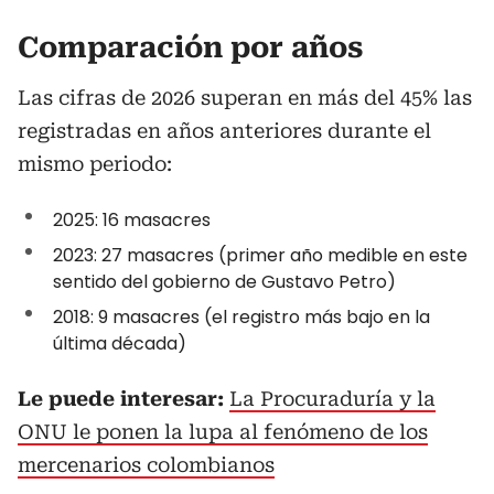
Comparación por años
Las cifras de 2026 superan en más del 45% las
registradas en años anteriores durante el
mismo periodo:
2025: 16 masacres
2023: 27 masacres (primer año medible en este
sentido del gobierno de Gustavo Petro)
2018: 9 masacres (el registro más bajo en la
última década)
Le puede interesar:
La Procuraduría y la
ONU le ponen la lupa al fenómeno de los
mercenarios colombianos