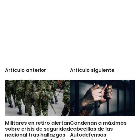
Artículo anterior
Artículo siguiente
Militares en retiro alertan
Condenan a máximos
sobre crisis de seguridad
cabecillas de las
nacional tras hallazgos
Autodefensas