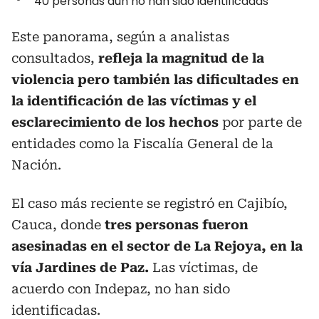
40 personas aún no han sido identificadas
Este panorama, según a analistas
consultados,
refleja la magnitud de la
violencia pero también las dificultades en
la identificación de las víctimas y el
esclarecimiento de los hechos
por parte de
entidades como la Fiscalía General de la
Nación.
El caso más reciente se registró en Cajibío,
Cauca, donde
tres personas fueron
asesinadas en el sector de La Rejoya, en la
vía Jardines de Paz.
Las víctimas, de
acuerdo con Indepaz, no han sido
identificadas.