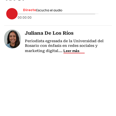
Directo
Escucha el audio
00:00:00
Juliana De Los Ríos
Periodista egresada de la Universidad del
Rosario con énfasis en redes sociales y
marketing digital.
...
Leer más