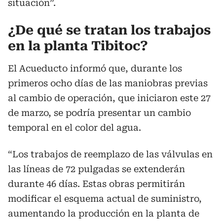
situación”.
¿De qué se tratan los trabajos
en la planta Tibitoc?
El Acueducto informó que, durante los
primeros ocho días de las maniobras previas
al cambio de operación, que iniciaron este 27
de marzo, se podría presentar un cambio
temporal en el color del agua.
“Los trabajos de reemplazo de las válvulas en
las líneas de 72 pulgadas se extenderán
durante 46 días. Estas obras permitirán
modificar el esquema actual de suministro,
aumentando la producción en la planta de