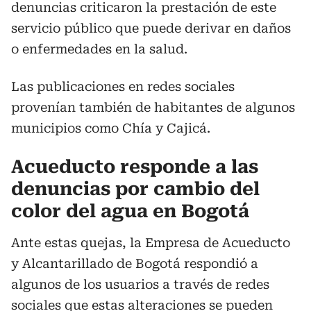
denuncias criticaron la prestación de este
servicio público que puede derivar en daños
o enfermedades en la salud.
Las publicaciones en redes sociales
provenían también de habitantes de algunos
municipios como Chía y Cajicá.
Acueducto responde a las
denuncias por cambio del
color del agua en Bogotá
Ante estas quejas, la Empresa de Acueducto
y Alcantarillado de Bogotá respondió a
algunos de los usuarios a través de redes
sociales que estas alteraciones se pueden