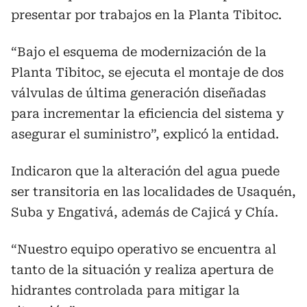
presentar por trabajos en la Planta Tibitoc.
“Bajo el esquema de modernización de la
Planta Tibitoc, se ejecuta el montaje de dos
válvulas de última generación diseñadas
para incrementar la eficiencia del sistema y
asegurar el suministro”, explicó la entidad.
Indicaron que la alteración del agua puede
ser transitoria en las localidades de Usaquén,
Suba y Engativá, además de Cajicá y Chía.
“Nuestro equipo operativo se encuentra al
tanto de la situación y realiza apertura de
hidrantes controlada para mitigar la