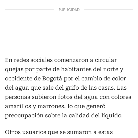
En redes sociales comenzaron a circular
quejas por parte de habitantes del norte y
occidente de Bogotá por el cambio de color
del agua que sale del grifo de las casas. Las
personas subieron fotos del agua con colores
amarillos y marrones, lo que generó
preocupación sobre la calidad del líquido.
Otros usuarios que se sumaron a estas