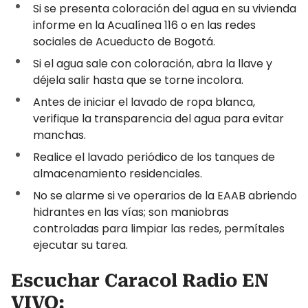
Si se presenta coloración del agua en su vivienda
informe en la Acualínea 116 o en las redes
sociales de Acueducto de Bogotá.
Si el agua sale con coloración, abra la llave y
déjela salir hasta que se torne incolora.
Antes de iniciar el lavado de ropa blanca,
verifique la transparencia del agua para evitar
manchas.
Realice el lavado periódico de los tanques de
almacenamiento residenciales.
No se alarme si ve operarios de la EAAB abriendo
hidrantes en las vías; son maniobras
controladas para limpiar las redes, permítales
ejecutar su tarea.
Escuchar Caracol Radio EN
VIVO: