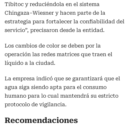
Tibitoc y reduciéndola en el sistema
Chingaza–Wiesner y hacen parte de la
estrategia para fortalecer la confiabilidad del
servicio”, precisaron desde la entidad.
Los cambios de color se deben por la
operación las redes matrices que traen el
líquido a la ciudad.
La empresa indicó que se garantizará que el
agua siga siendo apta para el consumo
humano para lo cual mantendrá su estricto
protocolo de vigilancia.
Recomendaciones