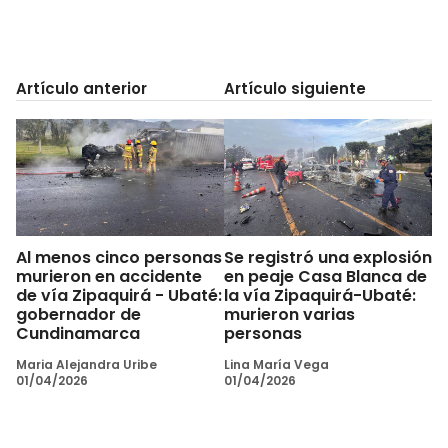
Artículo anterior
Artículo siguiente
Al menos cinco personas
Se registró una explosión
murieron en accidente
en peaje Casa Blanca de
de vía Zipaquirá - Ubaté:
la vía Zipaquirá-Ubaté:
gobernador de
murieron varias
Cundinamarca
personas
Maria Alejandra Uribe
Lina María Vega
01/04/2026
01/04/2026