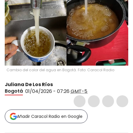
Cambio del color del agua en Bogotá. Foto: Caracol Radio
Juliana De Los Ríos
Bogotá
01/04/2026 - 07:26
GMT-5
Añadir Caracol Radio en Google