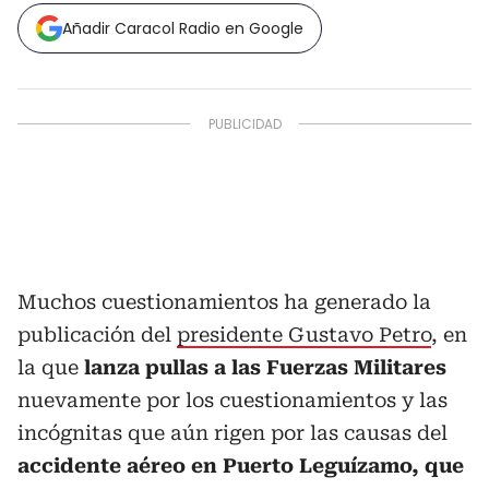
Añadir Caracol Radio en Google
Muchos cuestionamientos ha generado la
publicación del
presidente Gustavo Petro
, en
la que
lanza pullas a las Fuerzas Militares
nuevamente por los cuestionamientos y las
incógnitas que aún rigen por las causas del
accidente aéreo en Puerto Leguízamo, que