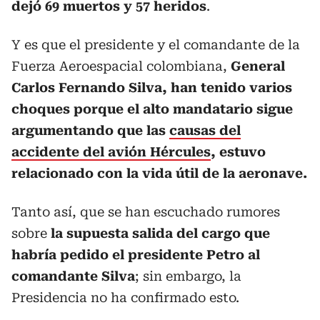
dejó 69 muertos y 57 heridos
.
Y es que el presidente y el comandante de la
Fuerza Aeroespacial colombiana,
General
Carlos Fernando Silva, han tenido varios
choques porque el alto mandatario sigue
argumentando que las
causas del
accidente del avión Hércules
, estuvo
relacionado con la vida útil de la aeronave.
Tanto así, que se han escuchado rumores
sobre
la supuesta salida del cargo que
habría pedido el presidente Petro al
comandante Silva
; sin embargo, la
Presidencia no ha confirmado esto.