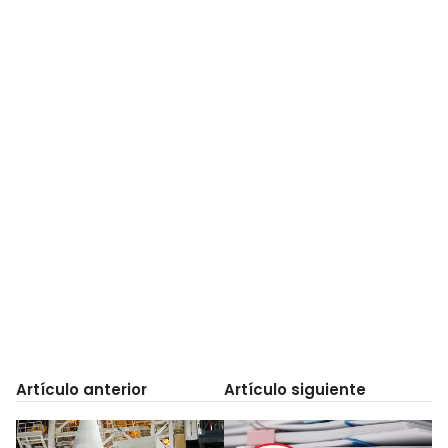
Artículo anterior
Artículo siguiente