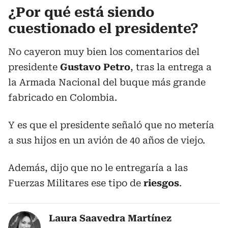
¿Por qué está siendo
cuestionado el presidente?
No cayeron muy bien los comentarios del
presidente
Gustavo Petro
, tras la entrega a
la Armada Nacional del buque más grande
fabricado en Colombia.
Y es que el presidente señaló que no metería
a sus hijos en un avión de 40 años de viejo.
Además, dijo que no le entregaría a las
Fuerzas Militares ese tipo de
riesgos
.
Laura Saavedra Martínez