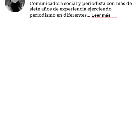
Comunicadora social y periodista con más de
siete años de experiencia ejerciendo
periodismo en diferentes
...
Leer más