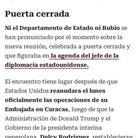
Puerta cerrada
Ni el Departamento de Estado ni Rubio
se
han pronunciado por el momento sobre la
nueva reunión, celebrada a puerta cerrada y
que figuraba en
la agenda del jefe de la
diplomacia estadounidense.
El encuentro tiene lugar después de que
Estados Unidos
reanudara el lunes
oficialmente las operaciones de su
Embajada en Caracas
, luego de que la
Administración de Donald Trump y el
Gobierno de la presidenta interina
venezolana,
Delcy Rodríguez
, restablecieran