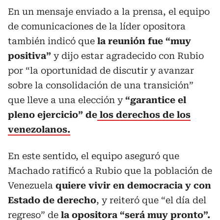
En un mensaje enviado a la prensa, el equipo
de comunicaciones de la líder opositora
también indicó que
la reunión fue “muy
positiva”
y dijo estar agradecido con Rubio
por “la oportunidad de discutir y avanzar
sobre la consolidación de una transición”
que lleve a una elección y
“garantice el
pleno ejercicio” de
los derechos de los
venezolanos.
En este sentido, el equipo aseguró que
Machado ratificó a Rubio que la población de
Venezuela
quiere vivir en democracia y con
Estado de derecho
, y reiteró que “el día del
regreso” de
la opositora “será muy pronto”.