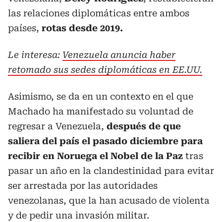
las relaciones diplomáticas entre ambos
países,
rotas desde 2019.
Le interesa:
Venezuela anuncia haber
retomado sus sedes diplomáticas en EE.UU.
Asimismo, se da en un contexto en el que
Machado ha manifestado su voluntad de
regresar a Venezuela,
después de que
saliera del país el pasado diciembre para
recibir en Noruega el Nobel de la Paz
tras
pasar un año en la clandestinidad para evitar
ser arrestada por las autoridades
venezolanas, que la han acusado de violenta
y de pedir una invasión militar.