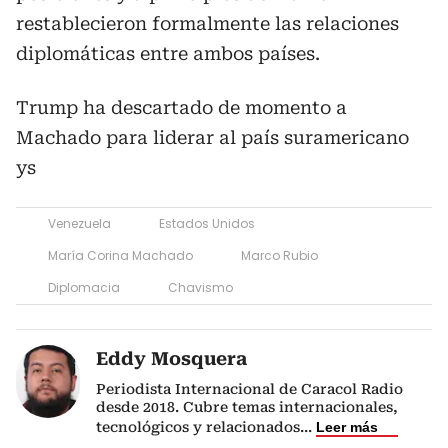
restablecieron formalmente las relaciones
diplomáticas entre ambos países.
Trump ha descartado de momento a
Machado para liderar al país suramericano
ys
Venezuela
Estados Unidos
María Corina Machado
Marco Rubio
Diplomacia
Chavismo
Eddy Mosquera
Periodista Internacional de Caracol Radio
desde 2018. Cubre temas internacionales,
tecnológicos y relacionados
...
Leer más