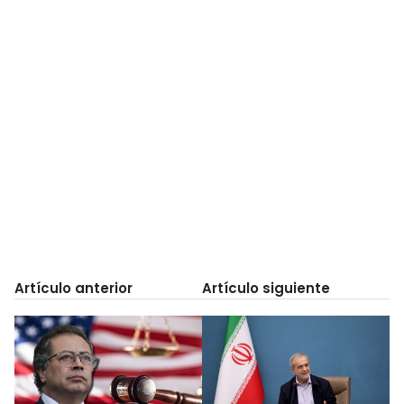
Artículo anterior
Artículo siguiente