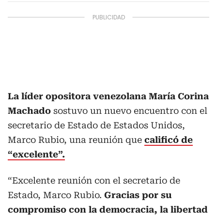
La líder opositora venezolana María Corina
Machado
sostuvo un nuevo encuentro con el
secretario de Estado de Estados Unidos,
Marco Rubio, una reunión que
calificó de
“excelente”.
“Excelente reunión con el secretario de
Estado, Marco Rubio.
Gracias por su
compromiso con la democracia, la libertad