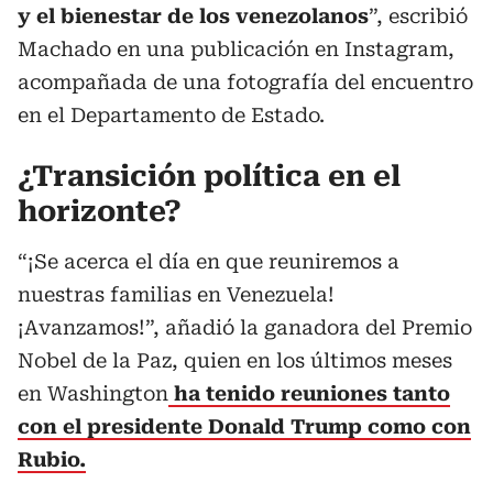
y el bienestar de los venezolanos
”, escribió
Machado en una publicación en Instagram,
acompañada de una fotografía del encuentro
en el Departamento de Estado.
¿Transición política en el
horizonte?
“¡Se acerca el día en que reuniremos a
nuestras familias en Venezuela!
¡Avanzamos!”, añadió la ganadora del Premio
Nobel de la Paz, quien en los últimos meses
en Washington
ha tenido reuniones tanto
con el presidente Donald Trump como con
Rubio.