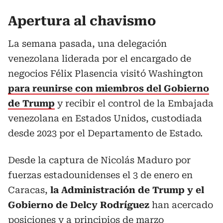
Apertura al chavismo
La semana pasada, una delegación
venezolana liderada por el encargado de
negocios Félix Plasencia visitó Washington
para reunirse con miembros del Gobierno
de Trump
y recibir el control de la Embajada
venezolana en Estados Unidos, custodiada
desde 2023 por el Departamento de Estado.
Desde la captura de Nicolás Maduro por
fuerzas estadounidenses el 3 de enero en
Caracas,
la Administración de Trump y el
Gobierno de Delcy Rodríguez
han acercado
posiciones y a principios de marzo