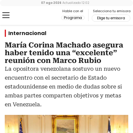
07 ago 2026
Actualizado
12:02
Hable con el
Selecciona tu emisora
Programa
Elige tu emisora
Internacional
María Corina Machado asegura
haber tenido una “excelente”
reunión con Marco Rubio
La opositora venezolana sostuvo un nuevo
encuentro con el secretario de Estado
estadounidense en medio de dudas sobre si
ambas partes comparten objetivos y metas
en Venezuela.