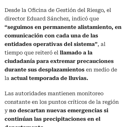
Desde la Oficina de Gestión del Riesgo, el
director Eduard Sánchez, indicó que
“seguimos en permanente alistamiento, en
comunicación con cada una de las
entidades operativas del sistema”
, al
tiempo que reiteró el
llamado a la
ciudadanía para extremar precauciones
durante sus desplazamientos
en medio de
la
actual temporada de lluvias.
Las autoridades mantienen monitoreo
constante en los puntos críticos de la región
y
no descartan nuevas emergencias si
continúan las precipitaciones en el