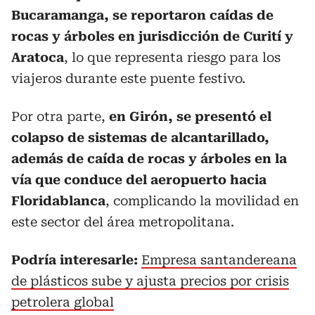
Bucaramanga, se reportaron caídas de
rocas y árboles en jurisdicción de Curití y
Aratoca
, lo que representa riesgo para los
viajeros durante este puente festivo.
Por otra parte,
en Girón, se presentó el
colapso de sistemas de alcantarillado,
además de caída de rocas y árboles en la
vía que conduce del aeropuerto
hacia
Floridablanca
, complicando la movilidad en
este sector del área metropolitana.
Podría interesarle:
Empresa santandereana
de plásticos sube y ajusta precios por crisis
petrolera global