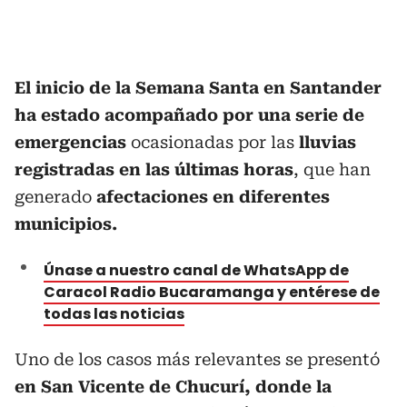
El inicio de la Semana Santa en Santander
ha estado acompañado por una serie de
emergencias
ocasionadas por las
lluvias
registradas en las últimas horas
, que han
generado
afectaciones en diferentes
municipios.
Únase a nuestro canal de WhatsApp de
Caracol Radio Bucaramanga y entérese de
todas las noticias
Uno de los casos más relevantes se presentó
en San Vicente de Chucurí, donde la