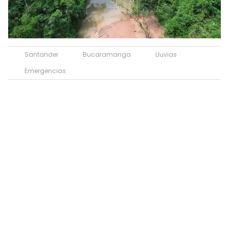
Santander
Bucaramanga
Lluvias
Emergencias