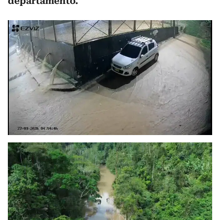
departamento.