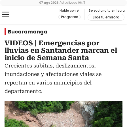
07 ago 2026
Actualizado
06:41
Hable con el
Selecciona tu emisora
Programa
Elige tu emisora
Bucaramanga
VIDEOS | Emergencias por
lluvias en Santander marcan el
inicio de Semana Santa
Crecientes súbitas, deslizamientos,
inundaciones y afectaciones viales se
reportan en varios municipios del
departamento.