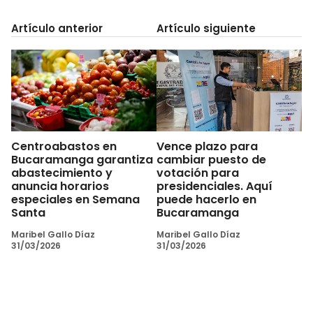
Artículo anterior
Artículo siguiente
Centroabastos en
Vence plazo para
Bucaramanga garantiza
cambiar puesto de
abastecimiento y
votación para
anuncia horarios
presidenciales. Aquí
especiales en Semana
puede hacerlo en
Santa
Bucaramanga
Maribel Gallo Díaz
Maribel Gallo Díaz
31/03/2026
31/03/2026