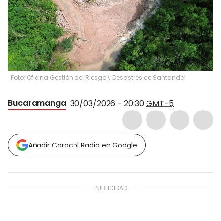
Foto: Oficina Gestión del Riesgo y Desastres de Santander
Bucaramanga
30/03/2026 - 20:30
GMT-5
Añadir Caracol Radio en Google