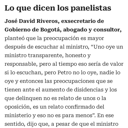
Lo que dicen los panelistas
José David Riveros, exsecretario de
Gobierno de Bogotá, abogado y consultor,
planteó que la preocupación es mayor
después de escuchar al ministro, “Uno oye un
ministro transparente, honesto y
responsable, pero al tiempo eso sería de valor
si lo escuchan, pero Petro no lo oye, nadie lo
oye y entonces las preocupaciones que se
tienen ante el aumento de disidencias y los
que delinquen no es relato de unos o la
oposición, es un relato confirmado del
ministerio y eso no es para menos”. En ese
sentido, dijo que, a pesar de que el ministro