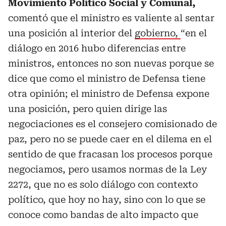
Movimiento Político Social y Comunal,
comentó que el ministro es valiente al sentar
una posición al interior del
gobierno,
“en el
diálogo en 2016 hubo diferencias entre
ministros, entonces no son nuevas porque se
dice que como el ministro de Defensa tiene
otra opinión; el ministro de Defensa expone
una posición, pero quien dirige las
negociaciones es el consejero comisionado de
paz, pero no se puede caer en el dilema en el
sentido de que fracasan los procesos porque
negociamos, pero usamos normas de la Ley
2272, que no es solo diálogo con contexto
político, que hoy no hay, sino con lo que se
conoce como bandas de alto impacto que