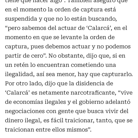
tiene que hacer algo”. También aseguró que
en el momento la orden de captura está
suspendida y que no lo están buscando,
“pero sabemos del actuar de ‘Calarcá’, en el
momento en que se levante la orden de
captura, pues debemos actuar y no podemos
partir de cero”. No obstante, dijo que, si en
un retén lo encuentran cometiendo una
ilegalidad, así sea menor, hay que capturarlo.
Por otro lado, dijo que la disidencia de
‘Calarcá’ es netamente narcotraficante, “vive
de economías ilegales y el gobierno adelantó
negociaciones con gente que busca vivir del
dinero ilegal, es fácil traicionar, tanto, que se
traicionan entre ellos mismos”.