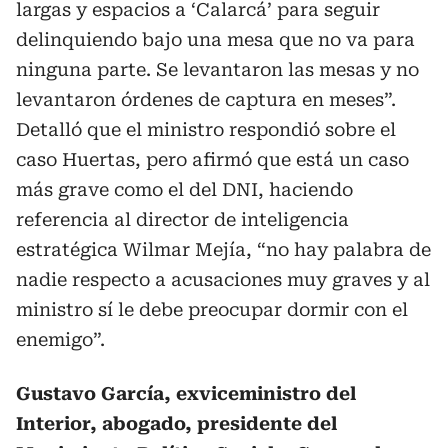
largas y espacios a ‘Calarcá’ para seguir
delinquiendo bajo una mesa que no va para
ninguna parte. Se levantaron las mesas y no
levantaron órdenes de captura en meses”.
Detalló que el ministro respondió sobre el
caso Huertas, pero afirmó que está un caso
más grave como el del DNI, haciendo
referencia al director de inteligencia
estratégica Wilmar Mejía, “no hay palabra de
nadie respecto a acusaciones muy graves y al
ministro sí le debe preocupar dormir con el
enemigo”.
Gustavo García, exviceministro del
Interior, abogado, presidente del