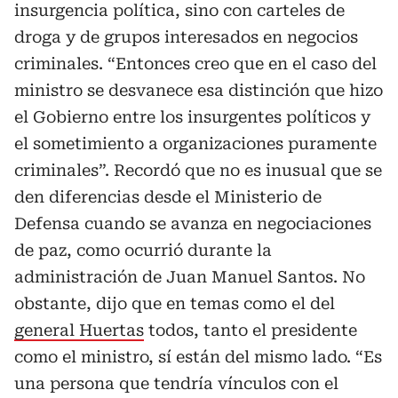
insurgencia política, sino con carteles de
droga y de grupos interesados en negocios
criminales. “Entonces creo que en el caso del
ministro se desvanece esa distinción que hizo
el Gobierno entre los insurgentes políticos y
el sometimiento a organizaciones puramente
criminales”. Recordó que no es inusual que se
den diferencias desde el Ministerio de
Defensa cuando se avanza en negociaciones
de paz, como ocurrió durante la
administración de Juan Manuel Santos. No
obstante, dijo que en temas como el del
general Huertas
todos, tanto el presidente
como el ministro, sí están del mismo lado. “Es
una persona que tendría vínculos con el