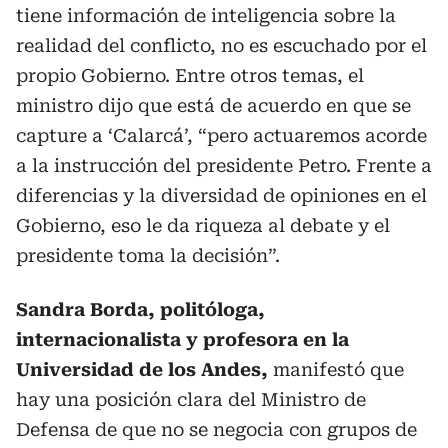
tiene información de inteligencia sobre la
realidad del conflicto, no es escuchado por el
propio Gobierno. Entre otros temas, el
ministro dijo que está de acuerdo en que se
capture a ‘Calarcá’, “pero actuaremos acorde
a la instrucción del presidente Petro. Frente a
diferencias y la diversidad de opiniones en el
Gobierno, eso le da riqueza al debate y el
presidente toma la decisión”.
Sandra Borda, politóloga,
internacionalista y profesora en la
Universidad de los Andes,
manifestó que
hay una posición clara del Ministro de
Defensa de que no se negocia con grupos de