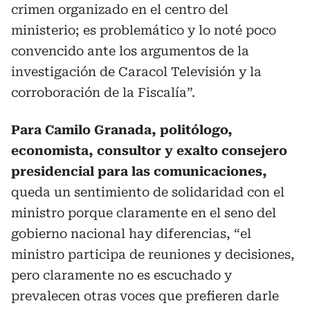
crimen organizado en el centro del
ministerio; es problemático y lo noté poco
convencido ante los argumentos de la
investigación de Caracol Televisión y la
corroboración de la Fiscalía”.
Para Camilo Granada, politólogo,
economista, consultor y exalto consejero
presidencial para las comunicaciones,
queda un sentimiento de solidaridad con el
ministro porque claramente en el seno del
gobierno nacional hay diferencias, “el
ministro participa de reuniones y decisiones,
pero claramente no es escuchado y
prevalecen otras voces que prefieren darle