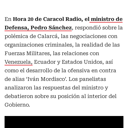
En
Hora 20 de Caracol Radio, el
ministro de
Defensa, Pedro Sánchez
, respondió sobre la
polémica de Calarcá, las negociaciones con
organizaciones criminales, la realidad de las
Fuerzas Militares, las relaciones con
Venezuela,
Ecuador y Estados Unidos, así
como el desarrollo de la ofensiva en contra
de alias ‘Iván Mordisco’. Los panelistas
analizaron las respuestas del ministro y
debatieron sobre su posición al interior del
Gobierno.