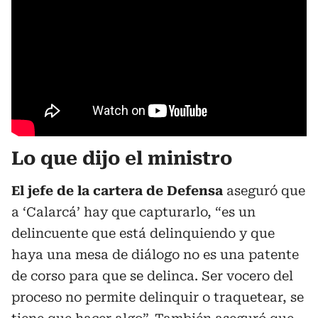
Lo que dijo el ministro
El jefe de la cartera de Defensa
aseguró que
a ‘Calarcá’ hay que capturarlo, “es un
delincuente que está delinquiendo y que
haya una mesa de diálogo no es una patente
de corso para que se delinca. Ser vocero del
proceso no permite delinquir o traquetear, se