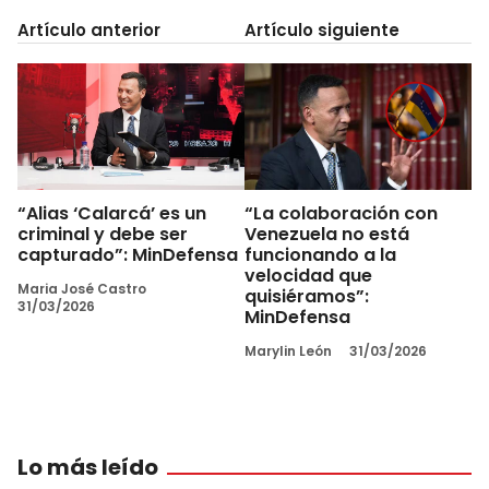
Artículo anterior
Artículo siguiente
“Alias ‘Calarcá’ es un
“La colaboración con
criminal y debe ser
Venezuela no está
capturado”: MinDefensa
funcionando a la
velocidad que
Maria José Castro
quisiéramos”:
31/03/2026
MinDefensa
Marylin León
31/03/2026
Lo más leído