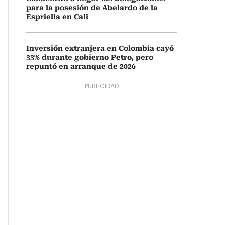
para la posesión de Abelardo de la
Espriella en Cali
Inversión extranjera en Colombia cayó
33% durante gobierno Petro, pero
repuntó en arranque de 2026