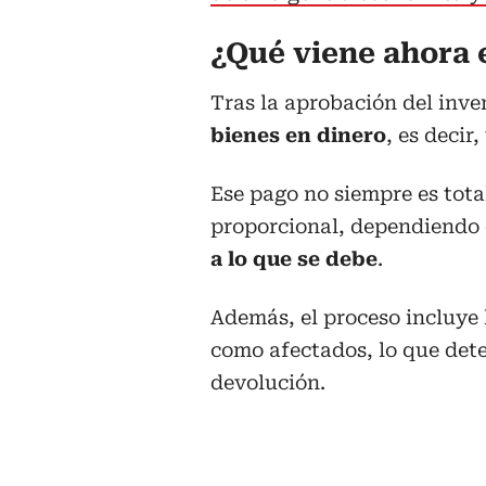
¿Qué viene ahora 
Tras la aprobación del inven
bienes en dinero
, es decir
Ese pago no siempre es tota
proporcional, dependiendo
a lo que se debe
.
Además, el proceso incluye 
como afectados, lo que dete
devolución.