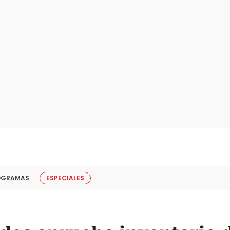
OGRAMAS
ESPECIALES