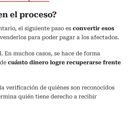
en el proceso?
tario, el siguiente paso es
convertir esos
, venderlos para poder pagar a los afectados.
l. En muchos casos, se hace de forma
 de
cuánto dinero logre recuperarse frente
la verificación de quiénes son reconocidos
rmina quién tiene derecho a recibir