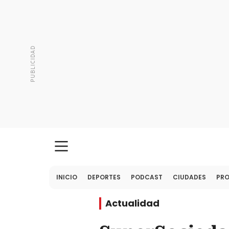
INICIO
DEPORTES
PODCAST
CIUDADES
PR
Actualidad