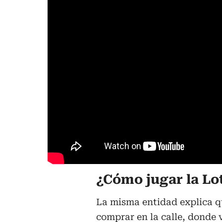
¿Cómo jugar la Lo
La misma entidad explica que
comprar en la calle, donde