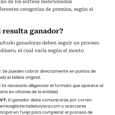
no de los sorteos mencionados
ferentes categorías de premios, según el
 resulta ganador?
ultado ganadoras deben seguir un proceso
dinero, el cual varía según el monto
:
Se pueden cobrar directamente en puntos de
o el billete original.
:
Es necesario diligenciar el formato que aparece al
arlo en oficinas de la entidad.
UVT:
El ganador debe comunicarse por correo
 premios@loteríadeboyaca.com o acercarse
ncipal en Tunja para completar el proceso de