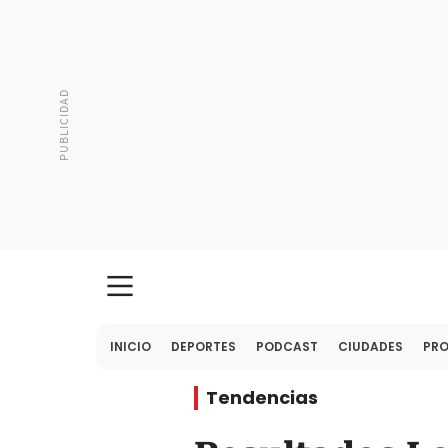
INICIO
DEPORTES
PODCAST
CIUDADES
PR
Tendencias