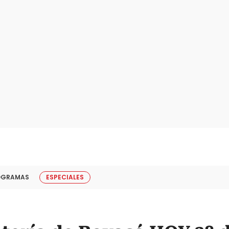
OGRAMAS
ESPECIALES