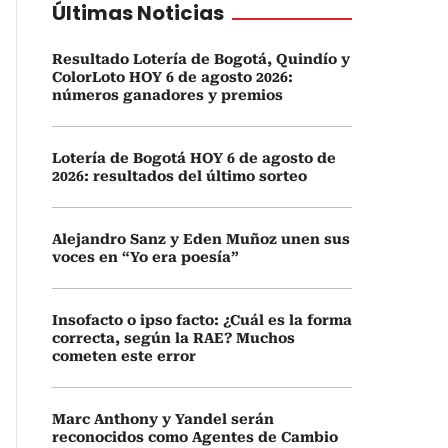
Últimas Noticias
Resultado Lotería de Bogotá, Quindío y
ColorLoto HOY 6 de agosto 2026:
números ganadores y premios
Lotería de Bogotá HOY 6 de agosto de
2026: resultados del último sorteo
Alejandro Sanz y Eden Muñoz unen sus
voces en “Yo era poesía”
Insofacto o ipso facto: ¿Cuál es la forma
correcta, según la RAE? Muchos
cometen este error
Marc Anthony y Yandel serán
reconocidos como Agentes de Cambio