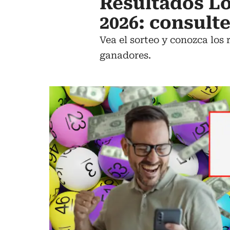
Resultados Lo
2026: consult
Vea el sorteo y conozca los 
ganadores.