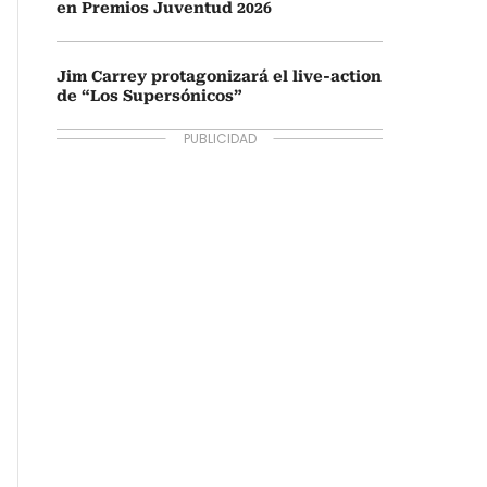
en Premios Juventud 2026
Jim Carrey protagonizará el live-action
de “Los Supersónicos”