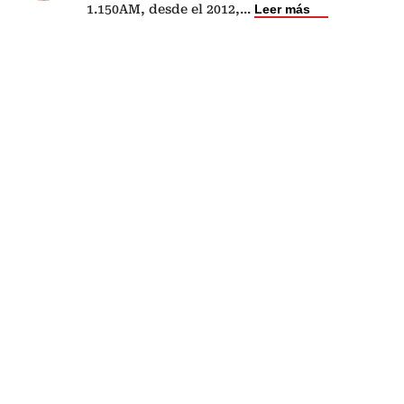
1.150AM, desde el 2012,
...
Leer más