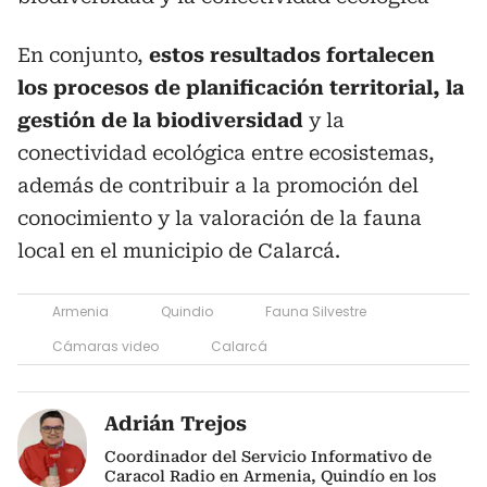
En conjunto,
estos resultados fortalecen
los procesos de planificación territorial, la
gestión de la biodiversidad
y la
conectividad ecológica entre ecosistemas,
además de contribuir a la promoción del
conocimiento y la valoración de la fauna
local en el municipio de Calarcá.
Armenia
Quindio
Fauna Silvestre
Cámaras video
Calarcá
Adrián Trejos
Coordinador del Servicio Informativo de
Caracol Radio en Armenia, Quindío en los