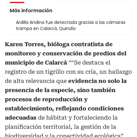
Más información
Ardilla Andina fue detectada gracias a las cámaras
trampa en Calarcá, Quindío
Karen Torres, bióloga contratista de
monitoreo y conservación de predios del
municipio de Calarcá
““Se destaca el
registro de un tigrillo con su cría, un hallazgo
de alta relevancia que
evidencia no solo la
presencia de la especie, sino también
procesos de reproducción y
establecimiento, reflejando condiciones
adecuadas
de hábitat y fortaleciendo la
planificación territorial, la gestión de la
biodiversidad y la conectividad ecológica”