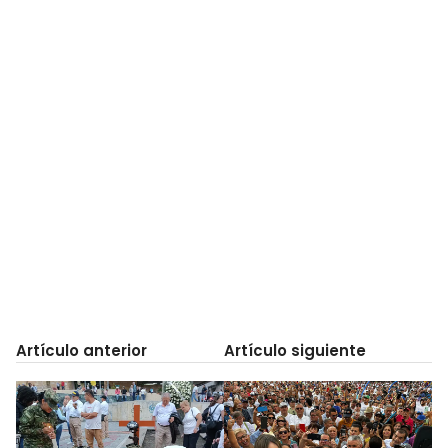
Artículo anterior
Artículo siguiente