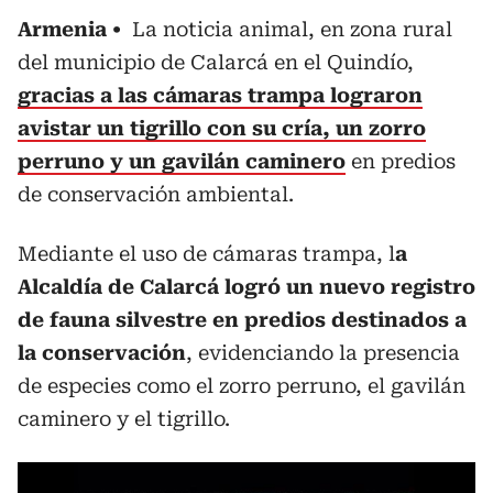
Armenia
La noticia animal, en zona rural
del municipio de Calarcá en el Quindío,
gracias a las cámaras trampa lograron
avistar un tigrillo con su cría, un zorro
perruno y un gavilán caminero
en predios
de conservación ambiental.
Mediante el uso de cámaras trampa, l
a
Alcaldía de Calarcá logró un nuevo registro
de fauna silvestre en predios destinados a
la conservación
, evidenciando la presencia
de especies como el zorro perruno, el gavilán
caminero y el tigrillo.