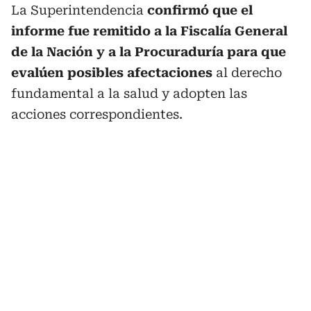
La Superintendencia
confirmó que el
informe fue remitido a la Fiscalía General
de la Nación y a la Procuraduría para que
evalúen posibles afectaciones
al derecho
fundamental a la salud y adopten las
acciones correspondientes.