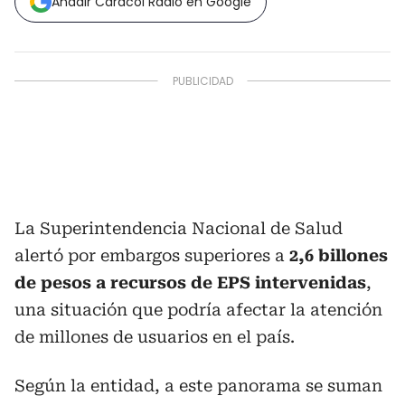
Añadir Caracol Radio en Google
La Superintendencia Nacional de Salud
alertó por embargos superiores a
2,6 billones
de pesos a recursos de EPS intervenidas
,
una situación que podría afectar la atención
de millones de usuarios en el país.
Según la entidad, a este panorama se suman