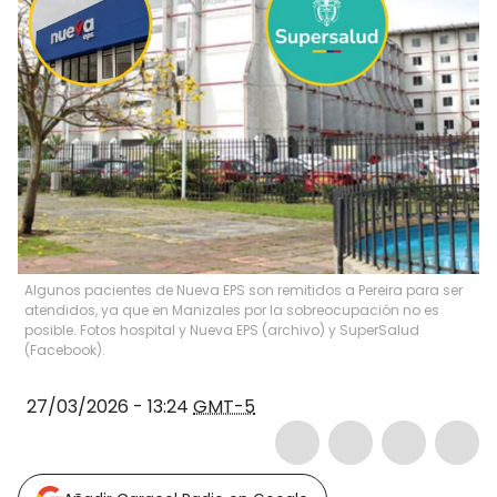
Algunos pacientes de Nueva EPS son remitidos a Pereira para ser
atendidos, ya que en Manizales por la sobreocupación no es
posible. Fotos hospital y Nueva EPS (archivo) y SuperSalud
(Facebook).
27/03/2026 - 13:24
GMT-5