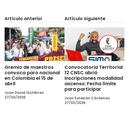
Artículo anterior
Artículo siguiente
Gremio de maestros
Convocatoria Territorial
convoca paro nacional
12 CNSC abrió
en Colombia el 15 de
inscripciones modalidad
abril
ascenso: Fecha límite
para participar
Juan David Gutiérrez
27/03/2026
Juan Esteban Cárdenas
27/03/2026