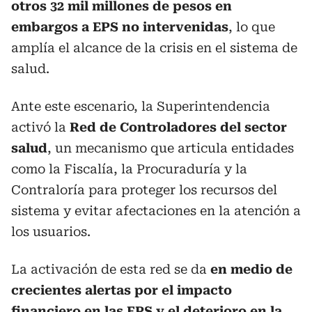
otros 32 mil millones de pesos en
embargos a EPS no intervenidas
, lo que
amplía el alcance de la crisis en el sistema de
salud.
Ante este escenario, la Superintendencia
activó la
Red de Controladores del sector
salud
, un mecanismo que articula entidades
como la Fiscalía, la Procuraduría y la
Contraloría para proteger los recursos del
sistema y evitar afectaciones en la atención a
los usuarios.
La activación de esta red se da
en medio de
crecientes alertas por el impacto
financiero en las EPS y el deterioro en la