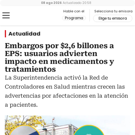
08 ago 2026
Actualizado
20:58
Hable con el
Selecciona tu emisora
Programa
Elige tu emisora
Actualidad
Embargos por $2,6 billones a
EPS: usuarios advierten
impacto en medicamentos y
tratamientos
La Superintendencia activó la Red de
Controladores en Salud mientras crecen las
advertencias por afectaciones en la atención
a pacientes.