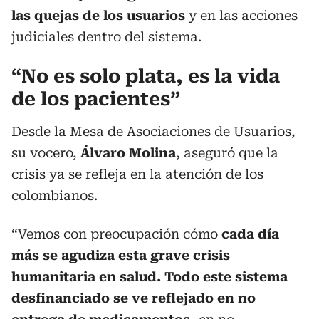
las quejas de los usuarios
y en las acciones
judiciales dentro del sistema.
“No es solo plata, es la vida
de los pacientes”
Desde la Mesa de Asociaciones de Usuarios,
su vocero,
Álvaro Molina
, aseguró que la
crisis ya se refleja en la atención de los
colombianos.
“Vemos con preocupación cómo
cada día
más se agudiza esta grave crisis
humanitaria en salud. Todo este sistema
desfinanciado se ve reflejado en no