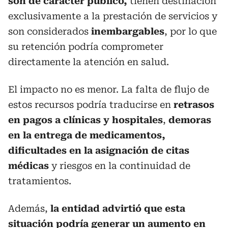
son de carácter público,
tienen destinación
exclusivamente a la prestación de servicios y
son considerados
inembargables
, por lo que
su retención podría comprometer
directamente la atención en salud.
El impacto no es menor. La falta de flujo de
estos recursos podría traducirse en
retrasos
en pagos a clínicas y hospitales
,
demoras
en la entrega de medicamentos,
dificultades en la asignación de citas
médicas
y riesgos en la continuidad de
tratamientos.
Además,
la entidad advirtió que esta
situación podría generar un aumento en