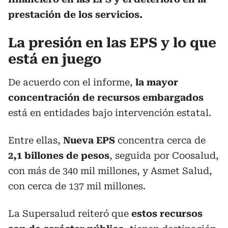
prestación de los servicios.
La presión en las EPS y lo que
está en juego
De acuerdo con el informe,
la mayor
concentración de recursos embargados
está en entidades bajo intervención estatal.
Entre ellas,
Nueva EPS
concentra cerca de
2,1 billones de pesos
, seguida por Coosalud,
con más de 340 mil millones, y Asmet Salud,
con cerca de 137 mil millones.
La Supersalud reiteró que
estos recursos