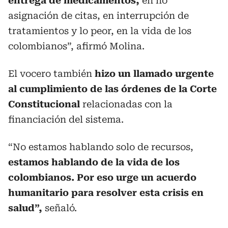
entrega de medicamentos,
en no
asignación de citas, en interrupción de
tratamientos y lo peor, en la vida de los
colombianos”, afirmó Molina.
El vocero también
hizo un llamado urgente
al cumplimiento de las órdenes de la Corte
Constitucional
relacionadas con la
financiación del sistema.
“No estamos hablando solo de recursos,
estamos hablando de la vida de los
colombianos. Por eso urge un acuerdo
humanitario para resolver esta crisis en
salud”,
señaló.