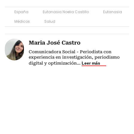
España
Eutanasia Noelia Castillo
Eutanasia
Médicos
Salud
Maria José Castro
Comunicadora Social - Periodista con
experiencia en investigación, periodismo
digital y optimización
...
Leer más