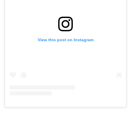
View this post on Instagram