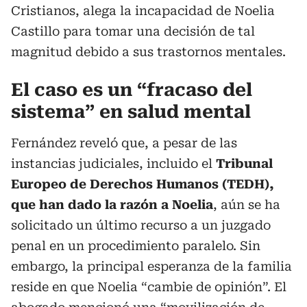
Cristianos, alega la incapacidad de Noelia
Castillo para tomar una decisión de tal
magnitud debido a sus trastornos mentales.
El caso es un “fracaso del
sistema” en salud mental
Fernández reveló que, a pesar de las
instancias judiciales, incluido el
Tribunal
Europeo de Derechos Humanos (TEDH),
que han dado la razón a Noelia
, aún se ha
solicitado un último recurso a un juzgado
penal en un procedimiento paralelo. Sin
embargo, la principal esperanza de la familia
reside en que Noelia “cambie de opinión”. El