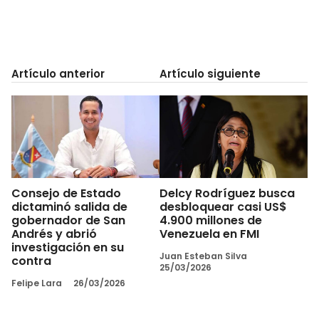
Artículo anterior
Artículo siguiente
Consejo de Estado
Delcy Rodríguez busca
dictaminó salida de
desbloquear casi US$
gobernador de San
4.900 millones de
Andrés y abrió
Venezuela en FMI
investigación en su
Juan Esteban Silva
contra
25/03/2026
Felipe Lara
26/03/2026