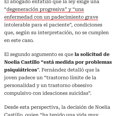
El abogado enfatizó que la ley exige una
“
degeneración progresiva” y “una
enfermedad con un padecimiento grave
intolerable para el paciente”, condiciones
que, según su interpretación, no se cumplen
en este caso.
El segundo argumento es que
la solicitud de
Noelia Castillo “está medida por problemas
psiquiátricos
”. Fernández detalló que la
joven padece un “trastorno límite de la
personalidad y un trastorno obsesivo
compulsivo con ideaciones suicidas”.
Desde esta perspectiva, la decisión de Noelia
Castillo, quien “ha tenido una vida muy