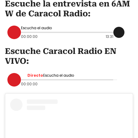
Escuche la entrevista en 6AM
W de Caracol Radio:
Escucha el audio
00:00:00
13:31
Escuche Caracol Radio EN
VIVO:
Directo
Escucha el audio
00:00:00