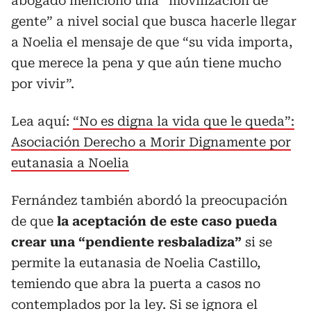
abogado mencionó una “movilización de
gente” a nivel social que busca hacerle llegar
a Noelia el mensaje de que “su vida importa,
que merece la pena y que aún tiene mucho
por vivir”.
Lea aquí:
“No es digna la vida que le queda”:
Asociación Derecho a Morir Dignamente por
eutanasia a Noelia
Fernández también abordó la preocupación
de que
la aceptación de este caso pueda
crear una “pendiente resbaladiza”
si se
permite la eutanasia de Noelia Castillo,
temiendo que abra la puerta a casos no
contemplados por la ley. Si se ignora el