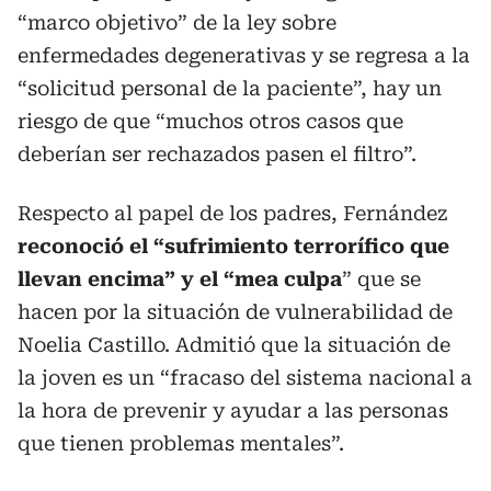
“marco objetivo” de la ley sobre
enfermedades degenerativas y se regresa a la
“solicitud personal de la paciente”, hay un
riesgo de que “muchos otros casos que
deberían ser rechazados pasen el filtro”.
Respecto al papel de los padres, Fernández
reconoció el “sufrimiento terrorífico que
llevan encima” y el “mea culpa
” que se
hacen por la situación de vulnerabilidad de
Noelia Castillo. Admitió que la situación de
la joven es un “fracaso del sistema nacional a
la hora de prevenir y ayudar a las personas
que tienen problemas mentales”.