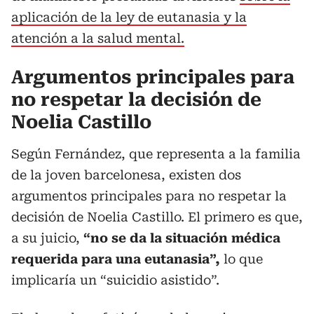
aplicación de la ley de eutanasia y la
atención a la salud mental.
Argumentos principales para
no respetar la decisión de
Noelia Castillo
Según Fernández, que representa a la familia
de la joven barcelonesa, existen dos
argumentos principales para no respetar la
decisión de Noelia Castillo. El primero es que,
a su juicio,
“no se da la situación médica
requerida para una eutanasia”,
lo que
implicaría un “suicidio asistido”.