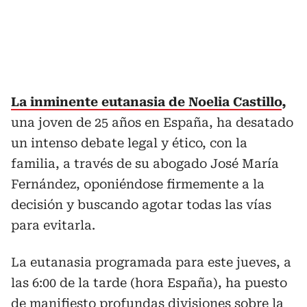
La inminente eutanasia de Noelia Castillo
,
una joven de 25 años en España, ha desatado
un intenso debate legal y ético, con la
familia, a través de su abogado José María
Fernández, oponiéndose firmemente a la
decisión y buscando agotar todas las vías
para evitarla.
La eutanasia programada para este jueves, a
las 6:00 de la tarde (hora España), ha puesto
de manifiesto profundas divisiones
sobre la