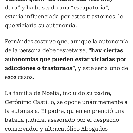
dura” y ha buscado una “escapatoria”,
estaría influenciada por estos trastornos, lo
que viciaría su autonomía.
Fernández sostuvo que, aunque la autonomía
de la persona debe respetarse, “
hay ciertas
autonomías que pueden estar viciadas por
adicciones o trastornos
”, y este sería uno de
esos casos.
La familia de Noelia, incluido su padre,
Gerónimo Castillo, se opone unánimemente a
la eutanasia. El padre, quien emprendió una
batalla judicial asesorado por el despacho
conservador y ultracatólico Abogados