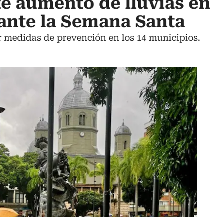
e aumento de lluvias en
ante la Semana Santa
 medidas de prevención en los 14 municipios.