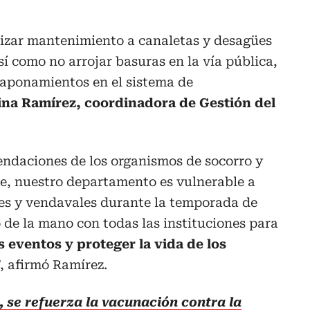
alizar mantenimiento a canaletas y desagües
sí como no arrojar basuras en la vía pública,
taponamientos en el sistema de
ina Ramírez, coordinadora de Gestión del
ndaciones de los organismos de socorro y
te, nuestro departamento es vulnerable a
es y vendavales durante la temporada de
 de la mano con todas las instituciones para
s eventos y proteger la vida de los
”, afirmó Ramírez.
 se refuerza la vacunación contra la