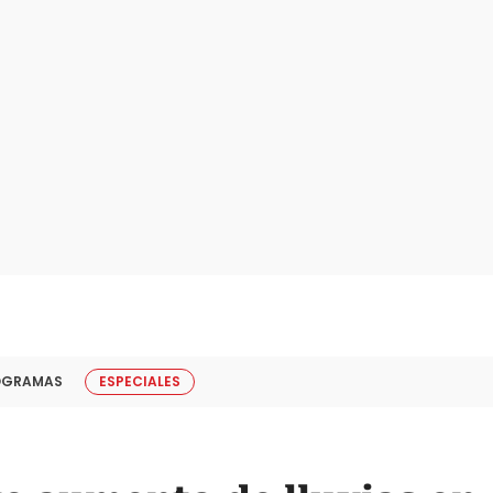
OGRAMAS
ESPECIALES