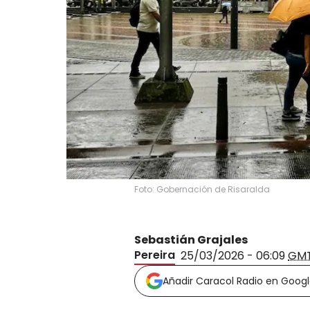
Foto: Gobernación de Risaralda
Sebastián Grajales
Pereira
25/03/2026 - 06:09
GM
Añadir Caracol Radio en Goog