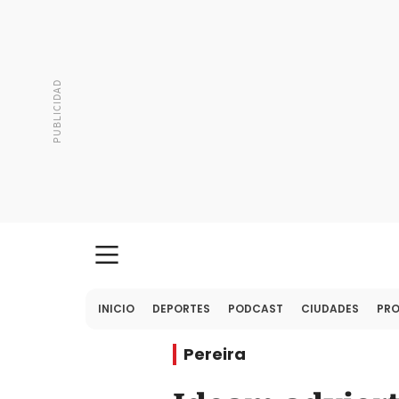
INICIO
DEPORTES
PODCAST
CIUDADES
PR
Pereira