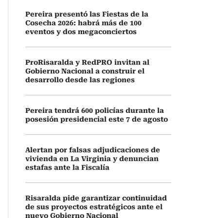
Pereira presentó las Fiestas de la
Cosecha 2026: habrá más de 100
eventos y dos megaconciertos
ProRisaralda y RedPRO invitan al
Gobierno Nacional a construir el
desarrollo desde las regiones
Pereira tendrá 600 policías durante la
posesión presidencial este 7 de agosto
Alertan por falsas adjudicaciones de
vivienda en La Virginia y denuncian
estafas ante la Fiscalía
Risaralda pide garantizar continuidad
de sus proyectos estratégicos ante el
nuevo Gobierno Nacional