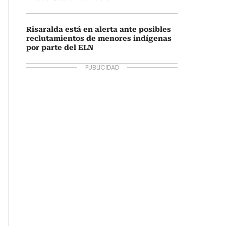
Risaralda está en alerta ante posibles
reclutamientos de menores indígenas
por parte del ELN