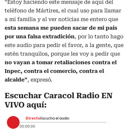
“Estoy haciendo este mensaje de aquí del
teléfono de Mártires, el cual uso para llamar
a mi familia y al ver noticias me entero que
esta semana me pueden sacar de mi país
por una falsa extradición
, por lo tanto hago
este audio para pedir el favor, a la gente, que
estén tranquilos, porque les voy a pedir que
no vayan a tomar retaliaciones contra el
Inpec, contra el comercio, contra el
alcalde”
, expresó.
Escuchar Caracol Radio EN
VIVO aquí:
Directo
Escucha el audio
00:00:00