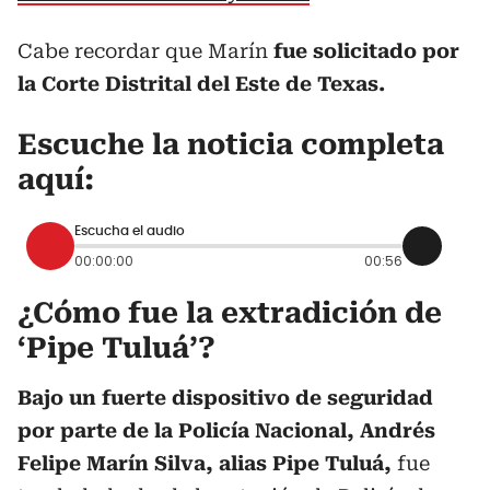
Cabe recordar que Marín
fue solicitado por
la Corte Distrital del Este de Texas.
Escuche la noticia completa
aquí:
Escucha el audio
00:00:00
00:56
¿Cómo fue la extradición de
‘Pipe Tuluá’?
Bajo un fuerte dispositivo de seguridad
por parte de la Policía Nacional, Andrés
Felipe Marín Silva, alias Pipe Tuluá,
fue