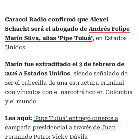
Caracol Radio confirmó que Alexei
Schacht será el abogado de
Andrés Felipe
Marín Silva, alias ‘Pipe Tuluá’
, en Estados
Unidos.
Marín fue extraditado el 3 de febrero de
2026 a Estados Unidos
, siendo señalado de
ser el cabecilla de una estructura criminal
con vínculos con el narcotráfico en Colombia
y el mundo.
Lea aquí:
‘Pipe Tuluá’ entregó dineros a
campaña presidencial a través de Juan
Fernando Petro: Vicky Dávila