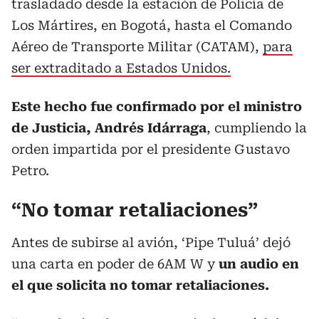
trasladado desde la estación de Policía de
Los Mártires, en Bogotá, hasta el Comando
Aéreo de Transporte Militar (CATAM),
para
ser extraditado a Estados Unidos.
Este hecho fue confirmado por el ministro
de Justicia, Andrés Idárraga
, cumpliendo la
orden impartida por el presidente Gustavo
Petro.
“No tomar retaliaciones”
Antes de subirse al avión, ‘Pipe Tuluá’ dejó
una carta en poder de 6AM W y
un audio en
el que solicita no tomar retaliaciones.