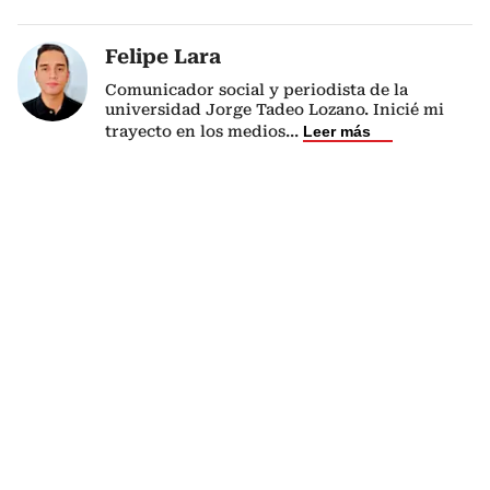
Felipe Lara
Comunicador social y periodista de la
universidad Jorge Tadeo Lozano. Inicié mi
trayecto en los medios
...
Leer más