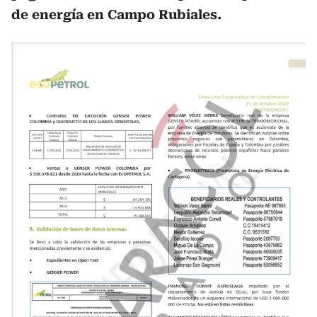
de energía en Campo Rubiales.