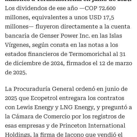
Los dividendos de ese año —COP 72.600
millones, equivalentes a unos USD 17,5
millones— fluyeron directamente a la cuenta
bancaria de Genser Power Inc. en las Islas
Vírgenes, según consta en las notas a los
estados financieros de Termomorichal al 31
de diciembre de 2024, firmados el 12 de marzo
de 2025.
La Procuraduría General ordenó en junio de
2025 que Ecopetrol entregara los contratos
con Lewis Energy y LNG Energy, y preguntó a
la Cámara de Comercio por los registros de
esas empresas y de Princeton International
Holdings, la firma de Iacono que vendió el