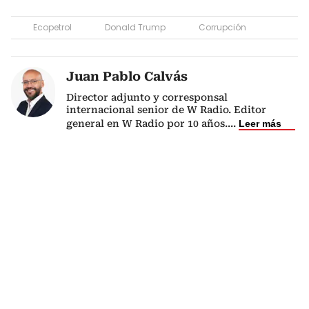
Ecopetrol
Donald Trump
Corrupción
Juan Pablo Calvás
Director adjunto y corresponsal
internacional senior de W Radio. Editor
general en W Radio por 10 años.
...
Leer más