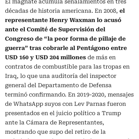
El magnate acumula señalamientos en tres
décadas de historia americana. En 2008,
el
representante Henry Waxman lo acusó
ante el Comité de Supervisión del
Congreso de “la peor forma de pillaje de
guerra” tras cobrarle al Pentágono entre
USD 160 y USD 204 millones
de más en
contratos de combustible para las tropas en
Iraq, lo que una auditoría del inspector
general del Departamento de Defensa
terminó confirmando. En 2019-2020, mensajes
de WhatsApp suyos con Lev Parnas fueron
presentados en el juicio político a Trump
ante la Cámara de Representantes,
mostrando que supo del retiro de la