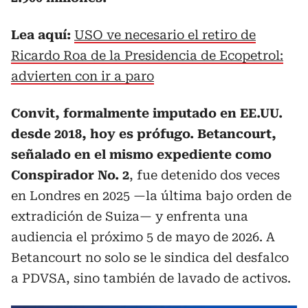
Lea aquí:
USO ve necesario el retiro de
Ricardo Roa de la Presidencia de Ecopetrol:
advierten con ir a paro
Convit, formalmente imputado en EE.UU.
desde 2018, hoy es prófugo. Betancourt,
señalado en el mismo expediente como
Conspirador No. 2
, fue detenido dos veces
en Londres en 2025 —la última bajo orden de
extradición de Suiza— y enfrenta una
audiencia el próximo 5 de mayo de 2026. A
Betancourt no solo se le sindica del desfalco
a PDVSA, sino también de lavado de activos.