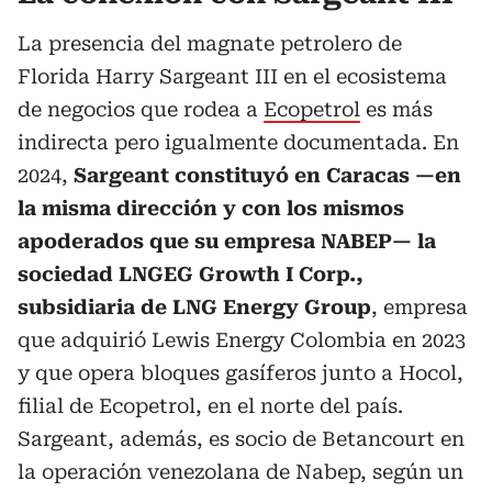
La presencia del magnate petrolero de
Florida Harry Sargeant III en el ecosistema
de negocios que rodea a
Ecopetrol
es más
indirecta pero igualmente documentada. En
2024,
Sargeant constituyó en Caracas —en
la misma dirección y con los mismos
apoderados que su empresa NABEP— la
sociedad LNGEG Growth I Corp.,
subsidiaria de LNG Energy Group
, empresa
que adquirió Lewis Energy Colombia en 2023
y que opera bloques gasíferos junto a Hocol,
filial de Ecopetrol, en el norte del país.
Sargeant, además, es socio de Betancourt en
la operación venezolana de Nabep, según un