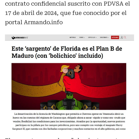
contrato confidencial suscrito con PDVSA el
17 de abril de 2024, que fue conocido por el
portal Armando.info