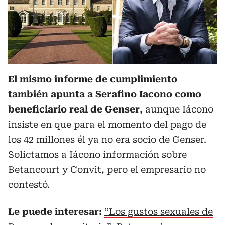
El mismo informe de cumplimiento
también apunta a Serafino Iacono como
beneficiario real de Genser
, aunque Iácono
insiste en que para el momento del pago de
los 42 millones él ya no era socio de Genser.
Solictamos a Iácono información sobre
Betancourt y Convit, pero el empresario no
contestó.
Le puede interesar:
“Los gustos sexuales de