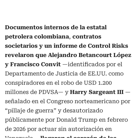
Documentos internos de la estatal
petrolera colombiana
,
contratos
societarios y un informe de Control Risks
revelaron que Alejandro Betancourt López
y Francisco Convit
—identificados por el
Departamento de Justicia de EE.UU. como
conspiradores en el robo de USD 1.200
millones de PDVSA— y
Harry Sargeant III
—
señalado en el Congreso norteamericano por
“pillaje de guerra” y desautorizado
públicamente por Donald Trump en febrero
de 2026 por actuar sin autorización en