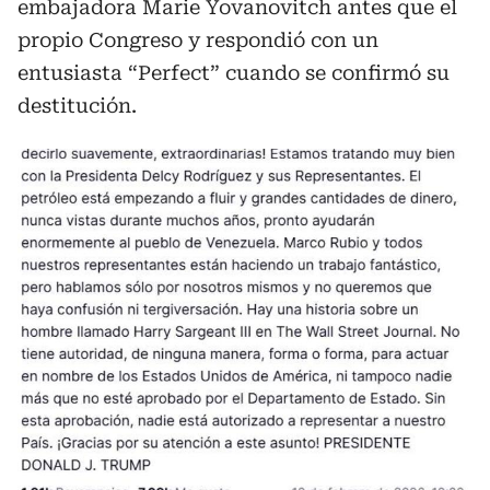
embajadora Marie Yovanovitch antes que el
propio Congreso y respondió con un
entusiasta “Perfect” cuando se confirmó su
destitución.