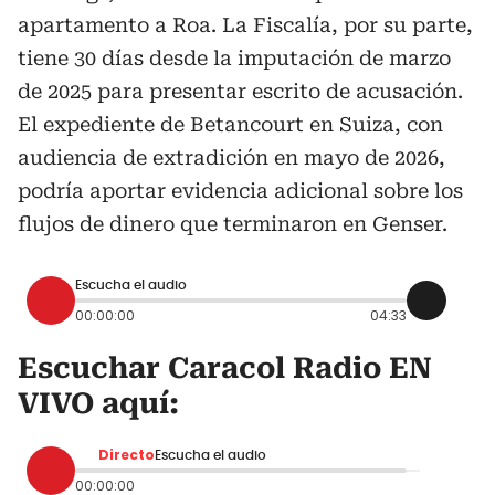
apartamento a Roa. La Fiscalía, por su parte,
tiene 30 días desde la imputación de marzo
de 2025 para presentar escrito de acusación.
El expediente de Betancourt en Suiza, con
audiencia de extradición en mayo de 2026,
podría aportar evidencia adicional sobre los
flujos de dinero que terminaron en Genser.
Escucha el audio
00:00:00
04:33
Escuchar Caracol Radio EN
VIVO aquí:
Directo
Escucha el audio
00:00:00