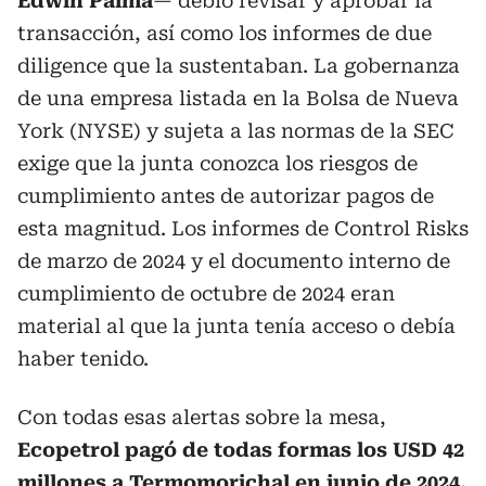
Edwin Palma
— debió revisar y aprobar la
transacción, así como los informes de due
diligence que la sustentaban. La gobernanza
de una empresa listada en la Bolsa de Nueva
York (NYSE) y sujeta a las normas de la SEC
exige que la junta conozca los riesgos de
cumplimiento antes de autorizar pagos de
esta magnitud. Los informes de Control Risks
de marzo de 2024 y el documento interno de
cumplimiento de octubre de 2024 eran
material al que la junta tenía acceso o debía
haber tenido.
Con todas esas alertas sobre la mesa,
Ecopetrol pagó de todas formas los USD 42
millones a Termomorichal en junio de 2024.