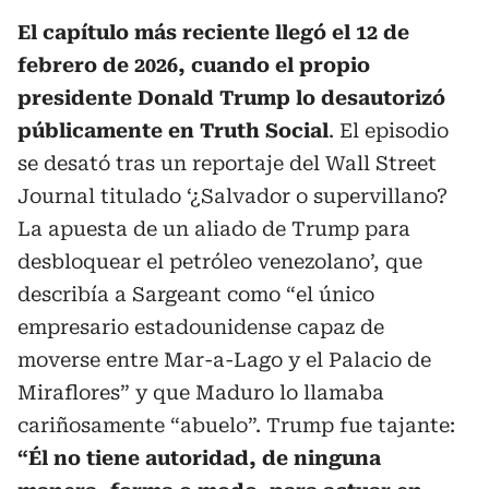
El capítulo más reciente llegó el 12 de
febrero de 2026, cuando el propio
presidente Donald Trump lo desautorizó
públicamente en Truth Social
. El episodio
se desató tras un reportaje del Wall Street
Journal titulado ‘¿Salvador o supervillano?
La apuesta de un aliado de Trump para
desbloquear el petróleo venezolano’, que
describía a Sargeant como “el único
empresario estadounidense capaz de
moverse entre Mar-a-Lago y el Palacio de
Miraflores” y que Maduro lo llamaba
cariñosamente “abuelo”. Trump fue tajante:
“Él no tiene autoridad, de ninguna