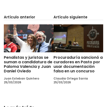
Artículo anterior
Artículo siguiente
Penalistas y juristas se
Procuraduría sancionó a
suman a candidatura de
curadores en Pasto por
Paloma Valencia y Juan
usar documentación
Daniel Oviedo
falsa en un concurso
Juan Esteban Quintero
Claudia Ortega Sarria
25/03/2026
25/03/2026