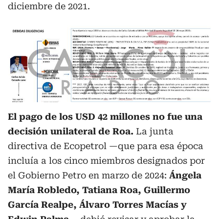
diciembre de 2021.
El pago de los USD 42 millones no fue una
decisión unilateral de Roa.
La junta
directiva de Ecopetrol —que para esa época
incluía a los cinco miembros designados por
el Gobierno Petro en marzo de 2024:
Ángela
María Robledo, Tatiana Roa, Guillermo
García Realpe, Álvaro Torres Macías y