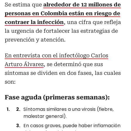
Se estima que
alrededor de 12 millones de
personas en Colombia están en riesgo de
contraer la infección
, una cifra que refleja
la urgencia de fortalecer las estrategias de
prevención y atención.
En entrevista con el infectólogo Carlos
Arturo Álvarez
, se determinó que sus
síntomas se dividen en dos fases, las cuales
son:
Fase aguda (primeras semanas):
Síntomas similares a una virosis (fiebre,
malestar general).
En casos graves, puede haber inflamación