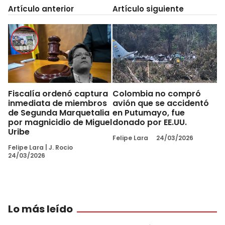
Artículo anterior
Artículo siguiente
Fiscalía ordenó captura
Colombia no compró
inmediata de miembros
avión que se accidentó
de Segunda Marquetalia
en Putumayo, fue
por magnicidio de Miguel
donado por EE.UU.
Uribe
Felipe Lara
24/03/2026
Felipe Lara
|
J. Rocio
24/03/2026
Lo más leído