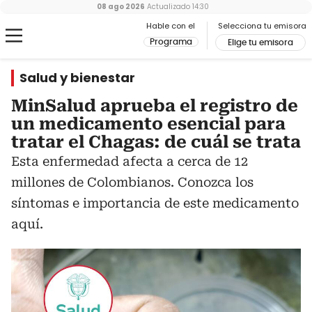
08 ago 2026
Actualizado
14:30
Hable con el
Selecciona tu emisora
Programa
Elige tu emisora
Salud y bienestar
MinSalud aprueba el registro de
un medicamento esencial para
tratar el Chagas: de cuál se trata
Esta enfermedad afecta a cerca de 12
millones de Colombianos. Conozca los
síntomas e importancia de este medicamento
aquí.