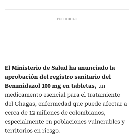
El Ministerio de Salud ha anunciado la
aprobación del registro sanitario del
Benznidazol 100 mg en tabletas,
un
medicamento esencial para el tratamiento
del Chagas, enfermedad que puede afectar a
cerca de 12 millones de colombianos,
especialmente en poblaciones vulnerables y
territorios en riesgo.