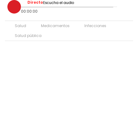
Directo
Escucha el audio
00:00:00
Salud
Medicamentos
Infecciones
Salud pública