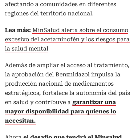
afectando a comunidades en diferentes
regiones del territorio nacional.
Lea más:
MinSalud alerta sobre el consumo
excesivo del acetaminofén y los riesgos para
la salud mental
Además de ampliar el acceso al tratamiento,
la aprobación del Benznidazol impulsa la
producción nacional de medicamentos
estratégicos, fortalece la autonomía del país
en salud y contribuye a
garantizar una
mayor disponibilidad para quienes lo
necesitan.
Ahora
el desafío que tendrá el Minsalud