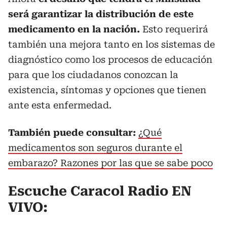
será garantizar la distribución de este
medicamento en la nación.
Esto requerirá
también una mejora tanto en los sistemas de
diagnóstico como los procesos de educación
para que los ciudadanos conozcan la
existencia, síntomas y opciones que tienen
ante esta enfermedad.
También puede consultar:
¿Qué
medicamentos son seguros durante el
embarazo? Razones por las que se sabe poco
Escuche Caracol Radio EN
VIVO: