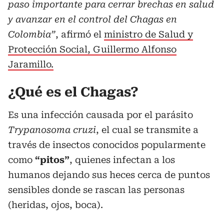
paso importante para cerrar brechas en salud
y avanzar en el control del Chagas en
Colombia”
, afirmó el
ministro de Salud y
Protección Social, Guillermo Alfonso
Jaramillo.
¿Qué es el Chagas?
Es una infección causada por el parásito
Trypanosoma cruzi
, el cual se transmite a
través de insectos conocidos popularmente
como
“pitos”
, quienes infectan a los
humanos dejando sus heces cerca de puntos
sensibles donde se rascan las personas
(heridas, ojos, boca).