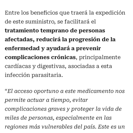
Entre los beneficios que traerá la expedición
de este suministro, se facilitará el
tratamiento temprano de personas
afectadas, reducirá la progresión de la
enfermedad y ayudará a prevenir
complicaciones crónicas
, principalmente
cardíacas y digestivas, asociadas a esta
infección parasitaria.
“
El acceso oportuno a este medicamento nos
permite actuar a tiempo, evitar
complicaciones graves y proteger la vida de
miles de personas, especialmente en las
regiones más vulnerables del país. Este es un