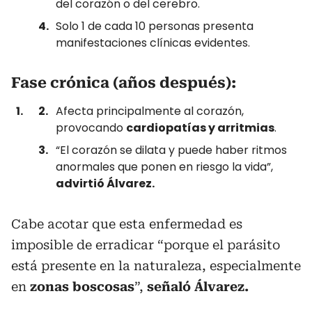
del corazón o del cerebro.
Solo 1 de cada 10 personas presenta
manifestaciones clínicas evidentes.
Fase crónica (años después):
Afecta principalmente al corazón,
provocando
cardiopatías y arritmias
.
“El corazón se dilata y puede haber ritmos
anormales que ponen en riesgo la vida”,
advirtió Álvarez.
Cabe acotar que esta enfermedad es
imposible de erradicar “porque el parásito
está presente en la naturaleza, especialmente
en
zonas boscosas
”,
señaló Álvarez.