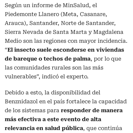
Según un informe de MinSalud, el
Piedemonte Llanero (Meta, Casanare,
Arauca), Santander, Norte de Santander,
Sierra Nevada de Santa Marta y Magdalena
Medio son las regiones con mayor incidencia.
“
El insecto suele esconderse en viviendas
de bareque o techos de palma
, por lo que
las comunidades rurales son las más
vulnerables”, indicó el experto.
Debido a esto, la disponibilidad del
Benznidazol en el país fortalece la capacidad
de los sistemas para
responder de manera
más efectiva a este evento de alta
relevancia en salud pública
, que continúa