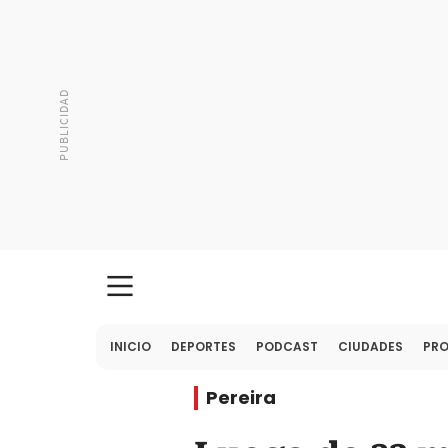
INICIO
DEPORTES
PODCAST
CIUDADES
PR
Pereira