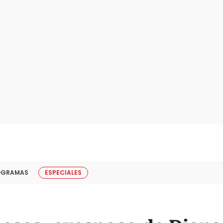
OGRAMAS
ESPECIALES