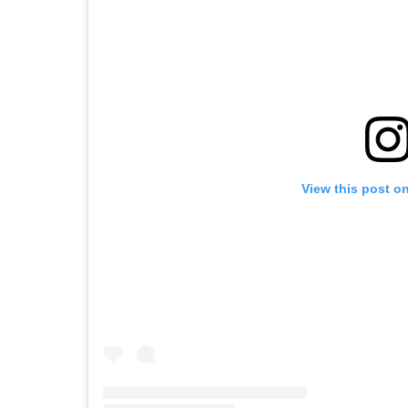
View this post o