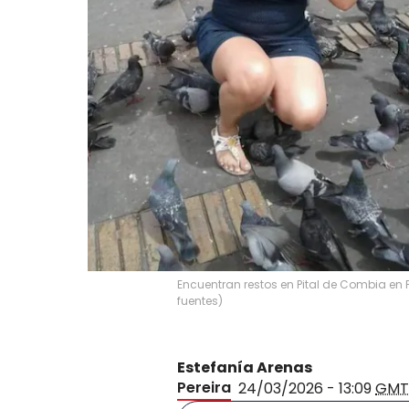
Encuentran restos en Pital de Combia en 
fuentes)
Estefanía Arenas
Pereira
24/03/2026 - 13:09
GMT