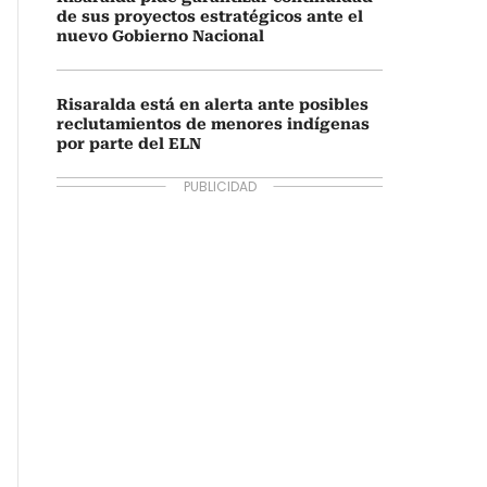
de sus proyectos estratégicos ante el
nuevo Gobierno Nacional
Risaralda está en alerta ante posibles
reclutamientos de menores indígenas
por parte del ELN