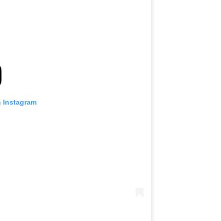
n Instagram