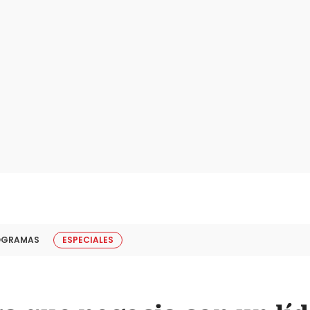
OGRAMAS
ESPECIALES