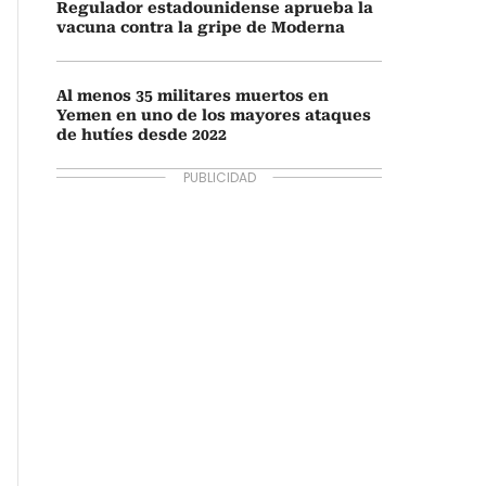
Regulador estadounidense aprueba la
vacuna contra la gripe de Moderna
Al menos 35 militares muertos en
Yemen en uno de los mayores ataques
de hutíes desde 2022