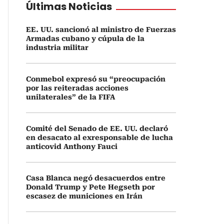
Últimas Noticias
EE. UU. sancionó al ministro de Fuerzas
Armadas cubano y cúpula de la
industria militar
Conmebol expresó su “preocupación
por las reiteradas acciones
unilaterales” de la FIFA
Comité del Senado de EE. UU. declaró
en desacato al exresponsable de lucha
anticovid Anthony Fauci
Casa Blanca negó desacuerdos entre
Donald Trump y Pete Hegseth por
escasez de municiones en Irán