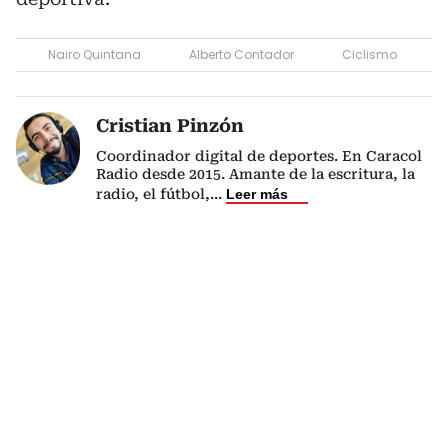
Nairo Quintana
Alberto Contador
Ciclismo
Cristian Pinzón
Coordinador digital de deportes. En Caracol
Radio desde 2015. Amante de la escritura, la
radio, el fútbol,
...
Leer más