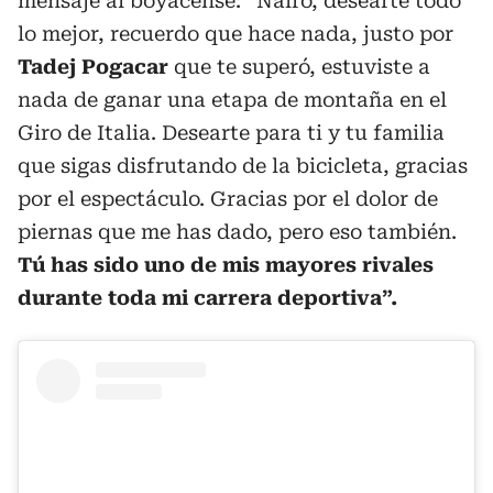
mensaje al boyacense: “Nairo, desearte todo
lo mejor, recuerdo que hace nada, justo por
Tadej Pogacar
que te superó, estuviste a
nada de ganar una etapa de montaña en el
Giro de Italia. Desearte para ti y tu familia
que sigas disfrutando de la bicicleta, gracias
por el espectáculo. Gracias por el dolor de
piernas que me has dado, pero eso también.
Tú has sido uno de mis mayores rivales
durante toda mi carrera deportiva”.