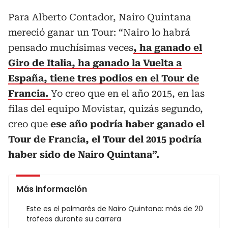
Para Alberto Contador, Nairo Quintana
mereció ganar un Tour: “Nairo lo habrá
pensado muchísimas veces
, ha ganado el
Giro de Italia, ha ganado la Vuelta a
España, tiene tres podios en el Tour de
Francia.
Yo creo que en el año 2015, en las
filas del equipo Movistar, quizás segundo,
creo que
ese año podría haber ganado el
Tour de Francia, el Tour del 2015 podría
haber sido de Nairo Quintana”.
Más información
Este es el palmarés de Nairo Quintana: más de 20
trofeos durante su carrera