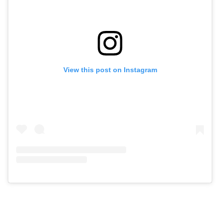
View this post on Instagram