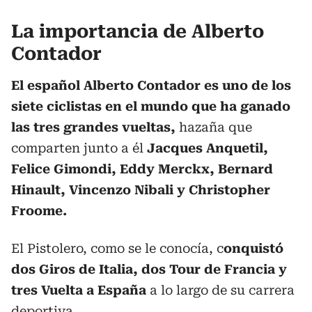
La importancia de Alberto
Contador
El español Alberto Contador es uno de los
siete ciclistas en el mundo que ha ganado
las tres grandes vueltas,
hazaña que
comparten junto a él
Jacques Anquetil,
Felice Gimondi, Eddy Merckx, Bernard
Hinault, Vincenzo Nibali y Christopher
Froome.
El Pistolero, como se le conocía, c
onquistó
dos Giros de Italia, dos Tour de Francia y
tres Vuelta a España
a lo largo de su carrera
deportiva.