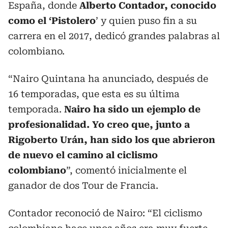
España, donde
Alberto Contador, conocido
como el ‘Pistolero
’ y quien puso fin a su
carrera en el 2017, dedicó grandes palabras al
colombiano.
“Nairo Quintana ha anunciado, después de
16 temporadas, que esta es su última
temporada.
Nairo ha sido un ejemplo de
profesionalidad. Yo creo que, junto a
Rigoberto Urán, han sido los que abrieron
de nuevo el camino al ciclismo
colombiano
”, comentó inicialmente el
ganador de dos Tour de Francia.
Contador reconoció de Nairo: “El ciclismo