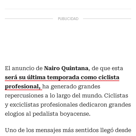
El anuncio de
Nairo Quintana
, de que esta
será su última temporada como ciclista
profesional,
ha generado grandes
repercusiones a lo largo del mundo. Ciclistas
y exciclistas profesionales dedicaron grandes
elogios al pedalista boyacense.
Uno de los mensajes más sentidos llegó desde