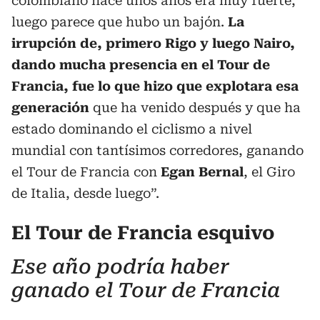
colombiano hace unos años era muy fuerte,
luego parece que hubo un bajón.
La
irrupción de, primero Rigo y luego Nairo,
dando mucha presencia en el Tour de
Francia, fue lo que hizo que explotara esa
generación
que ha venido después y que ha
estado dominando el ciclismo a nivel
mundial con tantísimos corredores, ganando
el Tour de Francia con
Egan Bernal
, el Giro
de Italia, desde luego”.
El Tour de Francia esquivo
Ese año podría haber
ganado el Tour de Francia