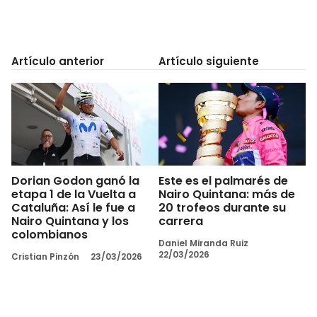
Artículo anterior
Artículo siguiente
Dorian Godon ganó la
Este es el palmarés de
etapa 1 de la Vuelta a
Nairo Quintana: más de
Cataluña: Así le fue a
20 trofeos durante su
Nairo Quintana y los
carrera
colombianos
Daniel Miranda Ruiz
22/03/2026
Cristian Pinzón
23/03/2026