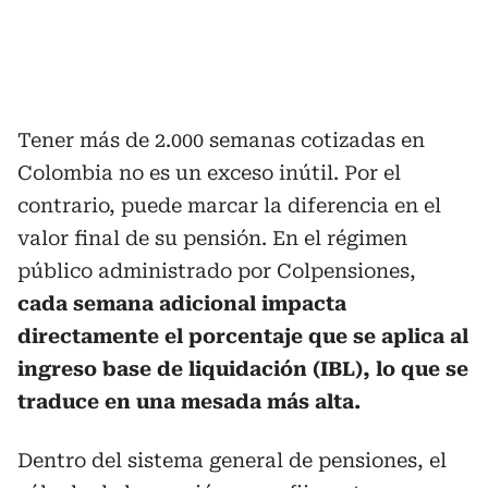
Tener más de 2.000 semanas cotizadas en
Colombia no es un exceso inútil. Por el
contrario, puede marcar la diferencia en el
valor final de su pensión. En el régimen
público administrado por Colpensiones,
cada semana adicional impacta
directamente el porcentaje que se aplica al
ingreso base de liquidación (IBL), lo que se
traduce en una mesada más alta.
Dentro del sistema general de pensiones, el