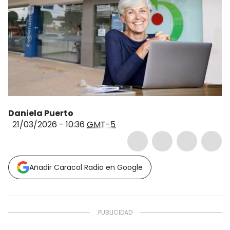
Daniela Puerto
21/03/2026 - 10:36
GMT-5
Añadir Caracol Radio en Google