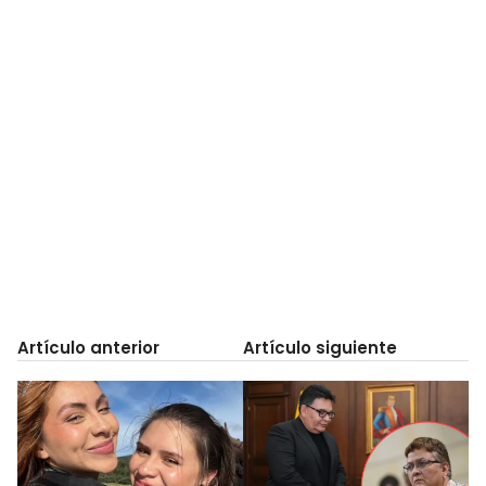
Artículo anterior
Artículo siguiente