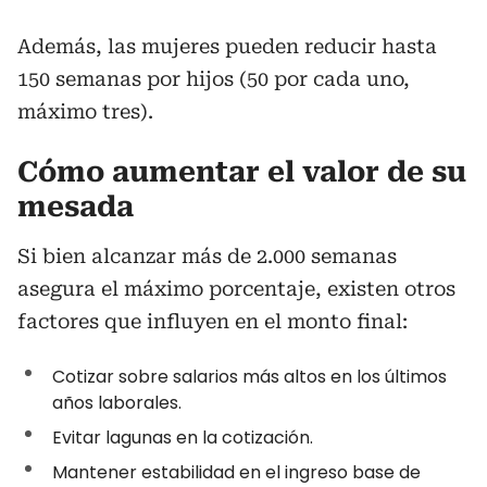
Además, las mujeres pueden reducir hasta
150 semanas por hijos (50 por cada uno,
máximo tres).
Cómo aumentar el valor de su
mesada
Si bien alcanzar más de 2.000 semanas
asegura el máximo porcentaje, existen otros
factores que influyen en el monto final:
Cotizar sobre salarios más altos en los últimos
años laborales.
Evitar lagunas en la cotización.
Mantener estabilidad en el ingreso base de