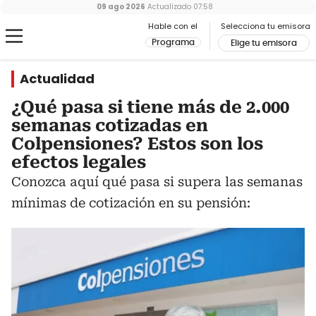
09 ago 2026
Actualizado
07:58
Hable con el
Selecciona tu emisora
Programa
Elige tu emisora
Actualidad
¿Qué pasa si tiene más de 2.000
semanas cotizadas en
Colpensiones? Estos son los
efectos legales
Conozca aquí qué pasa si supera las semanas
mínimas de cotización en su pensión: