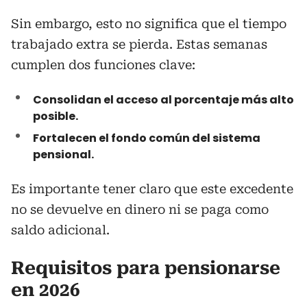
Sin embargo, esto no significa que el tiempo
trabajado extra se pierda. Estas semanas
cumplen dos funciones clave:
Consolidan el acceso al porcentaje más alto
posible.
Fortalecen el fondo común del sistema
pensional.
Es importante tener claro que este excedente
no se devuelve en dinero ni se paga como
saldo adicional.
Requisitos para pensionarse
en 2026