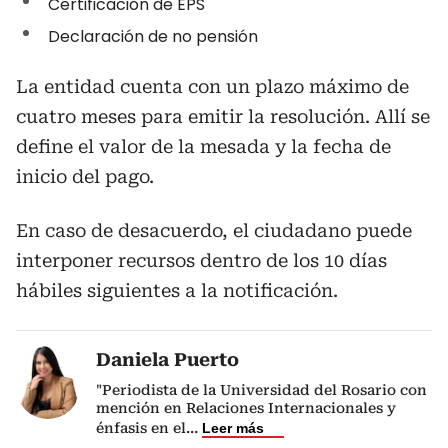
Certificación de EPS
Declaración de no pensión
La entidad cuenta con un plazo máximo de
cuatro meses para emitir la resolución. Allí se
define el valor de la mesada y la fecha de
inicio del pago.
En caso de desacuerdo, el ciudadano puede
interponer recursos dentro de los 10 días
hábiles siguientes a la notificación.
Daniela Puerto
"Periodista de la Universidad del Rosario con
mención en Relaciones Internacionales y
énfasis en el
...
Leer más