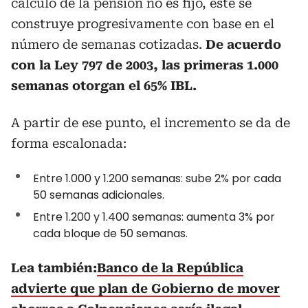
cálculo de la pensión no es fijo, este se
construye progresivamente con base en el
número de semanas cotizadas.
De acuerdo
con la Ley 797 de 2003, las primeras 1.000
semanas otorgan el 65% IBL.
A partir de ese punto, el incremento se da de
forma escalonada:
Entre 1.000 y 1.200 semanas: sube 2% por cada
50 semanas adicionales.
Entre 1.200 y 1.400 semanas: aumenta 3% por
cada bloque de 50 semanas.
Lea también:
Banco de la República
advierte que plan de Gobierno de mover