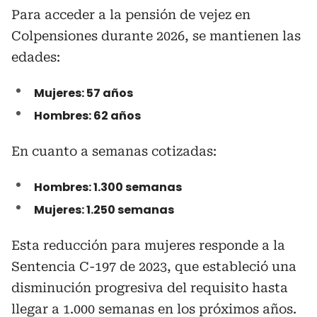
Para acceder a la pensión de vejez en
Colpensiones durante 2026, se mantienen las
edades:
Mujeres: 57 años
Hombres: 62 años
En cuanto a semanas cotizadas:
Hombres: 1.300 semanas
Mujeres: 1.250 semanas
Esta reducción para mujeres responde a la
Sentencia C-197 de 2023, que estableció una
disminución progresiva del requisito hasta
llegar a 1.000 semanas en los próximos años.