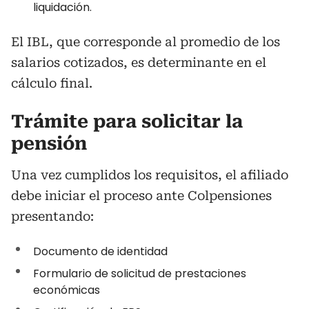
liquidación.
El IBL, que corresponde al promedio de los
salarios cotizados, es determinante en el
cálculo final.
Trámite para solicitar la
pensión
Una vez cumplidos los requisitos, el afiliado
debe iniciar el proceso ante Colpensiones
presentando:
Documento de identidad
Formulario de solicitud de prestaciones
económicas