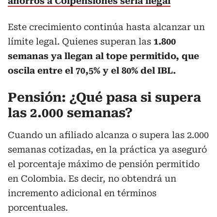
ahorros a Colpensiones sería ilegal
Este crecimiento continúa hasta alcanzar un
límite legal. Quienes superan las
1.800
semanas ya llegan al tope permitido, que
oscila entre el 70,5% y el 80% del IBL.
Pensión: ¿Qué pasa si supera
las 2.000 semanas?
Cuando un afiliado alcanza o supera las 2.000
semanas cotizadas, en la práctica ya aseguró
el porcentaje máximo de pensión permitido
en Colombia. Es decir, no obtendrá un
incremento adicional en términos
porcentuales.