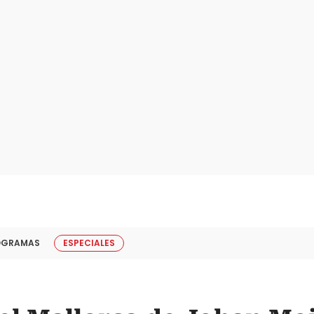
OGRAMAS
ESPECIALES