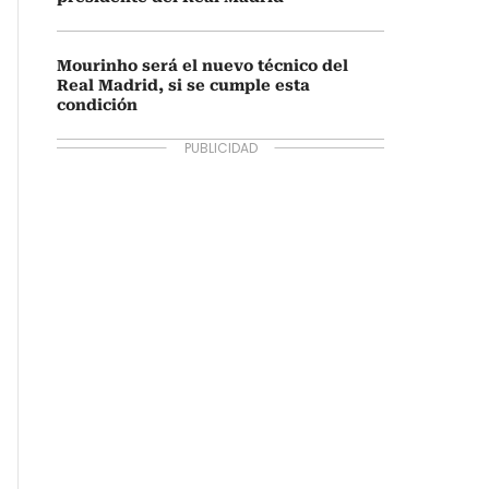
Mourinho será el nuevo técnico del
Real Madrid, si se cumple esta
condición