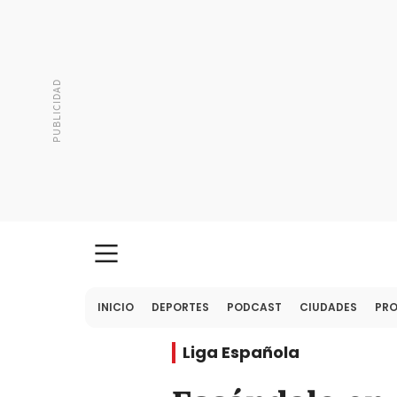
INICIO
DEPORTES
PODCAST
CIUDADES
PR
Liga Española