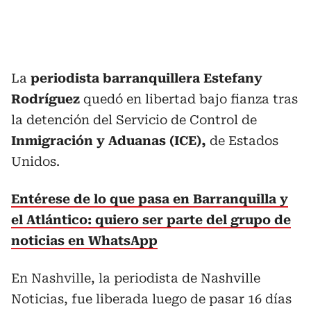
La
periodista barranquillera Estefany
Rodríguez
quedó en libertad bajo fianza tras
la detención del Servicio de Control de
Inmigración y Aduanas (ICE),
de Estados
Unidos.
Entérese de lo que pasa en Barranquilla y
el Atlántico: quiero ser parte del grupo de
noticias en WhatsApp
En Nashville, la periodista de Nashville
Noticias, fue liberada luego de pasar 16 días