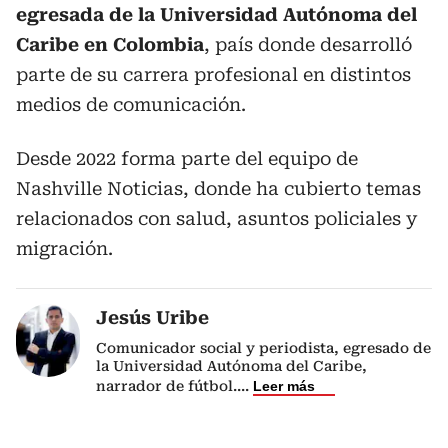
egresada de la Universidad Autónoma del
Caribe en Colombia
, país donde desarrolló
parte de su carrera profesional en distintos
medios de comunicación.
Desde 2022 forma parte del equipo de
Nashville Noticias, donde ha cubierto temas
relacionados con salud, asuntos policiales y
migración.
Jesús Uribe
Comunicador social y periodista, egresado de
la Universidad Autónoma del Caribe,
narrador de fútbol.
...
Leer más