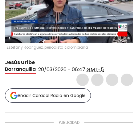
Estefany Rodriguez, periodista colombiana
Jesús Uribe
Barranquilla
20/03/2026 - 06:47
GMT-5
Añadir Caracol Radio en Google