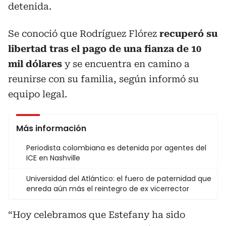
detenida.
Se conoció que Rodríguez Flórez
recuperó su
libertad tras el pago de una fianza de 10
mil dólares
y se encuentra en camino a
reunirse con su familia, según informó su
equipo legal.
Más información
Periodista colombiana es detenida por agentes del
ICE en Nashville
Universidad del Atlántico: el fuero de paternidad que
enreda aún más el reintegro de ex vicerrector
“Hoy celebramos que Estefany ha sido