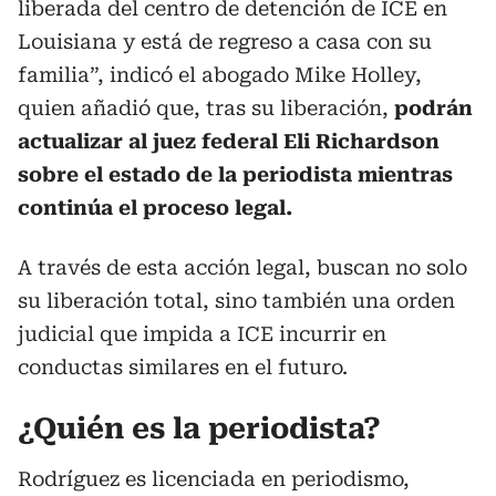
liberada del centro de detención de ICE en
Louisiana y está de regreso a casa con su
familia”, indicó el abogado Mike Holley,
quien añadió que, tras su liberación,
podrán
actualizar al juez federal Eli Richardson
sobre el estado de la periodista mientras
continúa el proceso legal.
A través de esta acción legal, buscan no solo
su liberación total, sino también una orden
judicial que impida a ICE incurrir en
conductas similares en el futuro.
¿Quién es la periodista?
Rodríguez es licenciada en periodismo,