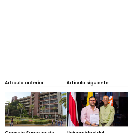
Artículo anterior
Artículo siguiente
Consejo Superior de
Universidad del