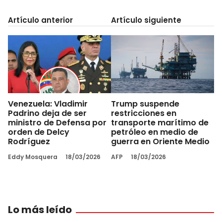
Artículo anterior
Artículo siguiente
Venezuela: Vladimir
Trump suspende
Padrino deja de ser
restricciones en
ministro de Defensa por
transporte marítimo de
orden de Delcy
petróleo en medio de
Rodríguez
guerra en Oriente Medio
Eddy Mosquera
18/03/2026
AFP
18/03/2026
Lo más leído