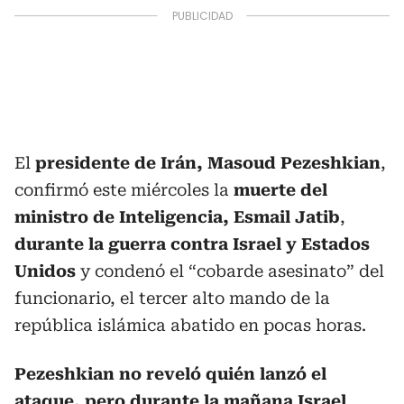
El
presidente de Irán, Masoud Pezeshkian
,
confirmó este miércoles la
muerte del
ministro de Inteligencia, Esmail Jatib
,
durante la guerra contra Israel y Estados
Unidos
y condenó el “cobarde asesinato” del
funcionario, el tercer alto mando de la
república islámica abatido en pocas horas.
Pezeshkian no reveló quién lanzó el
ataque, pero durante la mañana Israel