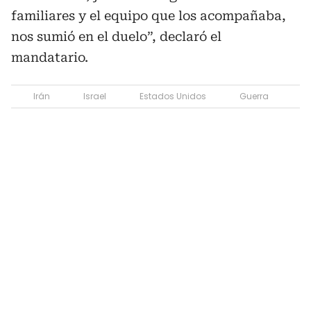
familiares y el equipo que los acompañaba,
nos sumió en el duelo”, declaró el
mandatario.
Irán
Israel
Estados Unidos
Guerra