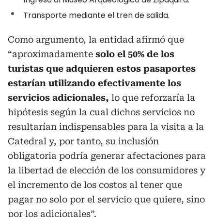
Transporte mediante el tren de salida.
Como argumento, la entidad afirmó que
“aproximadamente
solo el 50% de los
turistas que adquieren estos pasaportes
estarían utilizando efectivamente los
servicios adicionales,
lo que reforzaría la
hipótesis según la cual dichos servicios no
resultarían indispensables para la visita a la
Catedral y, por tanto, su inclusión
obligatoria podría generar afectaciones para
la libertad de elección de los consumidores y
el incremento de los costos al tener que
pagar no solo por el servicio que quiere, sino
por los adicionales”.