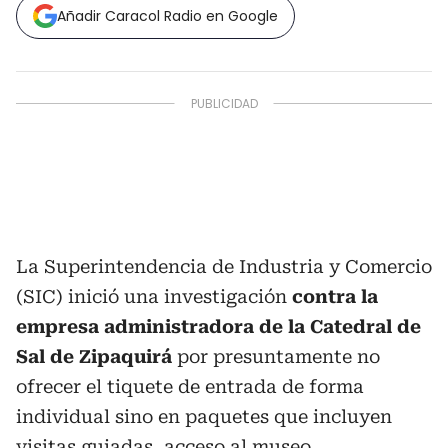
Añadir Caracol Radio en Google
La Superintendencia de Industria y Comercio
(SIC) inició una investigación
contra la
empresa administradora de la Catedral de
Sal de Zipaquirá
por presuntamente no
ofrecer el tiquete de entrada de forma
individual sino en paquetes que incluyen
visitas guiadas, acceso al museo