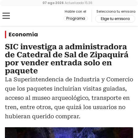
07 ago 2026
Actualizado
15:36
Hable con el
Selecciona tu emisora
Programa
Elige tu emisora
Economía
SIC investiga a administradora
de Catedral de Sal de Zipaquirá
por vender entrada solo en
paquete
La Superintendencia de Industria y Comercio
que los paquetes incluirían visitas guiadas,
acceso al museo arqueológico, transporte en
tren, entre otros, que quizá los usuarios no
hubieran querido comprar.