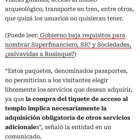
arqueológico, transporte en tren, entre otros,
que quizá los usuarios no quisieran tener.
(Puede leer:
Gobierno baja requisitos para
nombrar Superfinanciero, SIC y Sociedades,
¿salvavidas a Rusinque?
)
“Estos paquetes, denominados pasaportes,
no permitirían a los visitantes elegir
libremente los servicios que desean adquirir,
ya que
la compra del tiquete de acceso al
templo implica necesariamente la
adquisición obligatoria de otros servicios
adicionale
s”, señaló la entidad en un
comunicado.