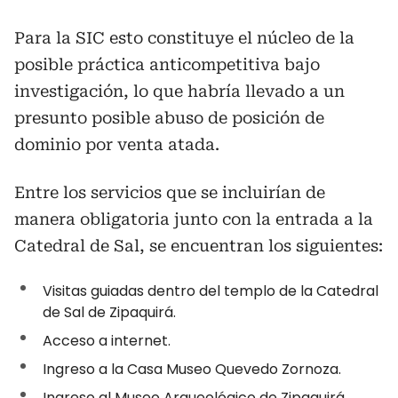
Para la SIC esto constituye el núcleo de la
posible práctica anticompetitiva bajo
investigación, lo que habría llevado a un
presunto posible abuso de posición de
dominio por venta atada.
Entre los servicios que se incluirían de
manera obligatoria junto con la entrada a la
Catedral de Sal, se encuentran los siguientes:
Visitas guiadas dentro del templo de la Catedral
de Sal de Zipaquirá.
Acceso a internet.
Ingreso a la Casa Museo Quevedo Zornoza.
Ingreso al Museo Arqueológico de Zipaquirá.