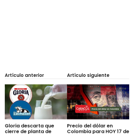
Artículo anterior
Artículo siguiente
Gloria descarta que
Precio del dólar en
cierre de planta de
Colombia para HOY 17 de