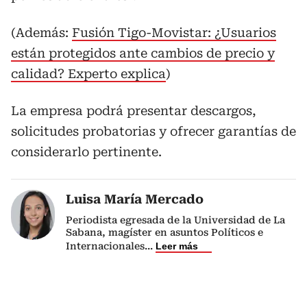
(Además:
Fusión Tigo-Movistar: ¿Usuarios
están protegidos ante cambios de precio y
calidad? Experto explica
)
La empresa podrá presentar descargos,
solicitudes probatorias y ofrecer garantías de
considerarlo pertinente.
Luisa María Mercado
Periodista egresada de la Universidad de La
Sabana, magíster en asuntos Políticos e
Internacionales
...
Leer más