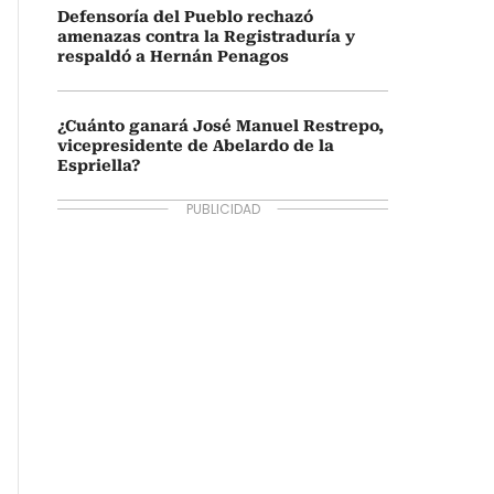
Defensoría del Pueblo rechazó
amenazas contra la Registraduría y
respaldó a Hernán Penagos
¿Cuánto ganará José Manuel Restrepo,
vicepresidente de Abelardo de la
Espriella?