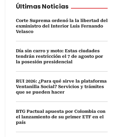
Últimas Noticias
Corte Suprema ordenó la la libertad del
exministro del Interior Luis Fernando
Velasco
Día sin carro y moto: Estas ciudades
tendrán restricción el 7 de agosto por
la posesión presidencial
RUI 2026: ¿Para qué sirve la plataforma
Ventanilla Social? Servicios y trámites
que se pueden hacer
BTG Pactual apuesta por Colombia con
el lanzamiento de su primer ETF en el
país