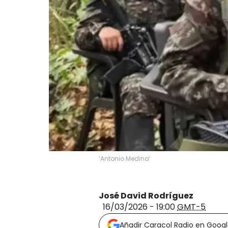
‘Antonio Medina’
José David Rodríguez
16/03/2026 - 19:00
GMT-5
Añadir Caracol Radio en Goog