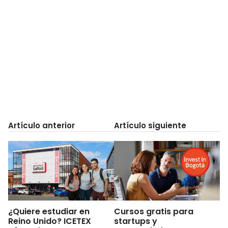
Artículo anterior
Artículo siguiente
¿Quiere estudiar en
Cursos gratis para
Reino Unido? ICETEX
startups y