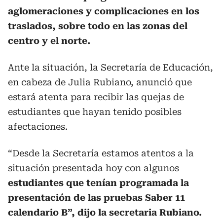
aglomeraciones y complicaciones en los
traslados, sobre todo en las zonas del
centro y el norte.
Ante la situación, la Secretaría de Educación,
en cabeza de Julia Rubiano, anunció que
estará atenta para recibir las quejas de
estudiantes que hayan tenido posibles
afectaciones.
“Desde la Secretaría estamos atentos a la
situación presentada hoy con algunos
estudiantes que tenían programada la
presentación de las pruebas Saber 11
calendario B”, dijo la secretaria Rubiano.