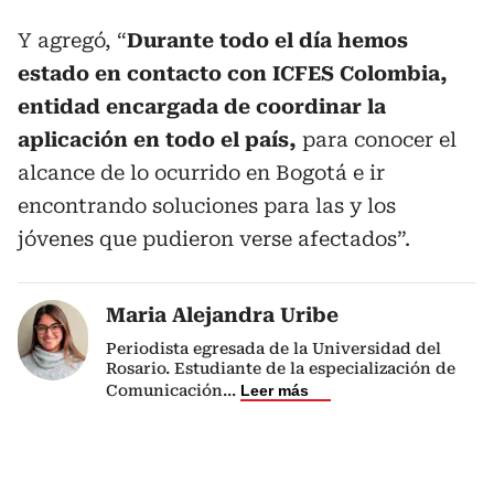
Y agregó, “
Durante todo el día hemos
estado en contacto con ICFES Colombia,
entidad encargada de coordinar la
aplicación en todo el país,
para conocer el
alcance de lo ocurrido en Bogotá e ir
encontrando soluciones para las y los
jóvenes que pudieron verse afectados”.
Maria Alejandra Uribe
Periodista egresada de la Universidad del
Rosario. Estudiante de la especialización de
Comunicación
...
Leer más