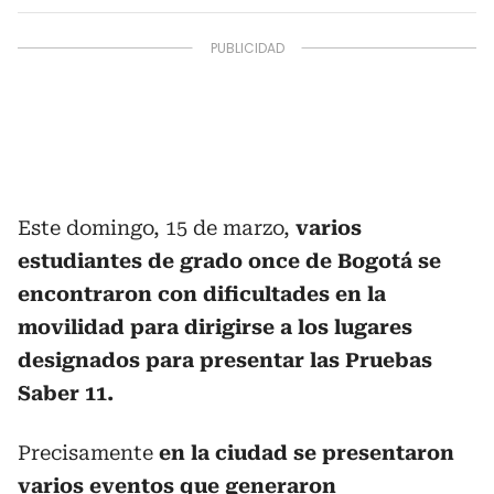
Este domingo, 15 de marzo,
varios
estudiantes de grado once de Bogotá se
encontraron con dificultades en la
movilidad para dirigirse a los lugares
designados para presentar las Pruebas
Saber 11.
Precisamente
en la ciudad se presentaron
varios eventos que generaron