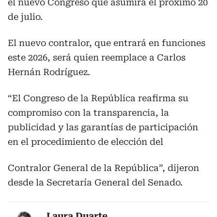
el nuevo Congreso que asumirá el próximo 20
de julio.
El nuevo contralor, que entrará en funciones
este 2026, será quien reemplace a Carlos
Hernán Rodríguez.
“El Congreso de la República reafirma su
compromiso con la transparencia, la
publicidad y las garantías de participación
en el procedimiento de elección del
Contralor General de la República”, dijeron
desde la Secretaría General del Senado.
Laura Duarte