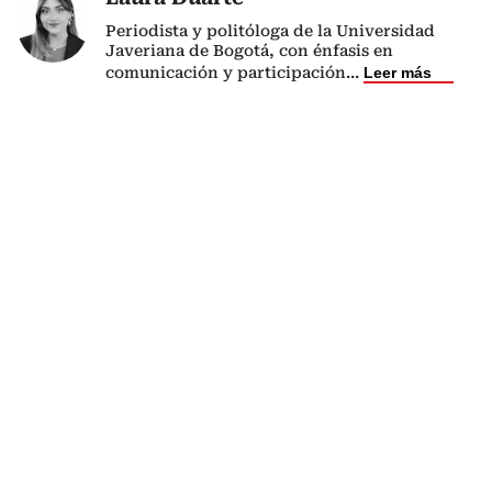
Periodista y politóloga de la Universidad
Javeriana de Bogotá, con énfasis en
comunicación y participación
...
Leer más