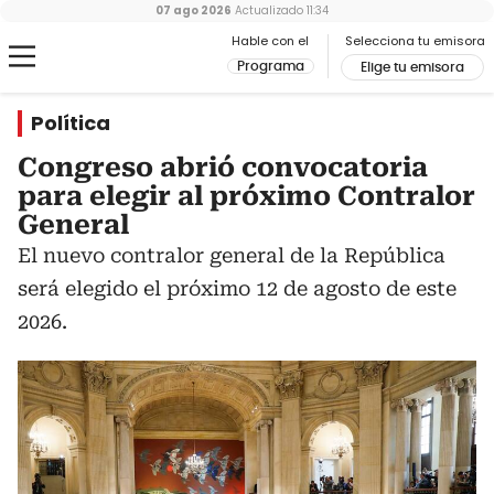
07 ago 2026
Actualizado
11:34
Hable con el
Selecciona tu emisora
Programa
Elige tu emisora
Política
Congreso abrió convocatoria
para elegir al próximo Contralor
General
El nuevo contralor general de la República
será elegido el próximo 12 de agosto de este
2026.