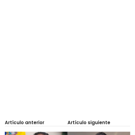
Artículo anterior
Artículo siguiente