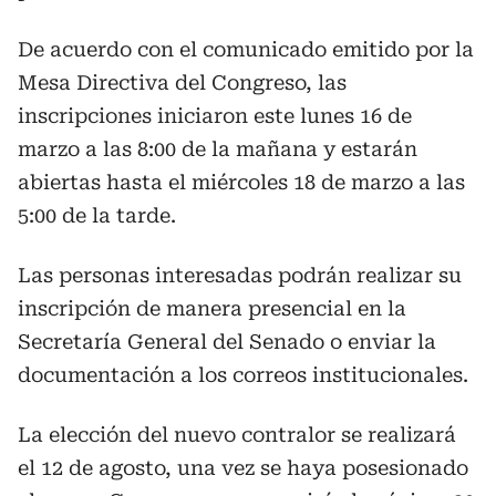
De acuerdo con el comunicado emitido por la
Mesa Directiva del Congreso, las
inscripciones iniciaron este lunes 16 de
marzo a las 8:00 de la mañana y estarán
abiertas hasta el miércoles 18 de marzo a las
5:00 de la tarde.
Las personas interesadas podrán realizar su
inscripción de manera presencial en la
Secretaría General del Senado o enviar la
documentación a los correos institucionales.
La elección del nuevo contralor se realizará
el 12 de agosto, una vez se haya posesionado