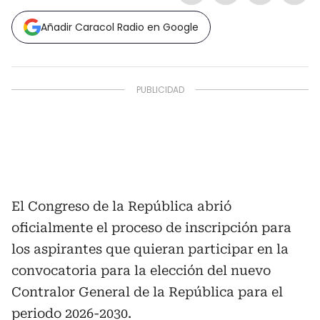
Añadir Caracol Radio en Google
El Congreso de la República abrió
oficialmente el proceso de inscripción para
los aspirantes que quieran participar en la
convocatoria para la elección del nuevo
Contralor General de la República para el
periodo 2026-2030.