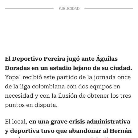
El Deportivo Pereira jugó ante Águilas
Doradas en un estadio lejano de su ciudad.
Yopal recibió este partido de la jornada once
de la liga colombiana con dos equipos en
necesidad y con la ilusión de obtener los tres
puntos en disputa.
El local,
en una grave crisis administrativa
y deportiva tuvo que abandonar al Hernán