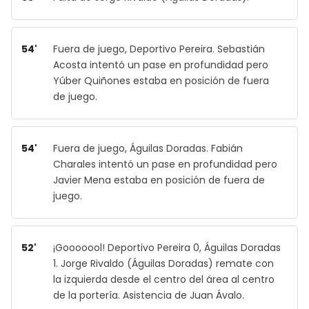
54'
Fuera de juego, Deportivo Pereira. Sebastián
Acosta intentó un pase en profundidad pero
Yúber Quiñones estaba en posición de fuera
de juego.
54'
Fuera de juego, Águilas Doradas. Fabián
Charales intentó un pase en profundidad pero
Javier Mena estaba en posición de fuera de
juego.
52'
¡Gooooool! Deportivo Pereira 0, Águilas Doradas
1. Jorge Rivaldo (Águilas Doradas) remate con
la izquierda desde el centro del área al centro
de la portería. Asistencia de Juan Ávalo.