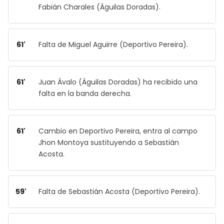
Fabián Charales (Águilas Doradas).
61'
Falta de Miguel Aguirre (Deportivo Pereira).
61'
Juan Ávalo (Águilas Doradas) ha recibido una
falta en la banda derecha.
61'
Cambio en Deportivo Pereira, entra al campo
Jhon Montoya sustituyendo a Sebastián
Acosta.
59'
Falta de Sebastián Acosta (Deportivo Pereira).