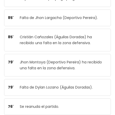
85'
Falta de Jhon Largacha (Deportivo Pereira).
85'
Cristián Cañozales (Águilas Doradas) ha
recibido una falta en la zona defensiva.
79'
Jhon Montoya (Deportivo Pereira) ha recibido
una falta en la zona defensiva.
79'
Falta de Dylan Lozano (Águilas Doradas).
76'
Se reanuda el partido.