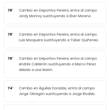
76'
Cambio en Deportivo Pereira, entra al campo
Jordy Monroy sustituyendo a Eber Moreno.
76'
Cambio en Deportivo Pereira, entra al campo
Luis Mosquera sustituyendo a Yúber Quiñones.
76'
Cambio en Deportivo Pereira, entra al campo
Andrés Calderón sustituyendo a Marco Pérez
debido a una lesión.
74'
Cambio en Águilas Doradas, entra al campo
Jorge Obregón sustituyendo a Jorge Rivaldo.