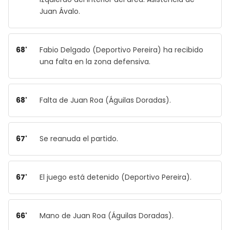
Juan Ávalo.
68'
Fabio Delgado (Deportivo Pereira) ha recibido
una falta en la zona defensiva.
68'
Falta de Juan Roa (Águilas Doradas).
67'
Se reanuda el partido.
67'
El juego está detenido (Deportivo Pereira).
66'
Mano de Juan Roa (Águilas Doradas).