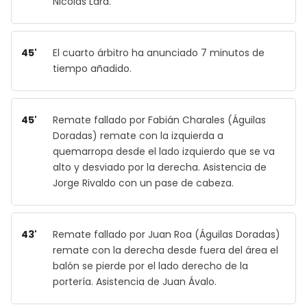
Nicolás Lara.
45'
El cuarto árbitro ha anunciado 7 minutos de
tiempo añadido.
45'
Remate fallado por Fabián Charales (Águilas
Doradas) remate con la izquierda a
quemarropa desde el lado izquierdo que se va
alto y desviado por la derecha. Asistencia de
Jorge Rivaldo con un pase de cabeza.
43'
Remate fallado por Juan Roa (Águilas Doradas)
remate con la derecha desde fuera del área el
balón se pierde por el lado derecho de la
portería. Asistencia de Juan Ávalo.