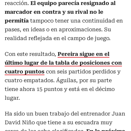
reacción.
El equipo parecía resignado al
marcador en contra y su rival no le
permitía
tampoco tener una continuidad en
pases, en ideas o en aproximaciones. Su
realidad reflejada en el campo de juego.
Con este resultado,
Pereira sigue en el
último lugar de la tabla de posiciones con
cuatro puntos
con seis partidos perdidos y
cuatro empatados. Águilas, por su parte
tiene ahora 15 puntos y está en el décimo
lugar.
Ha sido un buen trabajo del entrenador Juan
David Niño que tiene a su escuadra muy