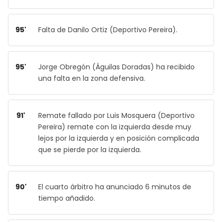
95'
Falta de Danilo Ortiz (Deportivo Pereira).
95'
Jorge Obregón (Águilas Doradas) ha recibido
una falta en la zona defensiva.
91'
Remate fallado por Luis Mosquera (Deportivo
Pereira) remate con la izquierda desde muy
lejos por la izquierda y en posición complicada
que se pierde por la izquierda.
90'
El cuarto árbitro ha anunciado 6 minutos de
tiempo añadido.