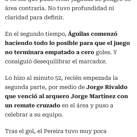
área contraria. No tuvo profundidad ni
claridad para definir.
En el segundo tiempo,
Águilas comenzó
haciendo todo lo posible para que el juego
no terminara empatado a cero
goles. Y
consiguió desequilibrar el marcador.
Lo hizo al minuto 52, recién empezada la
segunda parte, por medio de
Jorge Rivaldo
que venció al arquero Jorge Martínez con
un remate cruzado
en el área y puso a
celebrar a su equipo.
Tras el gol, el Pereira tuvo muy poca