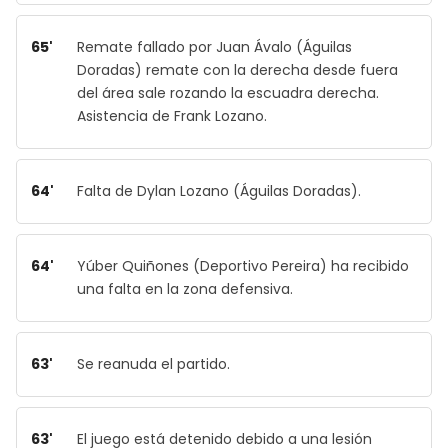
65'
Remate fallado por Juan Ávalo (Águilas
Doradas) remate con la derecha desde fuera
del área sale rozando la escuadra derecha.
Asistencia de Frank Lozano.
64'
Falta de Dylan Lozano (Águilas Doradas).
64'
Yúber Quiñones (Deportivo Pereira) ha recibido
una falta en la zona defensiva.
63'
Se reanuda el partido.
63'
El juego está detenido debido a una lesión