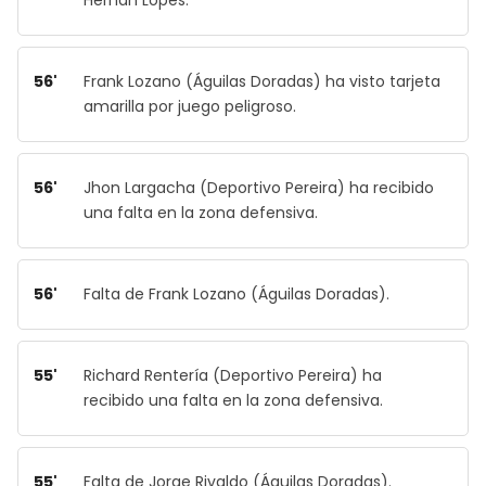
56'
Frank Lozano (Águilas Doradas) ha visto tarjeta
amarilla por juego peligroso.
56'
Jhon Largacha (Deportivo Pereira) ha recibido
una falta en la zona defensiva.
56'
Falta de Frank Lozano (Águilas Doradas).
55'
Richard Rentería (Deportivo Pereira) ha
recibido una falta en la zona defensiva.
55'
Falta de Jorge Rivaldo (Águilas Doradas).