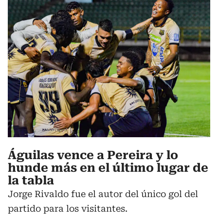
Águilas vence a Pereira y lo
hunde más en el último lugar de
la tabla
Jorge Rivaldo fue el autor del único gol del
partido para los visitantes.