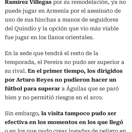
Ramírez Villegas
por su remodelación, ya no
puede jugar en Armenia por el asesinato de
uno de sus hinchas a manos de seguidores
del Quindío y la opción que vio más viable
fue jugar en los llanos orientales.
En la sede que tendrá el resto de la
temporada, el Pereira no pudo ser superior a
su rival.
En el primer tiempo, los dirigidos
por Arturo Reyes no pudieron hacer un
fútbol para superar
a Águilas que se paró
bien y no permitió riesgos en el arco.
Sin embargo,
la visita tampoco pudo ser
efectiva en los momentos en los que llegó
o en los que pudo crear jugadas de peligro en