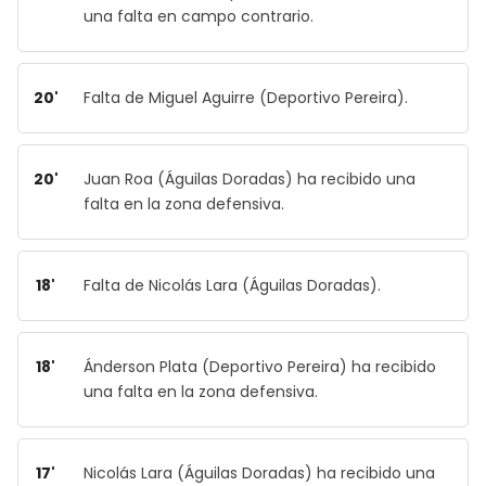
una falta en campo contrario.
20'
Falta de Miguel Aguirre (Deportivo Pereira).
20'
Juan Roa (Águilas Doradas) ha recibido una
falta en la zona defensiva.
18'
Falta de Nicolás Lara (Águilas Doradas).
18'
Ánderson Plata (Deportivo Pereira) ha recibido
una falta en la zona defensiva.
17'
Nicolás Lara (Águilas Doradas) ha recibido una