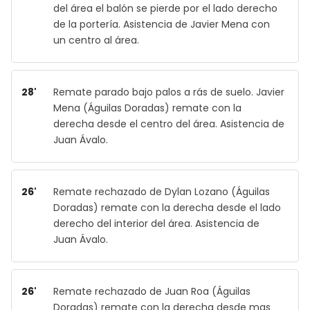
del área el balón se pierde por el lado derecho
de la portería. Asistencia de Javier Mena con
un centro al área.
28'
Remate parado bajo palos a rás de suelo. Javier
Mena (Águilas Doradas) remate con la
derecha desde el centro del área. Asistencia de
Juan Ávalo.
26'
Remate rechazado de Dylan Lozano (Águilas
Doradas) remate con la derecha desde el lado
derecho del interior del área. Asistencia de
Juan Ávalo.
26'
Remate rechazado de Juan Roa (Águilas
Doradas) remate con la derecha desde mas