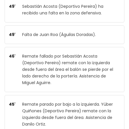
49'
Sebastián Acosta (Deportivo Pereira) ha
recibido una falta en la zona defensiva.
49'
Falta de Juan Roa (Águilas Doradas).
46'
Remate fallado por Sebastián Acosta
(Deportivo Pereira) remate con la izquierda
desde fuera del área el balón se pierde por el
lado derecho de la portería. Asistencia de
Miguel Aguirre.
45'
Remate parado por bajo a la izquierda. Yúber
Quiñones (Deportivo Pereira) remate con la
izquierda desde fuera del área. Asistencia de
Danilo Ortiz.