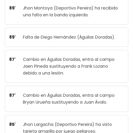
89'
Jhon Montoya (Deportivo Pereira) ha recibido
una falta en la banda izquierda.
89'
Falta de Diego Hernández (Águilas Doradas).
87'
Cambio en Águilas Doradas, entra al campo
Jaen Pineda sustituyendo a Frank Lozano
debido a una lesión.
87'
Cambio en Águilas Doradas, entra al campo
Bryan Urueña sustituyendo a Juan Ávalo.
85'
Jhon Largacha (Deportivo Pereira) ha visto
tarjeta amarilla por juego peligroso.