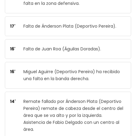
falta en la zona defensiva.
17'
Falta de Ánderson Plata (Deportivo Pereira).
16'
Falta de Juan Roa (Águilas Doradas).
16'
Miguel Aguirre (Deportivo Pereira) ha recibido
una falta en la banda derecha.
14'
Remate fallado por Ánderson Plata (Deportivo
Pereira) remate de cabeza desde el centro del
área que se va alto y por la izquierda.
Asistencia de Fabio Delgado con un centro al
área.