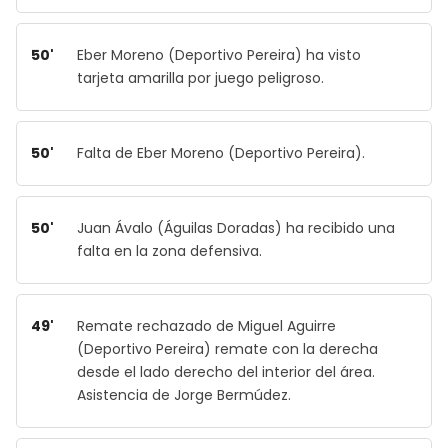
50'
Eber Moreno (Deportivo Pereira) ha visto
tarjeta amarilla por juego peligroso.
50'
Falta de Eber Moreno (Deportivo Pereira).
50'
Juan Ávalo (Águilas Doradas) ha recibido una
falta en la zona defensiva.
49'
Remate rechazado de Miguel Aguirre
(Deportivo Pereira) remate con la derecha
desde el lado derecho del interior del área.
Asistencia de Jorge Bermúdez.