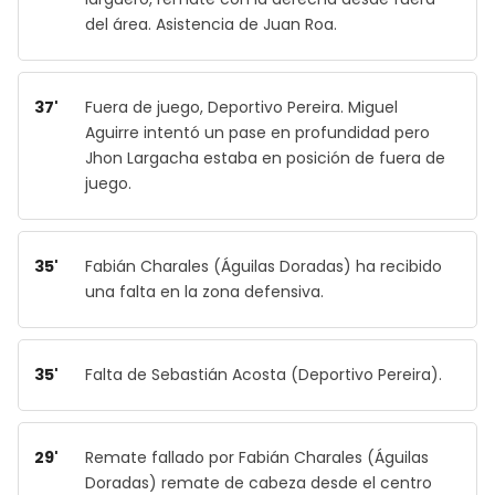
del área. Asistencia de Juan Roa.
37'
Fuera de juego, Deportivo Pereira. Miguel
Aguirre intentó un pase en profundidad pero
Jhon Largacha estaba en posición de fuera de
juego.
35'
Fabián Charales (Águilas Doradas) ha recibido
una falta en la zona defensiva.
35'
Falta de Sebastián Acosta (Deportivo Pereira).
29'
Remate fallado por Fabián Charales (Águilas
Doradas) remate de cabeza desde el centro