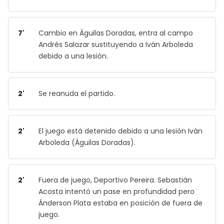
7'
Cambio en Águilas Doradas, entra al campo
Andrés Salazar sustituyendo a Iván Arboleda
debido a una lesión.
2'
Se reanuda el partido.
2'
El juego está detenido debido a una lesión Iván
Arboleda (Águilas Doradas).
2'
Fuera de juego, Deportivo Pereira. Sebastián
Acosta intentó un pase en profundidad pero
Ánderson Plata estaba en posición de fuera de
juego.