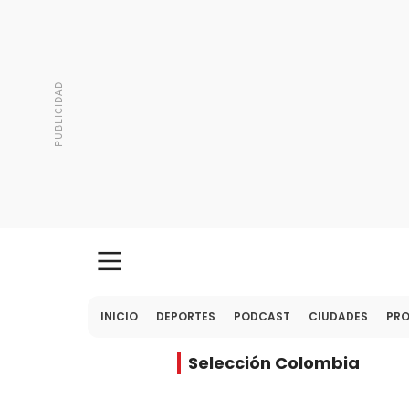
INICIO
DEPORTES
PODCAST
CIUDADES
PR
Selección Colombia