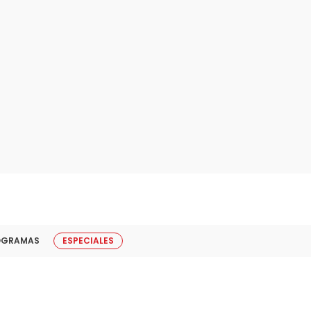
OGRAMAS
ESPECIALES