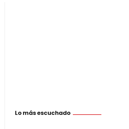
Lo más escuchado