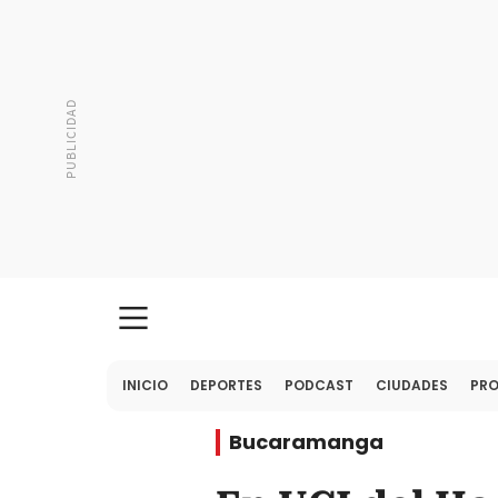
INICIO
DEPORTES
PODCAST
CIUDADES
PR
Bucaramanga