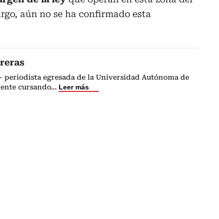
go, aún no se ha confirmado esta
reras
- periodista egresada de la Universidad Autónoma de
ente cursando
...
Leer más