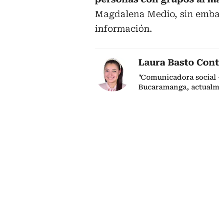
Magdalena Medio, sin embar
información.
Laura Basto Cont
"Comunicadora social 
Bucaramanga, actualm