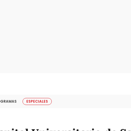
OGRAMAS
ESPECIALES