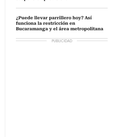
¿Puede llevar parrillero hoy? Así
funciona la restricción en
Bucaramanga y el área metropolitana