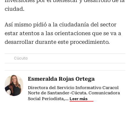
inversiones por el bienestar y desarrollo de la
ciudad.
Así mismo pidió a la ciudadanía del sector
estar atentos a las orientaciones que se va a
desarrollar durante este procedimiento.
Cúcuta
Esmeralda Rojas Ortega
Directora del Servicio Informativo Caracol
Norte de Santander-Cúcuta. Comunicadora
Social Periodista,
...
Leer más