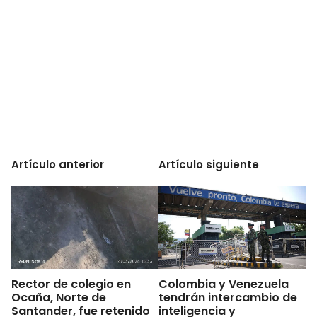
Artículo anterior
Artículo siguiente
Rector de colegio en
Colombia y Venezuela
Ocaña, Norte de
tendrán intercambio de
Santander, fue retenido
inteligencia y