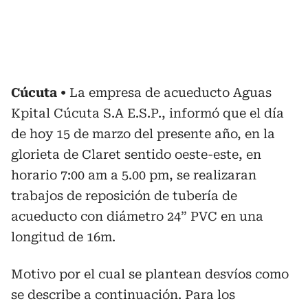
Cúcuta
La empresa de acueducto Aguas
Kpital Cúcuta S.A E.S.P., informó que el día
de hoy 15 de marzo del presente año, en la
glorieta de Claret sentido oeste-este, en
horario 7:00 am a 5.00 pm, se realizaran
trabajos de reposición de tubería de
acueducto con diámetro 24” PVC en una
longitud de 16m.
Motivo por el cual se plantean desvíos como
se describe a continuación. Para los