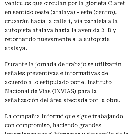
vehículos que circulan por la glorieta Claret
en sentido oeste (atalaya) - este (centro),
cruzarán hacia la calle 1, vía paralela a la
autopista atalaya hasta la avenida 21B y
retornando nuevamente a la autopista
atalaya.
Durante la jornada de trabajo se utilizarán
señales preventivas e informativas de
acuerdo a lo estipulado por el Instituto
Nacional de Vías (INVIAS) para la
señalización del área afectada por la obra.
La compañía informó que sigue trabajando
con compromiso, haciendo grandes