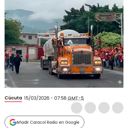
Cúcuta
15/03/2026 - 07:58
GMT-5
Añadir Caracol Radio en Google