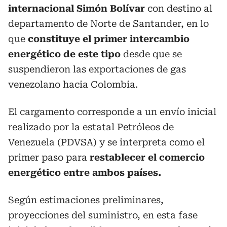
internacional Simón Bolívar
con destino al
departamento de Norte de Santander, en lo
que
constituye el primer intercambio
energético de este tipo
desde que se
suspendieron las exportaciones de gas
venezolano hacia Colombia.
El cargamento corresponde a un envío inicial
realizado por la estatal Petróleos de
Venezuela (PDVSA) y se interpreta como el
primer paso para
restablecer el comercio
energético entre ambos países.
Según estimaciones preliminares,
proyecciones del suministro, en esta fase