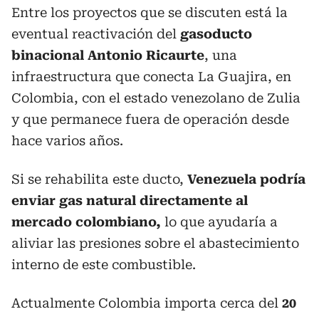
Entre los proyectos que se discuten está la
eventual reactivación del
gasoducto
binacional Antonio Ricaurte
, una
infraestructura que conecta La Guajira, en
Colombia, con el estado venezolano de Zulia
y que permanece fuera de operación desde
hace varios años.
Si se rehabilita este ducto,
Venezuela podría
enviar gas natural directamente al
mercado colombiano,
lo que ayudaría a
aliviar las presiones sobre el abastecimiento
interno de este combustible.
Actualmente Colombia importa cerca del
20