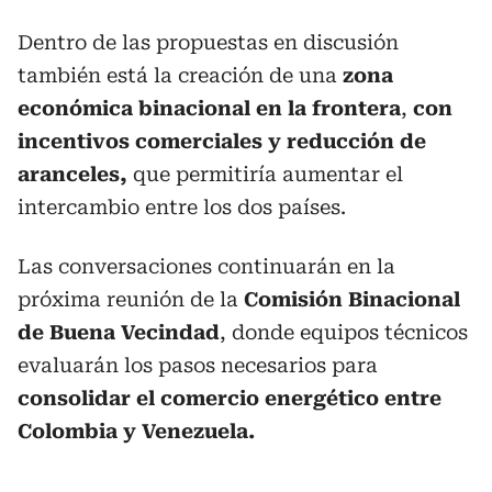
Dentro de las propuestas en discusión
también está la creación de una
zona
económica binacional en la frontera
,
con
incentivos comerciales y reducción de
aranceles,
que permitiría aumentar el
intercambio entre los dos países.
Las conversaciones continuarán en la
próxima reunión de la
Comisión Binacional
de Buena Vecindad
, donde equipos técnicos
evaluarán los pasos necesarios para
consolidar el comercio energético entre
Colombia y Venezuela.