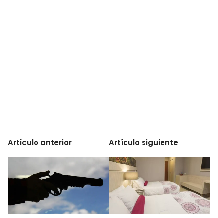
Artículo anterior
Artículo siguiente