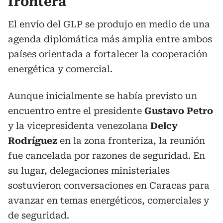
frontera
El envío del GLP se produjo en medio de una
agenda diplomática más amplia entre ambos
países orientada a fortalecer la cooperación
energética y comercial.
Aunque inicialmente se había previsto un
encuentro entre el presidente
Gustavo Petro
y la vicepresidenta venezolana
Delcy
Rodríguez
en la zona fronteriza, la reunión
fue cancelada por razones de seguridad. En
su lugar, delegaciones ministeriales
sostuvieron conversaciones en Caracas para
avanzar en temas energéticos, comerciales y
de seguridad.