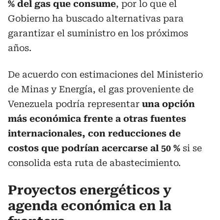
% del gas que consume
, por lo que el
Gobierno ha buscado alternativas para
garantizar el suministro en los próximos
años.
De acuerdo con estimaciones del Ministerio
de Minas y Energía, el gas proveniente de
Venezuela podría representar
una opción
más económica frente a otras fuentes
internacionales, con reducciones de
costos que podrían acercarse al 50 %
si se
consolida esta ruta de abastecimiento.
Proyectos energéticos y
agenda económica en la