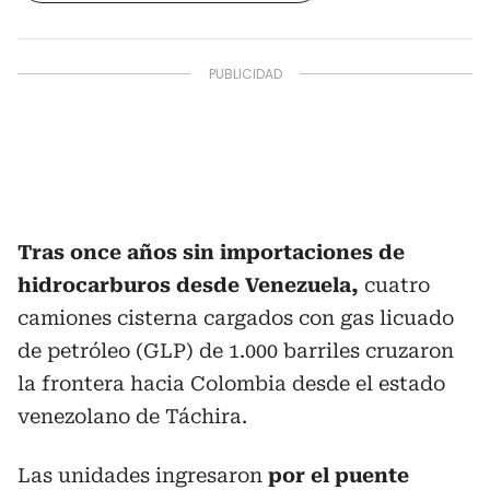
Tras once años sin importaciones de
hidrocarburos desde Venezuela,
cuatro
camiones cisterna cargados con gas licuado
de petróleo (GLP) de 1.000 barriles cruzaron
la frontera hacia Colombia desde el estado
venezolano de Táchira.
Las unidades ingresaron
por el puente