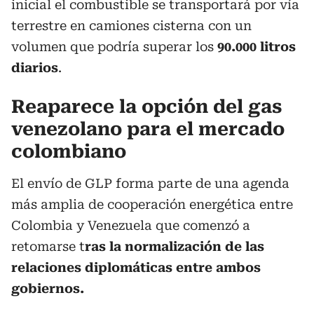
inicial el combustible se transportará por vía
terrestre en camiones cisterna con un
volumen que podría superar los
90.000 litros
diarios
.
Reaparece la opción del gas
venezolano para el mercado
colombiano
El envío de GLP forma parte de una agenda
más amplia de cooperación energética entre
Colombia y Venezuela que comenzó a
retomarse t
ras la normalización de las
relaciones diplomáticas entre ambos
gobiernos.