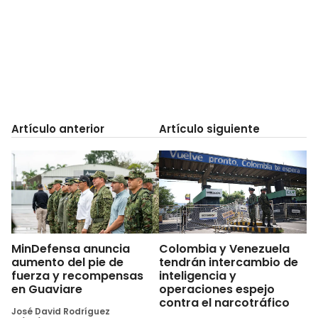
Artículo anterior
Artículo siguiente
MinDefensa anuncia
Colombia y Venezuela
aumento del pie de
tendrán intercambio de
fuerza y recompensas
inteligencia y
en Guaviare
operaciones espejo
contra el narcotráfico
José David Rodríguez