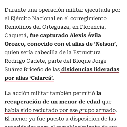
Durante una operación militar ejecutada por
el Ejército Nacional en el corregimiento
Remolinos del Orteguaza, en Florencia,
Caquetá,
fue capturado Alexis Ávila
Orozco, conocido con el alias de ‘Nelson’
,
quien sería cabecilla de la Estructura
Rodrigo Cadete, parte del Bloque Jorge
Suárez Briceño de las
disidencias lideradas
por alias ‘Calarcá’.
La acción militar también permitió
la
recuperación de un menor de edad
que
había sido reclutado por ese grupo armado
.
El menor ya fue puesto a disposición de las