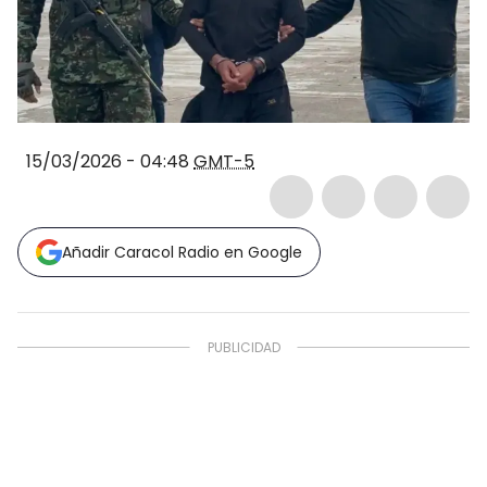
15/03/2026 - 04:48
GMT-5
Añadir Caracol Radio en Google