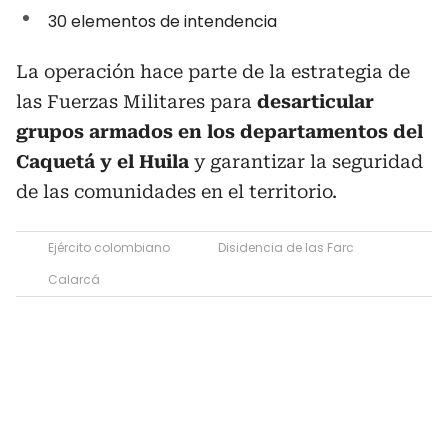
30 elementos de intendencia
La operación hace parte de la estrategia de
las Fuerzas Militares para
desarticular
grupos armados en los departamentos del
Caquetá y el Huila
y garantizar la seguridad
de las comunidades en el territorio.
Ejército colombiano
Disidencia de las Farc
Calarcá